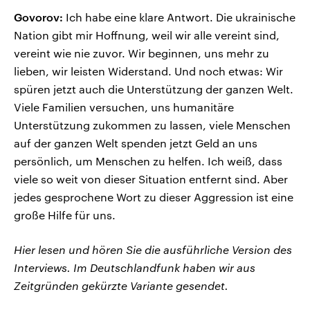
Govorov:
Ich habe eine klare Antwort. Die ukrainische
Nation gibt mir Hoffnung, weil wir alle vereint sind,
vereint wie nie zuvor. Wir beginnen, uns mehr zu
lieben, wir leisten Widerstand. Und noch etwas: Wir
spüren jetzt auch die Unterstützung der ganzen Welt.
Viele Familien versuchen, uns humanitäre
Unterstützung zukommen zu lassen, viele Menschen
auf der ganzen Welt spenden jetzt Geld an uns
persönlich, um Menschen zu helfen. Ich weiß, dass
viele so weit von dieser Situation entfernt sind. Aber
jedes gesprochene Wort zu dieser Aggression ist eine
große Hilfe für uns.
Hier lesen und hören Sie die ausführliche Version des
Interviews. Im Deutschlandfunk haben wir aus
Zeitgründen gekürzte Variante gesendet.