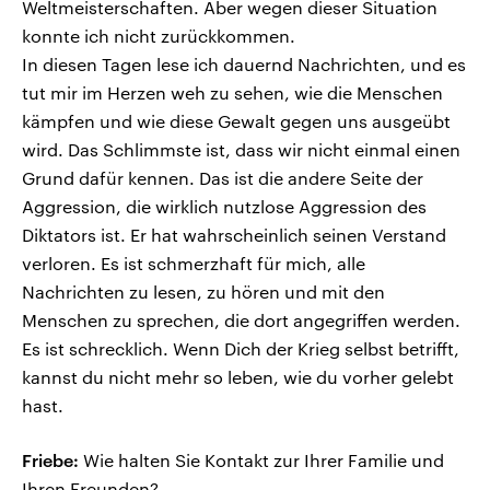
Weltmeisterschaften. Aber wegen dieser Situation
konnte ich nicht zurückkommen.
In diesen Tagen lese ich dauernd Nachrichten, und es
tut mir im Herzen weh zu sehen, wie die Menschen
kämpfen und wie diese Gewalt gegen uns ausgeübt
wird. Das Schlimmste ist, dass wir nicht einmal einen
Grund dafür kennen. Das ist die andere Seite der
Aggression, die wirklich nutzlose Aggression des
Diktators ist. Er hat wahrscheinlich seinen Verstand
verloren. Es ist schmerzhaft für mich, alle
Nachrichten zu lesen, zu hören und mit den
Menschen zu sprechen, die dort angegriffen werden.
Es ist schrecklich. Wenn Dich der Krieg selbst betrifft,
kannst du nicht mehr so leben, wie du vorher gelebt
hast.
Friebe:
Wie halten Sie Kontakt zur Ihrer Familie und
Ihren Freunden?