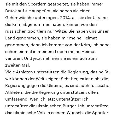
sie mit den Sportlern gearbeitet, sie haben immer
Druck auf sie ausgeübt, sie haben sie einer
Gehirnwäsche unterzogen. 2014, als sie der Ukraine
die Krim abgenommen haben, kamen von den
russischen Sportlern nur Witze. Sie haben uns unser
Land genommen, sie haben mir meine Heimat
genommen, denn ich komme von der Krim, ich habe
schon einmal in meinem Leben meine Heimat
verloren. Und jetzt nehmen sie es einfach zum
zweiten Mal.
Viele Athleten unterstützen die Regierung, das heißt,
wir können der Welt zeigen: Seht her, es ist nicht die
Regierung gegen die Ukraine, es sind auch russische
Athleten, die die Regierung unterstützen: offen,
umfassend. Wen ich jetzt unterstütze? Ich
unterstütze die ukrainischen Bürger. Ich unterstütze
das ukrainische Volk in seinem Wunsch, die Sportler