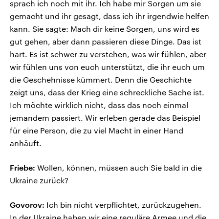
sprach ich noch mit ihr. Ich habe mir Sorgen um sie
gemacht und ihr gesagt, dass ich ihr irgendwie helfen
kann. Sie sagte: Mach dir keine Sorgen, uns wird es
gut gehen, aber dann passieren diese Dinge. Das ist
hart. Es ist schwer zu verstehen, was wir fühlen, aber
wir fühlen uns von euch unterstützt, die ihr euch um
die Geschehnisse kümmert. Denn die Geschichte
zeigt uns, dass der Krieg eine schreckliche Sache ist.
Ich möchte wirklich nicht, dass das noch einmal
jemandem passiert. Wir erleben gerade das Beispiel
für eine Person, die zu viel Macht in einer Hand
anhäuft.
Friebe:
Wollen, können, müssen auch Sie bald in die
Ukraine zurück?
Govorov:
Ich bin nicht verpflichtet, zurückzugehen.
In der Ukraine haben wir eine reguläre Armee und die