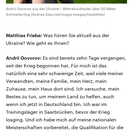
Andrii Govorov aus der Ukraine – Weltrekordhalter über 50 Meter
Schmetterling (Andrea Staccioli/imago images/Insidefoto)
Matthias Friebe:
Was hören Sie aktuell aus der
Ukraine? Wie geht es Ihnen?
Andrii Govorov:
Es sind bereits zehn Tage vergangen,
seit der Krieg begonnen hat. Für mich ist das
natürlich eine sehr schwierige Zeit, weil viele meiner
Verwandten, meine Familie, mein Herz, mein
Zuhause, mein Haus dort sind. Ich versuche, mein
Bestes zu tun, um meinem Land zu helfen, auch
wenn ich jetzt in Deutschland bin. Ich war im
Trainingslager in Saarbrücken, bevor der Krieg
losging. Und ich habe mich auf meine nationalen
Meisterschaften vorbereitet, die Qualifikation für die