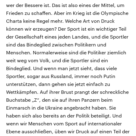
wer der Bessere ist. Das ist also eines der Mittel, um
Frieden zu schaffen. Aber im Krieg ist die Olympische
Charta keine Regel mehr. Welche Art von Druck
können wir erzeugen? Der Sport ist ein wichtiger Teil
der Gesellschaft eines jeden Landes, und die Sportler
sind das Bindeglied zwischen Politikern und
Menschen. Normalerweise sind die Politiker ziemlich
weit weg vom Volk, und die Sportler sind ein
Bindeglied. Und wenn man jetzt sieht, dass viele
Sportler, sogar aus Russland, immer noch Putin
unterstützen, dann gehen sie jetzt einfach zu
Wettkämpfen. Auf ihrer Brust prangt der schreckliche
Buchstabe „Z“, den sie auf ihren Panzern beim
Einmarsch in die Ukraine angebracht haben. Sie
haben sich also bereits an der Politik beteiligt. Und
wenn wir Menschen vom Sport auf internationaler
Ebene ausschließen, üben wir Druck auf einen Teil der