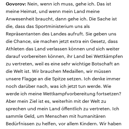
Govorov:
Nein, wenn ich muss, gehe ich. Das ist
meine Heimat, und wenn mein Land meine
Anwesenheit braucht, dann gehe ich. Die Sache ist
die, dass das Sportministerium uns als
Repräsentanten des Landes aufruft. Sie geben uns
die Chance, sie machen jetzt extra ein Gesetz, dass
Athleten das Land verlassen können und sich weiter
darauf vorbereiten können, ihr Land bei Wettkämpfen
zu vertreten, weil es eine sehr wichtige Botschaft an
die Welt ist. Wir brauchen Medaillen, wir müssen
unsere Flagge an die Spitze setzen. Ich denke immer
noch darüber nach, was ich jetzt tun werde. Wie
werde ich meine Wettkampfvorbereitung fortsetzen?
Aber mein Ziel ist es, weiterhin mit der Welt zu
sprechen und mein Land öffentlich zu vertreten. Ich
sammle Geld, um Menschen mit humanitären
Bedürfnissen zu helfen, vor allem Kindern. Wir haben