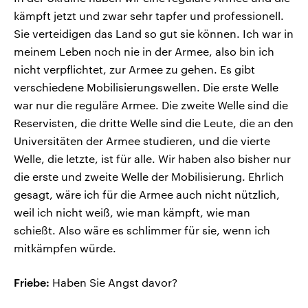
kämpft jetzt und zwar sehr tapfer und professionell.
Sie verteidigen das Land so gut sie können. Ich war in
meinem Leben noch nie in der Armee, also bin ich
nicht verpflichtet, zur Armee zu gehen. Es gibt
verschiedene Mobilisierungswellen. Die erste Welle
war nur die reguläre Armee. Die zweite Welle sind die
Reservisten, die dritte Welle sind die Leute, die an den
Universitäten der Armee studieren, und die vierte
Welle, die letzte, ist für alle. Wir haben also bisher nur
die erste und zweite Welle der Mobilisierung. Ehrlich
gesagt, wäre ich für die Armee auch nicht nützlich,
weil ich nicht weiß, wie man kämpft, wie man
schießt. Also wäre es schlimmer für sie, wenn ich
mitkämpfen würde.
Friebe:
Haben Sie Angst davor?