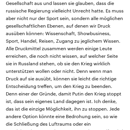
Gesellschaft aus und lassen sie glauben, dass die
russische Regierung vielleicht Unrecht hatte. Es muss
aber nicht nur der Sport sein, sondern alle möglichen
gesellschaftlichen Ebenen, auf denen wir Druck
ausüben können: Wissenschaft, Showbusiness,
Sport, Handel, Reisen, Zugang zu jeglichem Wissen.
Alle Druckmittel zusammen werden einige Leute
erreichen, die noch nicht wissen, auf welcher Seite
sie in Russland stehen, ob sie den Krieg wirklich
unterstützen wollen oder nicht. Denn wenn man
Druck auf sie ausübt, können sie leicht die richtige
Entscheidung treffen, um den Krieg zu beenden.
Denn einer der Gründe, damit Putin den Krieg stoppt
ist, dass sein eigenes Land dagegen ist. Ich denke,
das ist die einzige Möglichkeit, ihn zu stoppen. Jede
andere Option könnte eine Bedrohung sein, so wie
die Schließung des Luftraums oder ein