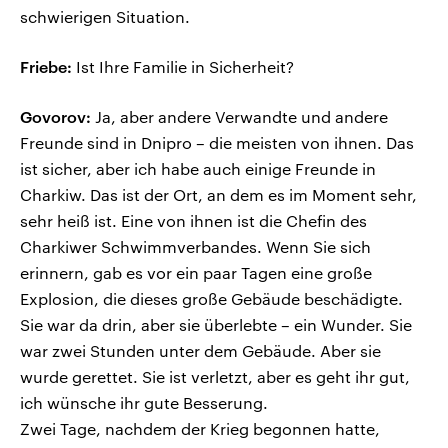
schwierigen Situation.
Friebe:
Ist Ihre Familie in Sicherheit?
Govorov:
Ja, aber andere Verwandte und andere
Freunde sind in Dnipro – die meisten von ihnen. Das
ist sicher, aber ich habe auch einige Freunde in
Charkiw. Das ist der Ort, an dem es im Moment sehr,
sehr heiß ist. Eine von ihnen ist die Chefin des
Charkiwer Schwimmverbandes. Wenn Sie sich
erinnern, gab es vor ein paar Tagen eine große
Explosion, die dieses große Gebäude beschädigte.
Sie war da drin, aber sie überlebte – ein Wunder. Sie
war zwei Stunden unter dem Gebäude. Aber sie
wurde gerettet. Sie ist verletzt, aber es geht ihr gut,
ich wünsche ihr gute Besserung.
Zwei Tage, nachdem der Krieg begonnen hatte,