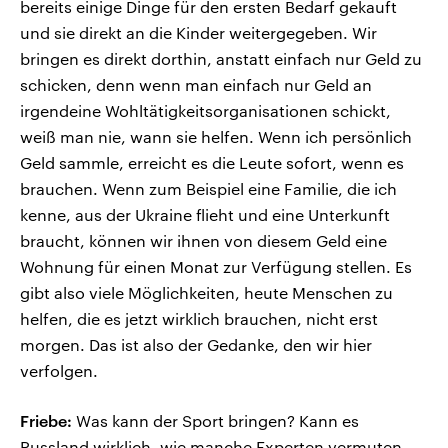
bereits einige Dinge für den ersten Bedarf gekauft
und sie direkt an die Kinder weitergegeben. Wir
bringen es direkt dorthin, anstatt einfach nur Geld zu
schicken, denn wenn man einfach nur Geld an
irgendeine Wohltätigkeitsorganisationen schickt,
weiß man nie, wann sie helfen. Wenn ich persönlich
Geld sammle, erreicht es die Leute sofort, wenn es
brauchen. Wenn zum Beispiel eine Familie, die ich
kenne, aus der Ukraine flieht und eine Unterkunft
braucht, können wir ihnen von diesem Geld eine
Wohnung für einen Monat zur Verfügung stellen. Es
gibt also viele Möglichkeiten, heute Menschen zu
helfen, die es jetzt wirklich brauchen, nicht erst
morgen. Das ist also der Gedanke, den wir hier
verfolgen.
Friebe:
Was kann der Sport bringen? Kann es
Russland wirklich, wie manche Experten vermuten,