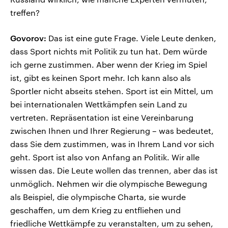
treffen?
Govorov:
Das ist eine gute Frage. Viele Leute denken,
dass Sport nichts mit Politik zu tun hat. Dem würde
ich gerne zustimmen. Aber wenn der Krieg im Spiel
ist, gibt es keinen Sport mehr. Ich kann also als
Sportler nicht abseits stehen. Sport ist ein Mittel, um
bei internationalen Wettkämpfen sein Land zu
vertreten. Repräsentation ist eine Vereinbarung
zwischen Ihnen und Ihrer Regierung – was bedeutet,
dass Sie dem zustimmen, was in Ihrem Land vor sich
geht. Sport ist also von Anfang an Politik. Wir alle
wissen das. Die Leute wollen das trennen, aber das ist
unmöglich. Nehmen wir die olympische Bewegung
als Beispiel, die olympische Charta, sie wurde
geschaffen, um dem Krieg zu entfliehen und
friedliche Wettkämpfe zu veranstalten, um zu sehen,