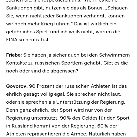
Sanktionen gibt, nutzen sie das als Bonus. „Schauen
Sie, wenn nicht jeder Sanktionen verhängt, können
wir noch mehr Krieg führen.“ Das ist wirklich ein
gefährliches Spiel, und ich weiß nicht, warum die
FINA so neutral ist.
Friebe:
Sie haben ja sicher auch bei den Schwimmern
Kontakte zu russischen Sportlern gehabt. Gibt es die
noch oder sind die abgerissen?
Govorov:
90 Prozent der russischen Athleten ist das
ehrlich gesagt völlig egal. Sie sprechen nicht laut,
oder sie sprechen als Unterstützung der Regierung.
Denn ganz ehrlich, der Sport wird nur von der
Regierung unterstützt. 90 % des Geldes für den Sport
in Russland kommt von der Regierung, 60 % der
Athleten repräsentieren die Armee. Natürlich haben