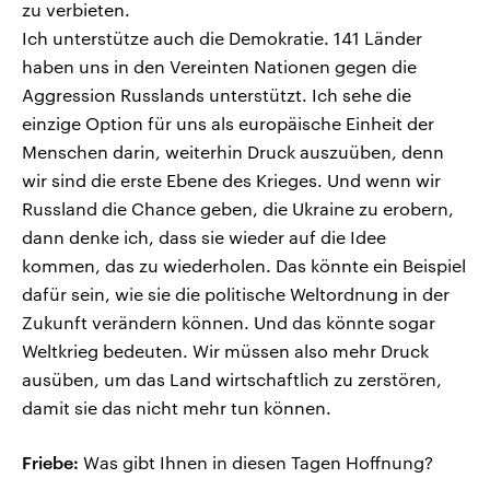
zu verbieten.
Ich unterstütze auch die Demokratie. 141 Länder
haben uns in den Vereinten Nationen gegen die
Aggression Russlands unterstützt. Ich sehe die
einzige Option für uns als europäische Einheit der
Menschen darin, weiterhin Druck auszuüben, denn
wir sind die erste Ebene des Krieges. Und wenn wir
Russland die Chance geben, die Ukraine zu erobern,
dann denke ich, dass sie wieder auf die Idee
kommen, das zu wiederholen. Das könnte ein Beispiel
dafür sein, wie sie die politische Weltordnung in der
Zukunft verändern können. Und das könnte sogar
Weltkrieg bedeuten. Wir müssen also mehr Druck
ausüben, um das Land wirtschaftlich zu zerstören,
damit sie das nicht mehr tun können.
Friebe:
Was gibt Ihnen in diesen Tagen Hoffnung?