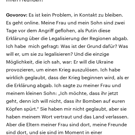
Govorov:
Es ist kein Problem, in Kontakt zu bleiben.
Es geht online. Meine Frau und mein Sohn sind zwei
Tage vor dem Angriff geflohen, als Putin diese
Erklärung über die Legalisierung der Regionen abgab.
Ich habe mich gefragt: Was ist der Grund dafür? Was
will er, um sie zu legalisieren? Und die einzige
Möglichkeit, die ich sah, war: Er will die Ukraine
provozieren, um einen Krieg auszulösen. Ich habe
wirklich geglaubt, dass der Krieg beginnen wird, als er
die Erklärung abgab. Ich sagte zu meiner Frau und
meinem kleinen Sohn: „Ich möchte, dass ihr jetzt
geht, denn ich will nicht, dass ihr Bomben auf euren
Köpfen spürt.“ Sie haben mir nicht geglaubt, aber sie
haben meinem Wort vertraut und das Land verlassen.
Aber die Eltern meiner Frau sind dort, meine Freunde
sind dort, und sie sind im Moment in einer