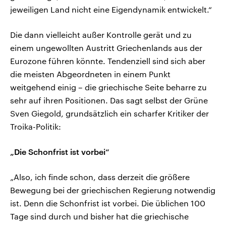
jeweiligen Land nicht eine Eigendynamik entwickelt.“
Die dann vielleicht außer Kontrolle gerät und zu
einem ungewollten Austritt Griechenlands aus der
Eurozone führen könnte. Tendenziell sind sich aber
die meisten Abgeordneten in einem Punkt
weitgehend einig – die griechische Seite beharre zu
sehr auf ihren Positionen. Das sagt selbst der Grüne
Sven Giegold, grundsätzlich ein scharfer Kritiker der
Troika-Politik:
„Die Schonfrist ist vorbei“
„Also, ich finde schon, dass derzeit die größere
Bewegung bei der griechischen Regierung notwendig
ist. Denn die Schonfrist ist vorbei. Die üblichen 100
Tage sind durch und bisher hat die griechische