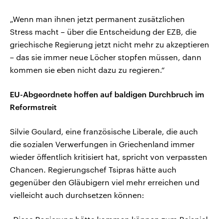
„Wenn man ihnen jetzt permanent zusätzlichen
Stress macht – über die Entscheidung der EZB, die
griechische Regierung jetzt nicht mehr zu akzeptieren
– das sie immer neue Löcher stopfen müssen, dann
kommen sie eben nicht dazu zu regieren.“
EU-Abgeordnete hoffen auf baldigen Durchbruch im
Reformstreit
Silvie Goulard, eine französische Liberale, die auch
die sozialen Verwerfungen in Griechenland immer
wieder öffentlich kritisiert hat, spricht von verpassten
Chancen. Regierungschef Tsipras hätte auch
gegenüber den Gläubigern viel mehr erreichen und
vielleicht auch durchsetzen können: