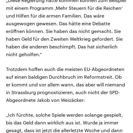
„Diese Regierung hätte kommen können zum Beispiel
mit einem Programm ‚Mehr Steuern für die Reichen‘
und Hilfen für die armen Familien. Das wäre
ausgewogen gewesen. Das hätte eine Debatte
eröffnen können. Sie haben das nicht gemacht. Sie
haben Geld für den Zweiten Weltkrieg gefordert. Sie
haben die anderen beschimpft. Das hat sicherlich
nicht geholfen.“
Trotzdem hoffen auch die meisten EU-Abgeordneten
auf einen baldigen Durchbruch im Reformstreit. Ob
er kommt und vor allem wann, das aber will niemand
in Strassburg prognostizieren, auch nicht der SPD-
Abgeordnete Jakob von Weizäcker:
„Ich fürchte, solche Spiele werden solange gespielt,
bis das Geld dann wirklich aus ist. Wurde ja immer
gesagt, dass ist jetzt die allerletzte Woche und dann