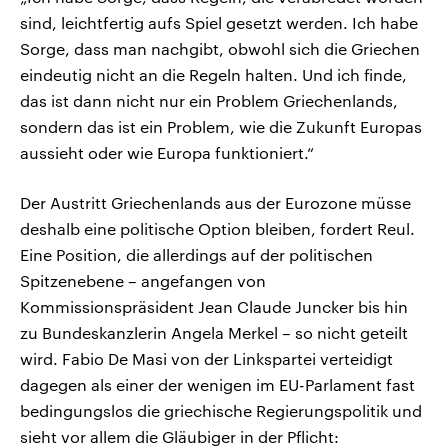
sind, leichtfertig aufs Spiel gesetzt werden. Ich habe
Sorge, dass man nachgibt, obwohl sich die Griechen
eindeutig nicht an die Regeln halten. Und ich finde,
das ist dann nicht nur ein Problem Griechenlands,
sondern das ist ein Problem, wie die Zukunft Europas
aussieht oder wie Europa funktioniert.“
Der Austritt Griechenlands aus der Eurozone müsse
deshalb eine politische Option bleiben, fordert Reul.
Eine Position, die allerdings auf der politischen
Spitzenebene – angefangen von
Kommissionspräsident Jean Claude Juncker bis hin
zu Bundeskanzlerin Angela Merkel – so nicht geteilt
wird. Fabio De Masi von der Linkspartei verteidigt
dagegen als einer der wenigen im EU-Parlament fast
bedingungslos die griechische Regierungspolitik und
sieht vor allem die Gläubiger in der Pflicht: