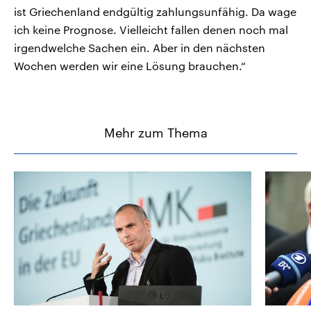
ist Griechenland endgültig zahlungsunfähig. Da wage
ich keine Prognose. Vielleicht fallen denen noch mal
irgendwelche Sachen ein. Aber in den nächsten
Wochen werden wir eine Lösung brauchen.“
Mehr zum Thema