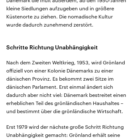
Dänemark die Inuit außerdem, ab den 1950-Jahren
kleine Siedlungen aufzugeben und in größere
Küstenorte zu ziehen. Die nomadische Kultur
wurde dadurch zunehmend zerstört.
Schritte Richtung Unabhängigkeit
Nach dem Zweiten Weltkrieg, 1953, wird Grönland
offiziell von einer Kolonie Dänemarks zu einer
dänischen Provinz. Es bekommt zwei Sitze im
dänischen Parlament. Erst einmal ändert sich
dadurch aber nicht viel: Dänemark bestreitet einen
erheblichen Teil des grönländischen Haushaltes –
und bestimmt über die grönländische Wirtschaft.
Erst 1979 wird der nächste große Schritt Richtung
Unabhängigkeit gemacht: Grönland erhält seine