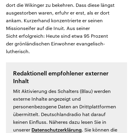
dort die Wikinger zu bekehren. Dass diese längst
ausgestorben waren, erfuhr er erst, als er dort
ankam. Kurzerhand konzentrierte er seinen
Missionseifer auf die Inuit. Aus seiner
Sicht erfolgreich: Heute sind etwa 95 Prozent
der grönländischen Einwohner evangelisch-
lutherisch.
Redaktionell empfohlener externer
Inhalt
Mit Aktivierung des Schalters (Blau) werden
externe Inhalte angezeigt und
personenbezogene Daten an Drittplattformen
übermittelt. Deutschlandradio hat darauf
keinen Einfluss. Näheres dazu lesen Sie in
unserer
Datenschutzerklärung
. Sie können die