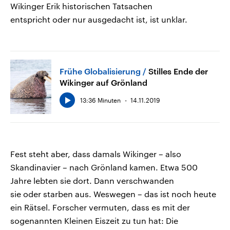
Wikinger Erik historischen Tatsachen
entspricht oder nur ausgedacht ist, ist unklar.
Frühe Globalisierung
Stilles Ende der
Wikinger auf Grönland
13:36 Minuten
14.11.2019
Fest steht aber, dass damals Wikinger – also
Skandinavier – nach Grönland kamen. Etwa 500
Jahre lebten sie dort. Dann verschwanden
sie oder starben aus. Weswegen – das ist noch heute
ein Rätsel. Forscher vermuten, dass es mit der
sogenannten Kleinen Eiszeit zu tun hat: Die