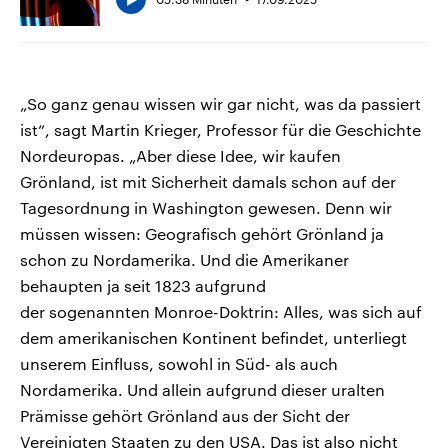
„So ganz genau wissen wir gar nicht, was da passiert
ist“, sagt Martin Krieger, Professor für die Geschichte
Nordeuropas. „Aber diese Idee, wir kaufen
Grönland, ist mit Sicherheit damals schon auf der
Tagesordnung in Washington gewesen. Denn wir
müssen wissen: Geografisch gehört Grönland ja
schon zu Nordamerika. Und die Amerikaner
behaupten ja seit 1823 aufgrund
der sogenannten Monroe-Doktrin: Alles, was sich auf
dem amerikanischen Kontinent befindet, unterliegt
unserem Einfluss, sowohl in Süd- als auch
Nordamerika. Und allein aufgrund dieser uralten
Prämisse gehört Grönland aus der Sicht der
Vereinigten Staaten zu den USA. Das ist also nicht