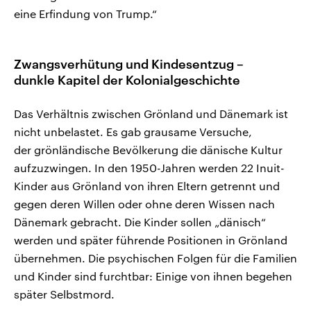
eine Erfindung von Trump.“
Zwangsverhütung und Kindesentzug –
dunkle Kapitel der Kolonialgeschichte
Das Verhältnis zwischen Grönland und Dänemark ist
nicht unbelastet. Es gab grausame Versuche,
der grönländische Bevölkerung die dänische Kultur
aufzuzwingen. In den 1950-Jahren werden 22 Inuit-
Kinder aus Grönland von ihren Eltern getrennt und
gegen deren Willen oder ohne deren Wissen nach
Dänemark gebracht. Die Kinder sollen „dänisch“
werden und später führende Positionen in Grönland
übernehmen. Die psychischen Folgen für die Familien
und Kinder sind furchtbar: Einige von ihnen begehen
später Selbstmord.