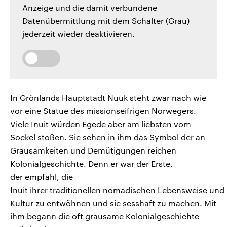
Anzeige und die damit verbundene
Datenübermittlung mit dem Schalter (Grau)
jederzeit wieder deaktivieren.
In Grönlands Hauptstadt Nuuk steht zwar nach wie
vor eine Statue des missionseifrigen Norwegers.
Viele Inuit würden Egede aber am liebsten vom
Sockel stoßen. Sie sehen in ihm das Symbol der an
Grausamkeiten und Demütigungen reichen
Kolonialgeschichte. Denn er war der Erste,
der empfahl, die
Inuit ihrer traditionellen nomadischen Lebensweise und
Kultur zu entwöhnen und sie sesshaft zu machen. Mit
ihm begann die oft grausame Kolonialgeschichte