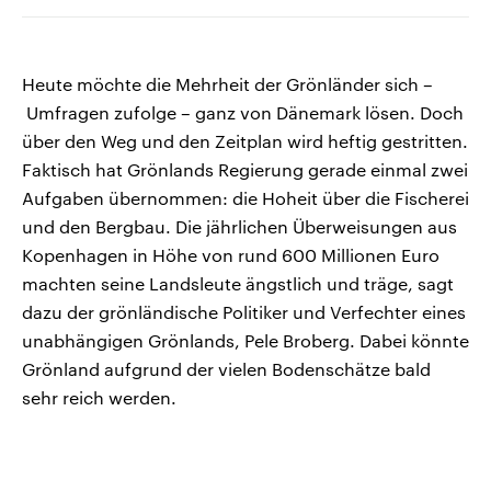
Heute möchte die Mehrheit der Grönländer sich –
Umfragen zufolge – ganz von Dänemark lösen. Doch
über den Weg und den Zeitplan wird heftig gestritten.
Faktisch hat Grönlands Regierung gerade einmal zwei
Aufgaben übernommen: die Hoheit über die Fischerei
und den Bergbau. Die jährlichen Überweisungen aus
Kopenhagen in Höhe von rund 600 Millionen Euro
machten seine Landsleute ängstlich und träge, sagt
dazu der grönländische Politiker und Verfechter eines
unabhängigen Grönlands, Pele Broberg. Dabei könnte
Grönland aufgrund der vielen Bodenschätze bald
sehr reich werden.