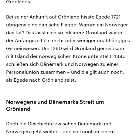
Grönlands.
Bei seiner Ankunft auf Grönland hisste Egede 1721
übrigens eine dänische Flagge. Warum ein Norweger
das tat? Das lässt sich so erklären: Grönland war in
der Anfangszeit ein mehr oder weniger unabhängiges
Gemeinwesen. Um 1260 wird Grönland gemeinsam
mit Island der norwegischen Krone unterstellt. 1380
schließen sich Dänemark und Norwegen zu einer
Personalunion zusammen – und die gilt auch noch,
als Egede nach Grönland reist.
Norwegens und Dänemarks Streit um
Grönland
Doch die Geschichte zwischen Dänemark und
Norwegen geht weiter – und soll noch in einem