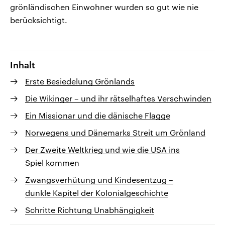
grönländischen Einwohner wurden so gut wie nie
berücksichtigt.
Inhalt
Erste Besiedelung Grönlands
Die Wikinger – und ihr rätselhaftes Verschwinden
Ein Missionar und die dänische Flagge
Norwegens und Dänemarks Streit um Grönland
Der Zweite Weltkrieg und wie die USA ins
Spiel kommen
Zwangsverhütung und Kindesentzug –
dunkle Kapitel der Kolonialgeschichte
Schritte Richtung Unabhängigkeit