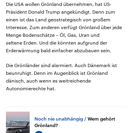
Die USA wollen Grönland übernehmen, hat US-
Präsident Donald Trump angekündigt. Denn zum
einen ist das Land geostrategisch von großem
Interesse. Zum anderen verfügt Grönland über jede
Menge Bodenschätze – Öl, Gas, Uran und
seltene Erden. Und die könnten aufgrund der
Erderwärmung bald einfacher abzubauen sein.
Die Grönländer sind alarmiert. Auch Dänemark ist
beunruhigt. Denn im Augenblick ist Grönland
dänisch, auch wenn es weitreichende
Autonomierechte hat.
Noch nie unabhängig
Wem gehört
Grönland?