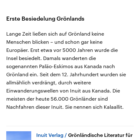
Erste Besiedelung Grönlands
Lange Zeit ließen sich auf Grönland keine
Menschen blicken – und schon gar keine
Europäer. Erst etwa vor 5000 Jahren wurde die
Insel besiedelt. Damals wanderten die
sogenannten Paläo-Eskimos aus Kanada nach
Grönland ein. Seit dem 12. Jahrhundert wurden sie
allmählich verdrängt, durch weitere
Einwanderungswellen von Inuit aus Kanada. Die
meisten der heute 56.000 Grönländer sind
Nachfahren dieser Inuit. Sie nennen sich Kalaallit.
Inuit Verlag
Grönländische Literatur für