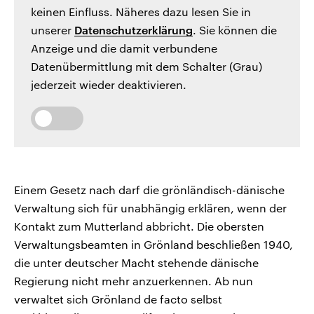
keinen Einfluss. Näheres dazu lesen Sie in
unserer
Datenschutzerklärung
. Sie können die
Anzeige und die damit verbundene
Datenübermittlung mit dem Schalter (Grau)
jederzeit wieder deaktivieren.
Einem Gesetz nach darf die grönländisch-dänische
Verwaltung sich für unabhängig erklären, wenn der
Kontakt zum Mutterland abbricht. Die obersten
Verwaltungsbeamten in Grönland beschließen 1940,
die unter deutscher Macht stehende dänische
Regierung nicht mehr anzuerkennen. Ab nun
verwaltet sich Grönland de facto selbst