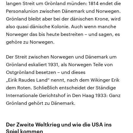
langen Streit um Grönland münden: 1814 endet die
Personalunion zwischen Dänemark und Norwegen.
Grönland bleibt aber bei der dänischen Krone, wird
also quasi dänische Kolonie. Auch wenn manche
Norweger das bis heute bestreiten – und sagen, es
gehöre zu Norwegen.
Der Streit zwischen Norwegen und Dänemark um
Grönland eskaliert 1931, als Norwegen Teile von
Ostgrönland besetzen – und dieses
„Eirik Raudes Land“ nennt, nach dem Wikinger Erik
dem Roten. Schließlich entscheidet der Ständige
Internationale Gerichtshof in Den Haag 1933: Ganz
Grönland gehört zu Dänemark.
Der Zweite Weltkrieg und wie die USA ins
Spiel kommen