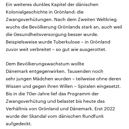
Ein weiteres dunkles Kapitel der dänischen
Kolonialgeschichte in Grönland: die
Zwangsverhütungen. Nach dem Zweiten Weltkrieg
wuchs die Bevölkerung Grönlands stark an, auch weil
die Gesundheitsversorgung besser wurde.
Beispielsweise wurde Tuberkulose – in Grönland
zuvor weit verbreitet – so gut wie ausgerottet.
Dem Bevölkerungswachstum wollte
Dänemark entgegenwirken. Tausenden noch
sehr jungen Mädchen wurden – teilweise ohne deren
Wissen und gegen ihren Willen – Spiralen eingesetzt.
Bis in die 70er-Jahre lief das Programm der
Zwangsverhütung und belastet bis heute das
Verhältnis von Grönland und Dänemark. Erst 2022
wurde der Skandal vom dänischen Rundfunk
aufgedeckt.