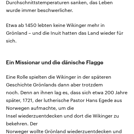
Durchschnittstemperaturen sanken, das Leben
wurde immer beschwerlicher.
Etwa ab 1450 lebten keine Wikinger mehr in
Grönland – und die Inuit hatten das Land wieder für
sich.
Ein Missionar und die dänische Flagge
Eine Rolle spielten die Wikinger in der späteren
Geschichte Grönlands dann aber trotzdem
noch. Denn an ihnen lag es, dass sich etwa 200 Jahre
später, 1721, der lutherische Pastor Hans Egede aus
Norwegen aufmachte, um die
Insel wiederzuentdecken und dort die Wikinger zu
bekehren. Der
Norweger wollte Grönland wiederzuentdecken und