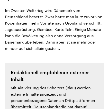
Im Zweiten Weltkrieg wird Dänemark von
Deutschland besetzt. Zwar hatte man kurz zuvor von
Kopenhagen mehr Vorräte nach Grönland verschifft:
Jagdausrüstung, Gemüse, Kartoffeln. Einige Monate
kann die Bevölkerung also ohne Versorgung aus
Dänemark überleben. Dann aber ist sie mehr oder
minder auf sich allein gestellt.
Redaktionell empfohlener externer
Inhalt
Mit Aktivierung des Schalters (Blau) werden
externe Inhalte angezeigt und
personenbezogene Daten an Drittplattformen
übermittelt. Deutschlandradio hat darauf