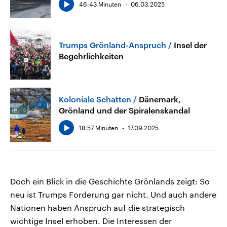
46:43 Minuten
06.03.2025
Trumps Grönland-Anspruch
Insel der
Begehrlichkeiten
Koloniale Schatten
Dänemark,
Grönland und der Spiralenskandal
18:57 Minuten
17.09.2025
Doch ein Blick in die Geschichte Grönlands zeigt: So
neu ist Trumps Forderung gar nicht. Und auch andere
Nationen haben Anspruch auf die strategisch
wichtige Insel erhoben. Die Interessen der