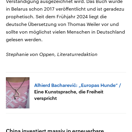
Verständigung ausgezeichnet wird. Das Buch wurde
in Belarus schon 2017 veröffentlicht und ist geradezu
prophetisch. Seit dem Frühjahr 2024 liegt die
deutsche Übersetzung von Thomas Weiler vor und
sollte von möglichst vielen Menschen in Deutschland
gelesen werden.
Stephanie von Oppen, Literaturredaktion
Alhierd Bacharevič: „Europas Hunde“
Eine Kunstsprache, die Freiheit
verspricht
China investiert massiv in erneuerbare