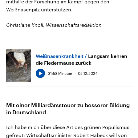
mithilfe der Forschung im Kampf gegen den
Weißnasenpilz unterstützen.
Christiane Knoll, Wissenschaftsredaktion
Weißnasenkrankheit
Langsam kehren
die Fledermäuse zurück
31:58 Minuten
02.12.2024
Mit einer Milliardärssteuer zu besserer Bildung
in Deutschland
Ich habe mich über diese Art des grünen Populismus
gefreut: Wirtschaftsminister Robert Habeck will von