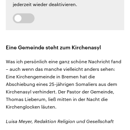
jederzeit wieder deaktivieren.
Eine Gemeinde steht zum Kirchenasyl
Was ich persönlich eine ganz schöne Nachricht fand
– auch wenn das manche vielleicht anders sehen:
Eine Kirchengemeinde in Bremen hat die
Abschiebung eines 25-jährigen Somaliers aus dem
Kirchenasyl verhindert. Der Pastor der Gemeinde,
Thomas Lieberum, ließ mitten in der Nacht die
Kirchenglocken läuten.
Luisa Meyer, Redaktion Religion und Gesellschaft