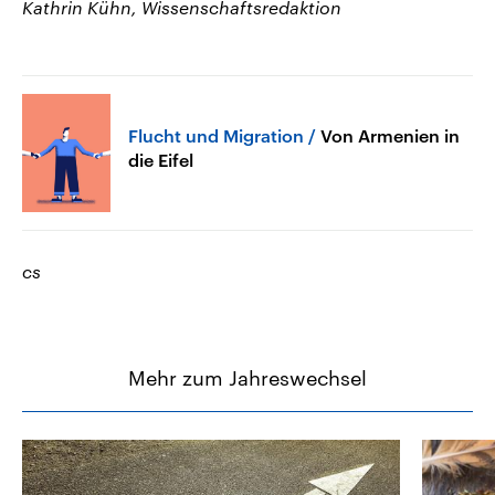
Kathrin Kühn, Wissenschaftsredaktion
Flucht und Migration
Von Armenien in
die Eifel
cs
Mehr zum Jahreswechsel