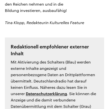
den Reichen nehmen und in die
Bildung investieren, ausbaufähig!
Tina Klopp, Redakteurin Kulturelles Feature
Redaktionell empfohlener externer
Inhalt
Mit Aktivierung des Schalters (Blau) werden
externe Inhalte angezeigt und
personenbezogene Daten an Drittplattformen
übermittelt. Deutschlandradio hat darauf
keinen Einfluss. Näheres dazu lesen Sie in
unserer
Datenschutzerklärung
. Sie können die
Anzeige und die damit verbundene
Datenübermittlung mit dem Schalter (Grau)