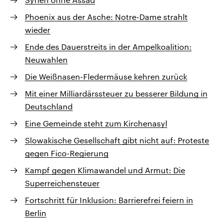
Phoenix aus der Asche: Notre-Dame strahlt
wieder
Ende des Dauerstreits in der Ampelkoalition:
Neuwahlen
Die Weißnasen-Fledermäuse kehren zurück
Mit einer Milliardärssteuer zu besserer Bildung in
Deutschland
Eine Gemeinde steht zum Kirchenasyl
Slowakische Gesellschaft gibt nicht auf: Proteste
gegen Fico-Regierung
Kampf gegen Klimawandel und Armut: Die
Superreichensteuer
Fortschritt für Inklusion: Barrierefrei feiern in
Berlin