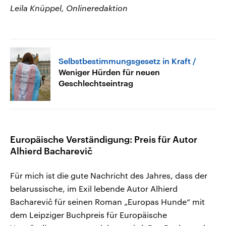
Leila Knüppel, Onlineredaktion
Selbstbestimmungsgesetz in Kraft
Weniger Hürden für neuen
Geschlechtseintrag
Europäische Verständigung: Preis für Autor
Alhierd Bacharevič
Für mich ist die gute Nachricht des Jahres, dass der
belarussische, im Exil lebende Autor Alhierd
Bacharevič für seinen Roman „Europas Hunde“ mit
dem Leipziger Buchpreis für Europäische