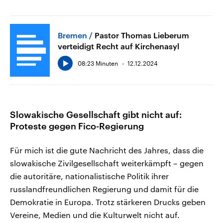
Bremen
Pastor Thomas Lieberum
verteidigt Recht auf Kirchenasyl
08:23 Minuten
12.12.2024
Slowakische Gesellschaft gibt nicht auf:
Proteste gegen Fico-Regierung
Für mich ist die gute Nachricht des Jahres, dass die
slowakische Zivilgesellschaft weiterkämpft – gegen
die autoritäre, nationalistische Politik ihrer
russlandfreundlichen Regierung und damit für die
Demokratie in Europa. Trotz stärkeren Drucks geben
Vereine, Medien und die Kulturwelt nicht auf.