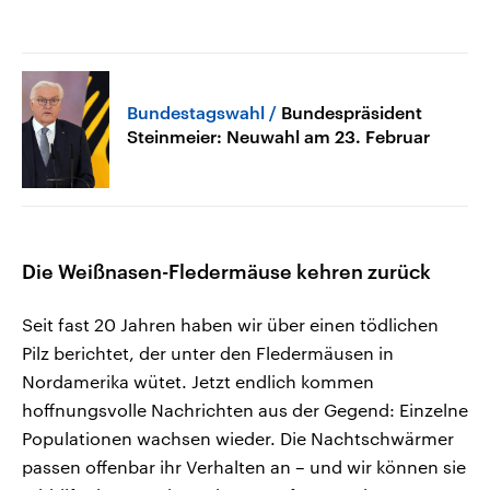
Bundestagswahl
Bundespräsident
Steinmeier: Neuwahl am 23. Februar
Die Weißnasen-Fledermäuse kehren zurück
Seit fast 20 Jahren haben wir über einen tödlichen
Pilz berichtet, der unter den Fledermäusen in
Nordamerika wütet. Jetzt endlich kommen
hoffnungsvolle Nachrichten aus der Gegend: Einzelne
Populationen wachsen wieder. Die Nachtschwärmer
passen offenbar ihr Verhalten an – und wir können sie