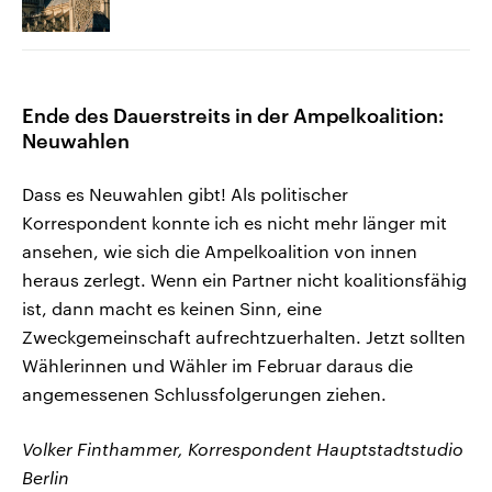
Ende des Dauerstreits in der Ampelkoalition:
Neuwahlen
Dass es Neuwahlen gibt! Als politischer
Korrespondent konnte ich es nicht mehr länger mit
ansehen, wie sich die Ampelkoalition von innen
heraus zerlegt. Wenn ein Partner nicht koalitionsfähig
ist, dann macht es keinen Sinn, eine
Zweckgemeinschaft aufrechtzuerhalten. Jetzt sollten
Wählerinnen und Wähler im Februar daraus die
angemessenen Schlussfolgerungen ziehen.
Volker Finthammer, Korrespondent Hauptstadtstudio
Berlin