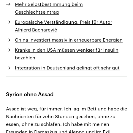
Mehr Selbstbestimmung beim
Geschlechtseintrag
Europäische Verständigung: Preis für Autor
Alhierd Bacharevič
China investiert massiv in erneuerbare Energien
Kranke in den USA müssen weniger für Insulin
bezahlen
Integration in Deutschland gelingt oft sehr gut
Syrien ohne Assad
Assad ist weg, für immer. Ich lag im Bett und habe die
Nachrichten für zehn Stunden gesehen, ohne zu
essen, ohne zu schlafen. Ich habe mit meinen
Freunden in Damaskus und Aleppo und im Exil