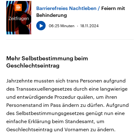
Barrierefreies Nachtleben
Feiern mit
Behinderung
06:25 Minuten
18.11.2024
Mehr Selbstbestimmung beim
Geschlechtseintrag
Jahrzehnte mussten sich trans Personen aufgrund
des Transsexuellengesetzes durch eine langwierige
und entwürdigende Prozedur quälen, um ihren
Personenstand im Pass ändern zu dürfen. Aufgrund
des Selbstbestimmungsgesetzes genügt nun eine
einfache Erklärung beim Standesamt, um
Geschlechtseintrag und Vornamen zu ändern.