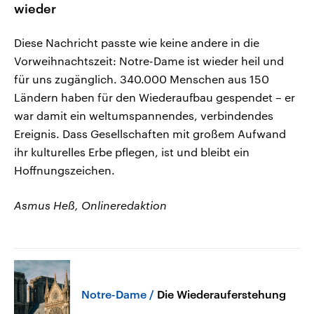
wieder
Diese Nachricht passte wie keine andere in die
Vorweihnachtszeit: Notre-Dame ist wieder heil und
für uns zugänglich. 340.000 Menschen aus 150
Ländern haben für den Wiederaufbau gespendet – er
war damit ein weltumspannendes, verbindendes
Ereignis. Dass Gesellschaften mit großem Aufwand
ihr kulturelles Erbe pflegen, ist und bleibt ein
Hoffnungszeichen.
Asmus Heß, Onlineredaktion
Notre-Dame
Die Wiederauferstehung