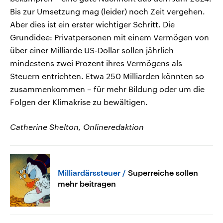
Bis zur Umsetzung mag (leider) noch Zeit vergehen.
Aber dies ist ein erster wichtiger Schritt. Die
Grundidee: Privatpersonen mit einem Vermögen von
über einer Milliarde US-Dollar sollen jährlich
mindestens zwei Prozent ihres Vermögens als
Steuern entrichten. Etwa 250 Milliarden könnten so
zusammenkommen – für mehr Bildung oder um die
Folgen der Klimakrise zu bewältigen.
Catherine Shelton, Onlineredaktion
Milliardärssteuer
Superreiche sollen
mehr beitragen