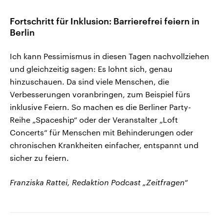
Fortschritt für Inklusion: Barrierefrei feiern in
Berlin
Ich kann Pessimismus in diesen Tagen nachvollziehen
und gleichzeitig sagen: Es lohnt sich, genau
hinzuschauen. Da sind viele Menschen, die
Verbesserungen voranbringen, zum Beispiel fürs
inklusive Feiern. So machen es die Berliner Party-
Reihe „Spaceship“ oder der Veranstalter „Loft
Concerts“ für Menschen mit Behinderungen oder
chronischen Krankheiten einfacher, entspannt und
sicher zu feiern.
Franziska Rattei, Redaktion Podcast „Zeitfragen“