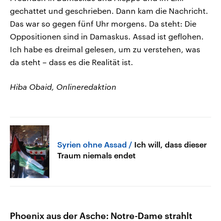
gechattet und geschrieben. Dann kam die Nachricht.
Das war so gegen fünf Uhr morgens. Da steht: Die
Oppositionen sind in Damaskus. Assad ist geflohen.
Ich habe es dreimal gelesen, um zu verstehen, was
da steht – dass es die Realität ist.
Hiba Obaid, Onlineredaktion
Syrien ohne Assad
Ich will, dass dieser
Traum niemals endet
Phoenix aus der Asche: Notre-Dame strahlt