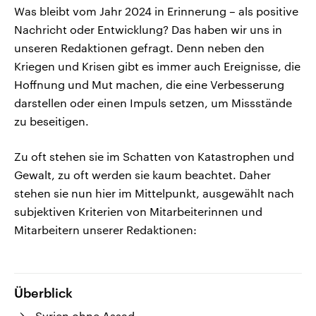
Was bleibt vom Jahr 2024 in Erinnerung – als positive
Nachricht oder Entwicklung? Das haben wir uns in
unseren Redaktionen gefragt. Denn neben den
Kriegen und Krisen gibt es immer auch Ereignisse, die
Hoffnung und Mut machen, die eine Verbesserung
darstellen oder einen Impuls setzen, um Missstände
zu beseitigen.
Zu oft stehen sie im Schatten von Katastrophen und
Gewalt, zu oft werden sie kaum beachtet. Daher
stehen sie nun hier im Mittelpunkt, ausgewählt nach
subjektiven Kriterien von Mitarbeiterinnen und
Mitarbeitern unserer Redaktionen:
Überblick
Syrien ohne Assad