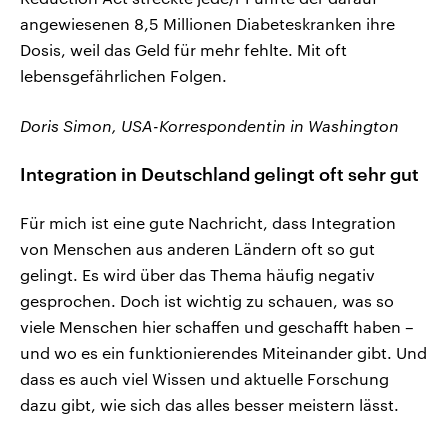
angewiesenen 8,5 Millionen Diabeteskranken ihre
Dosis, weil das Geld für mehr fehlte. Mit oft
lebensgefährlichen Folgen.
Doris Simon, USA-Korrespondentin in Washington
Integration in Deutschland gelingt oft sehr gut
Für mich ist eine gute Nachricht, dass Integration
von Menschen aus anderen Ländern oft so gut
gelingt. Es wird über das Thema häufig negativ
gesprochen. Doch ist wichtig zu schauen, was so
viele Menschen hier schaffen und geschafft haben –
und wo es ein funktionierendes Miteinander gibt. Und
dass es auch viel Wissen und aktuelle Forschung
dazu gibt, wie sich das alles besser meistern lässt.