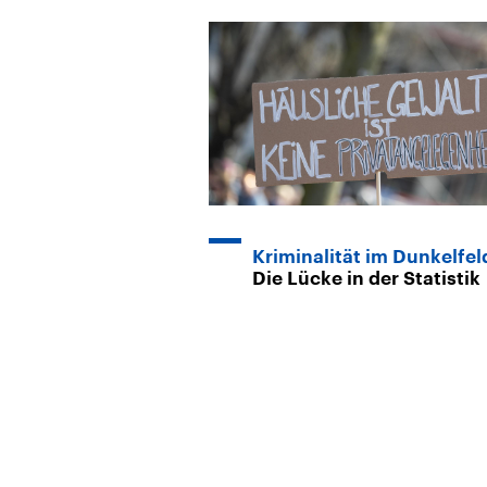
Kriminalität im Dunkelfel
Die Lücke in der Statistik