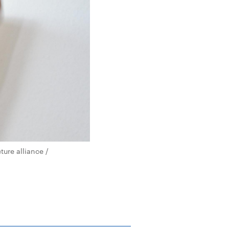
ure alliance /