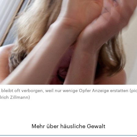
bleibt oft verborgen, weil nur wenige Opfer Anzeige erstatten (pict
rich Zillmann)
Mehr über häusliche Gewalt