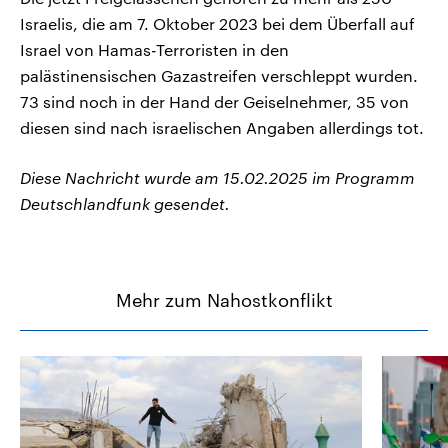
Israelis, die am 7. Oktober 2023 bei dem Überfall auf
Israel von Hamas-Terroristen in den
palästinensischen Gazastreifen verschleppt wurden.
73 sind noch in der Hand der Geiselnehmer, 35 von
diesen sind nach israelischen Angaben allerdings tot.
Diese Nachricht wurde am 15.02.2025 im Programm
Deutschlandfunk gesendet.
Mehr zum Nahostkonflikt