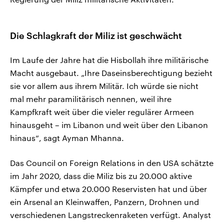
Die Schlagkraft der Miliz ist geschwächt
Im Laufe der Jahre hat die Hisbollah ihre militärische
Macht ausgebaut. „Ihre Daseinsberechtigung bezieht
sie vor allem aus ihrem Militär. Ich würde sie nicht
mal mehr paramilitärisch nennen, weil ihre
Kampfkraft weit über die vieler regulärer Armeen
hinausgeht – im Libanon und weit über den Libanon
hinaus“, sagt Ayman Mhanna.
Das Council on Foreign Relations in den USA schätzte
im Jahr 2020, dass die Miliz bis zu 20.000 aktive
Kämpfer und etwa 20.000 Reservisten hat und über
ein Arsenal an Kleinwaffen, Panzern, Drohnen und
verschiedenen Langstreckenraketen verfügt. Analyst