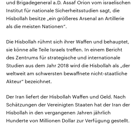
und Brigadegeneral a.D. Assaf Orion vom israelischen
Institut für nationale Sicherheitsstudien sagt, die
Hisbollah besitze „ein größeres Arsenal an Artillerie
als die meisten Nationen“.
Die Hisbollah rühmt sich ihrer Waffen und behauptet,
sie könne alle Teile Israels treffen. In einem Bericht
des Zentrums für strategische und internationale
Studien aus dem Jahr 2018 wird die Hisbollah als „der
weltweit am schwersten bewaffnete nicht-staatliche
Akteur“ bezeichnet.
Der Iran liefert der Hisbollah Waffen und Geld. Nach
Schätzungen der Vereinigten Staaten hat der Iran der
Hisbollah in den vergangenen Jahren jährlich
Hunderte von Millionen Dollar zur Verfügung gestellt.