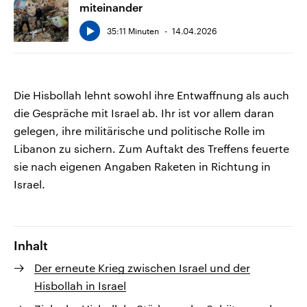
miteinander
35:11 Minuten
14.04.2026
Die Hisbollah lehnt sowohl ihre Entwaffnung als auch
die Gespräche mit Israel ab. Ihr ist vor allem daran
gelegen, ihre militärische und politische Rolle im
Libanon zu sichern. Zum Auftakt des Treffens feuerte
sie nach eigenen Angaben Raketen in Richtung in
Israel.
Inhalt
Der erneute Krieg zwischen Israel und der
Hisbollah in Israel