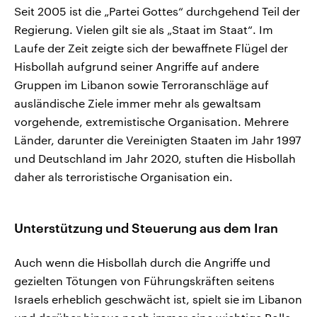
Seit 2005 ist die „Partei Gottes“ durchgehend Teil der
Regierung. Vielen gilt sie als „Staat im Staat“. Im
Laufe der Zeit zeigte sich der bewaffnete Flügel der
Hisbollah aufgrund seiner Angriffe auf andere
Gruppen im Libanon sowie Terroranschläge auf
ausländische Ziele immer mehr als gewaltsam
vorgehende, extremistische Organisation. Mehrere
Länder, darunter die Vereinigten Staaten im Jahr 1997
und Deutschland im Jahr 2020, stuften die Hisbollah
daher als terroristische Organisation ein.
Unterstützung und Steuerung aus dem Iran
Auch wenn die Hisbollah durch die Angriffe und
gezielten Tötungen von Führungskräften seitens
Israels erheblich geschwächt ist, spielt sie im Libanon