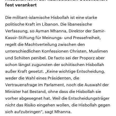
fest verankert
Die militant-islamische Hisbollah ist eine starke
politische Kraft im Libanon. Die libanesische
Verfassung, so Ayman Mhanna, Direktor der Samir-
Kassir-Stiftung für Meinungs- und Pressefreiheit,
regelt die Machtverteilung zwischen den
unterschiedlichen Konfessionen Christen, Muslimen
und Schiiten penibel. De facto sei der Proporz aber
schon längst zugunsten der schiitischen Hisbollah
außer Kraft gesetzt. „Keine wichtige Entscheidung,
weder die Wahl eines Präsidenten, die
Vertrauensfrage im Parlament, noch die Auswahl der
Minister hat Bestand, ohne dass die Hisbollah sie
vorher abgesegnet hat. Weil die Entscheidungsträger
nicht das Risiko eingehen wollen, die Hisbollah gegen
sich aufzubringen“, sagt Mhanna.