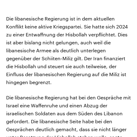
Die libanesische Regierung ist in dem aktuellen
Konflikt keine aktive Kriegspartei. Sie hatte sich 2024
zu einer Entwaffnung der Hisbollah verpflichtet. Dies
ist aber bislang nicht gelungen, auch weil die
libanesische Armee als deutlich unterlegen
gegenüber der Schiiten-Miliz gilt. Der Iran finanziert
die Hisbollah und steuert sie auch teilweise, der
Einfluss der libanesischen Regierung auf die Miliz ist
hingegen begrenzt.
Die libanesische Regierung hat bei den Gespräche mit
Israel eine Waffenruhe und einen Abzug der
israelischen Soldaten aus dem Süden des Libanon
gefordert. Die libanesische Seite habe bei den
Gesprächen deutlich gemacht, dass sie nicht länger