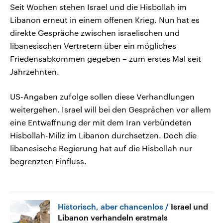
Seit Wochen stehen Israel und die Hisbollah im
Libanon erneut in einem offenen Krieg. Nun hat es
direkte Gespräche zwischen israelischen und
libanesischen Vertretern über ein mögliches
Friedensabkommen gegeben – zum erstes Mal seit
Jahrzehnten.
US-Angaben zufolge sollen diese Verhandlungen
weitergehen. Israel will bei den Gesprächen vor allem
eine Entwaffnung der mit dem Iran verbündeten
Hisbollah-Miliz im Libanon durchsetzen. Doch die
libanesische Regierung hat auf die Hisbollah nur
begrenzten Einfluss.
Historisch, aber chancenlos
Israel und
Libanon verhandeln erstmals