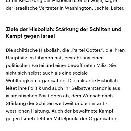
unter Besatzung der Hisbollah stehen wolle, sagte
der israelische Vertreter in Washington, Jechiel Leiter.
Ziele der Hisbollah: Stärkung der Schiiten und
Kampf gegen Israel
Die schiitische Hisbollah, die „Partei Gottes“, die ihren
Hauptsitz im Libanon hat, besteht aus einer
politischen Partei und einer bewaffneten Miliz. Sie
sieht sich selbst auch als eine soziale
Wohltätigkeitsorganisation. Die militante Hisbollah
leitet ihre Politik und auch ihr Selbstverständnis aus
islamistischen Positionen ab, dem Wunsch nach
Stärkung der Schiiten weltweit und einer anti-
westlichen Haltung. Auch der bewaffnete Kampf
gegen Israel steht im Mittelpunkt der Organisation.