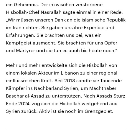
ein Geheimnis. Der inzwischen verstorbene
Hisbollah-Chef Nasrallah sagte einmal in einer Rede:
„Wir müssen unseren Dank an die islamische Republik
im Iran richten. Sie gaben uns ihre Expertise und
Erfahrungen. Sie brachten uns bei, was ein
Kampfgeist ausmacht. Sie brachten für uns Opfer
und Märtyrer und sie tun es auch bis heute noch.“
Mehr und mehr entwickelte sich die Hisbollah von
einem lokalen Akteur im Libanon zu einer regional
einflussreichen Kraft. Seit 2013 sandte sie Tausende
Kämpfer ins Nachbarland Syrien, um Machthaber
Baschar al-Assad zu unterstützen. Nach Assads Sturz
Ende 2024 zog sich die Hisbollah weitgehend aus
Syrien zurück. Aktiv ist sie noch im Grenzgebiet.