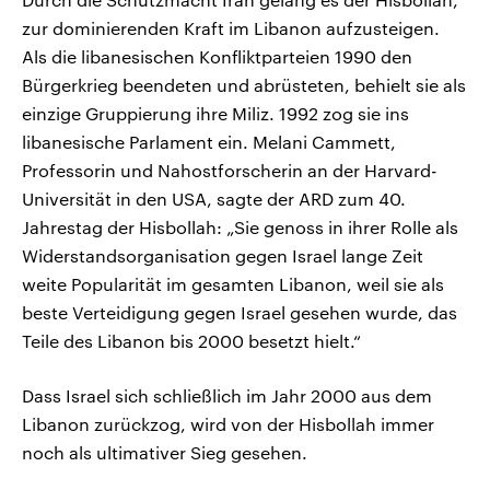
zur dominierenden Kraft im Libanon aufzusteigen.
Als die libanesischen Konfliktparteien 1990 den
Bürgerkrieg beendeten und abrüsteten, behielt sie als
einzige Gruppierung ihre Miliz. 1992 zog sie ins
libanesische Parlament ein. Melani Cammett,
Professorin und Nahostforscherin an der Harvard-
Universität in den USA, sagte der ARD zum 40.
Jahrestag der Hisbollah: „Sie genoss in ihrer Rolle als
Widerstandsorganisation gegen Israel lange Zeit
weite Popularität im gesamten Libanon, weil sie als
beste Verteidigung gegen Israel gesehen wurde, das
Teile des Libanon bis 2000 besetzt hielt.“
Dass Israel sich schließlich im Jahr 2000 aus dem
Libanon zurückzog, wird von der Hisbollah immer
noch als ultimativer Sieg gesehen.