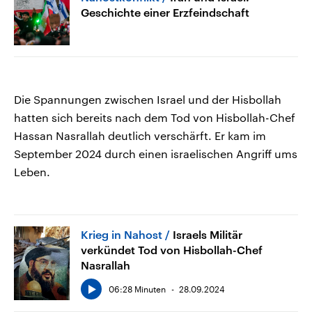
Geschichte einer Erzfeindschaft
Die Spannungen zwischen Israel und der Hisbollah
hatten sich bereits nach dem Tod von Hisbollah-Chef
Hassan Nasrallah deutlich verschärft. Er kam im
September 2024 durch einen israelischen Angriff ums
Leben.
Krieg in Nahost
Israels Militär
verkündet Tod von Hisbollah-Chef
Nasrallah
06:28 Minuten
28.09.2024