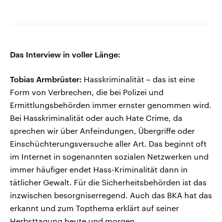
Das Interview in voller Länge:
Tobias Armbrüster:
Hasskriminalität – das ist eine
Form von Verbrechen, die bei Polizei und
Ermittlungsbehörden immer ernster genommen wird.
Bei Hasskriminalität oder auch Hate Crime, da
sprechen wir über Anfeindungen, Übergriffe oder
Einschüchterungsversuche aller Art. Das beginnt oft
im Internet in sogenannten sozialen Netzwerken und
immer häufiger endet Hass-Kriminalität dann in
tätlicher Gewalt. Für die Sicherheitsbehörden ist das
inzwischen besorgniserregend. Auch das BKA hat das
erkannt und zum Topthema erklärt auf seiner
Herbsttagung heute und morgen.