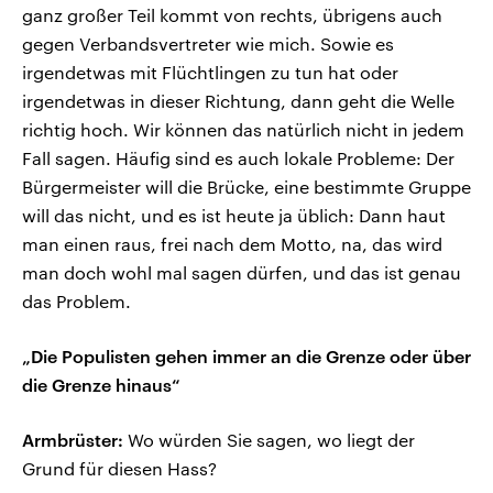
ganz großer Teil kommt von rechts, übrigens auch
gegen Verbandsvertreter wie mich. Sowie es
irgendetwas mit Flüchtlingen zu tun hat oder
irgendetwas in dieser Richtung, dann geht die Welle
richtig hoch. Wir können das natürlich nicht in jedem
Fall sagen. Häufig sind es auch lokale Probleme: Der
Bürgermeister will die Brücke, eine bestimmte Gruppe
will das nicht, und es ist heute ja üblich: Dann haut
man einen raus, frei nach dem Motto, na, das wird
man doch wohl mal sagen dürfen, und das ist genau
das Problem.
„Die Populisten gehen immer an die Grenze oder über
die Grenze hinaus“
Armbrüster:
Wo würden Sie sagen, wo liegt der
Grund für diesen Hass?