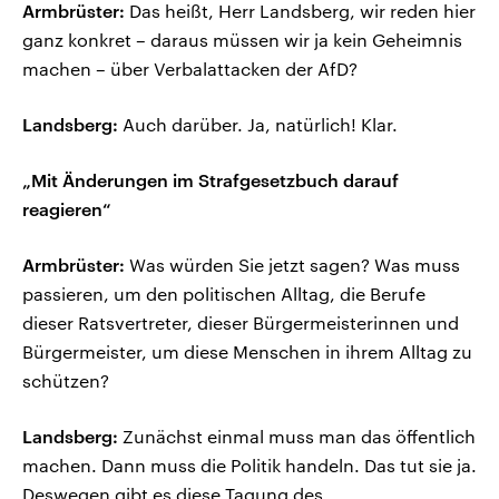
Armbrüster:
Das heißt, Herr Landsberg, wir reden hier
ganz konkret – daraus müssen wir ja kein Geheimnis
machen – über Verbalattacken der AfD?
Landsberg:
Auch darüber. Ja, natürlich! Klar.
„Mit Änderungen im Strafgesetzbuch darauf
reagieren“
Armbrüster:
Was würden Sie jetzt sagen? Was muss
passieren, um den politischen Alltag, die Berufe
dieser Ratsvertreter, dieser Bürgermeisterinnen und
Bürgermeister, um diese Menschen in ihrem Alltag zu
schützen?
Landsberg:
Zunächst einmal muss man das öffentlich
machen. Dann muss die Politik handeln. Das tut sie ja.
Deswegen gibt es diese Tagung des