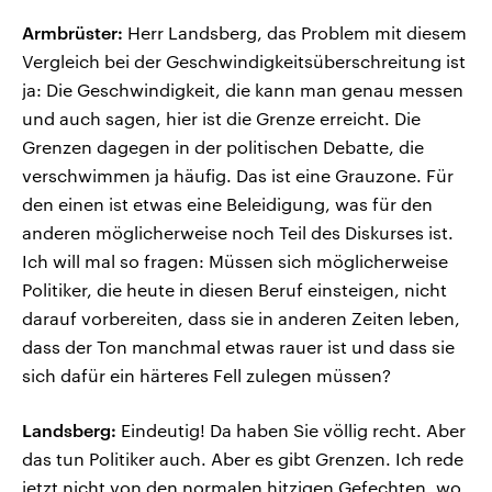
Armbrüster:
Herr Landsberg, das Problem mit diesem
Vergleich bei der Geschwindigkeitsüberschreitung ist
ja: Die Geschwindigkeit, die kann man genau messen
und auch sagen, hier ist die Grenze erreicht. Die
Grenzen dagegen in der politischen Debatte, die
verschwimmen ja häufig. Das ist eine Grauzone. Für
den einen ist etwas eine Beleidigung, was für den
anderen möglicherweise noch Teil des Diskurses ist.
Ich will mal so fragen: Müssen sich möglicherweise
Politiker, die heute in diesen Beruf einsteigen, nicht
darauf vorbereiten, dass sie in anderen Zeiten leben,
dass der Ton manchmal etwas rauer ist und dass sie
sich dafür ein härteres Fell zulegen müssen?
Landsberg:
Eindeutig! Da haben Sie völlig recht. Aber
das tun Politiker auch. Aber es gibt Grenzen. Ich rede
jetzt nicht von den normalen hitzigen Gefechten, wo