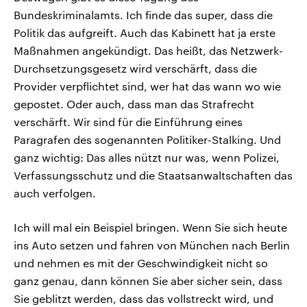
Bundeskriminalamts. Ich finde das super, dass die
Politik das aufgreift. Auch das Kabinett hat ja erste
Maßnahmen angekündigt. Das heißt, das Netzwerk-
Durchsetzungsgesetz wird verschärft, dass die
Provider verpflichtet sind, wer hat das wann wo wie
gepostet. Oder auch, dass man das Strafrecht
verschärft. Wir sind für die Einführung eines
Paragrafen des sogenannten Politiker-Stalking. Und
ganz wichtig: Das alles nützt nur was, wenn Polizei,
Verfassungsschutz und die Staatsanwaltschaften das
auch verfolgen.
Ich will mal ein Beispiel bringen. Wenn Sie sich heute
ins Auto setzen und fahren von München nach Berlin
und nehmen es mit der Geschwindigkeit nicht so
ganz genau, dann können Sie aber sicher sein, dass
Sie geblitzt werden, dass das vollstreckt wird, und