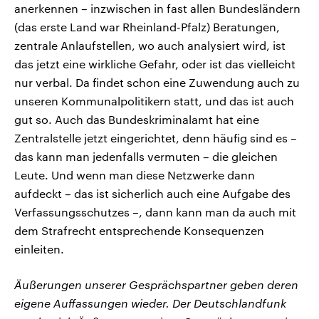
anerkennen – inzwischen in fast allen Bundesländern
(das erste Land war Rheinland-Pfalz) Beratungen,
zentrale Anlaufstellen, wo auch analysiert wird, ist
das jetzt eine wirkliche Gefahr, oder ist das vielleicht
nur verbal. Da findet schon eine Zuwendung auch zu
unseren Kommunalpolitikern statt, und das ist auch
gut so. Auch das Bundeskriminalamt hat eine
Zentralstelle jetzt eingerichtet, denn häufig sind es –
das kann man jedenfalls vermuten – die gleichen
Leute. Und wenn man diese Netzwerke dann
aufdeckt – das ist sicherlich auch eine Aufgabe des
Verfassungsschutzes –, dann kann man da auch mit
dem Strafrecht entsprechende Konsequenzen
einleiten.
Äußerungen unserer Gesprächspartner geben deren
eigene Auffassungen wieder. Der Deutschlandfunk