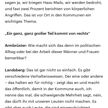
sagen ja, wir kriegen Hass-Mails, wir werden bedroht,
und fast zwei Prozent berichten von körperlichen
Angriffen. Das ist vor Ort in den Kommunen ein
wichtiges Thema.
„Ein ganz, ganz großer Teil kommt von rechts“
Armbrüster:
Wie macht sich das denn im politischen
Alltag oder bei der Arbeit dieser Männer und Frauen
bemerkbar?
Landsberg:
Das ist gar nicht so einfach. Es gibt
verschiedene Verhaltensweisen. Der eine oder andere
– das halten wir für richtig – zeigt das an und macht
das öffentlich, damit in der Kommune auch, ich
nenne das mal, die schweigende Mehrheit sagt, nein,
das dürft ihr mit unseren Leuten nicht machen. Es
gibt aber auch Leute, die sind eingeschüchtert.