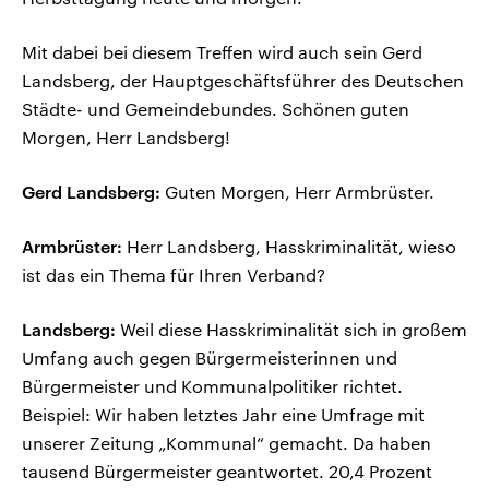
Mit dabei bei diesem Treffen wird auch sein Gerd
Landsberg, der Hauptgeschäftsführer des Deutschen
Städte- und Gemeindebundes. Schönen guten
Morgen, Herr Landsberg!
Gerd Landsberg:
Guten Morgen, Herr Armbrüster.
Armbrüster:
Herr Landsberg, Hasskriminalität, wieso
ist das ein Thema für Ihren Verband?
Landsberg:
Weil diese Hasskriminalität sich in großem
Umfang auch gegen Bürgermeisterinnen und
Bürgermeister und Kommunalpolitiker richtet.
Beispiel: Wir haben letztes Jahr eine Umfrage mit
unserer Zeitung „Kommunal“ gemacht. Da haben
tausend Bürgermeister geantwortet. 20,4 Prozent