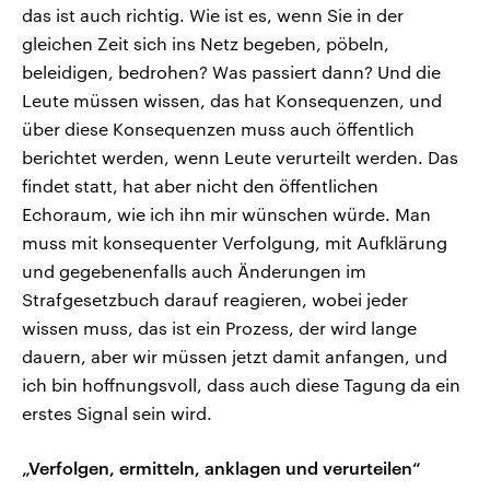
das ist auch richtig. Wie ist es, wenn Sie in der
gleichen Zeit sich ins Netz begeben, pöbeln,
beleidigen, bedrohen? Was passiert dann? Und die
Leute müssen wissen, das hat Konsequenzen, und
über diese Konsequenzen muss auch öffentlich
berichtet werden, wenn Leute verurteilt werden. Das
findet statt, hat aber nicht den öffentlichen
Echoraum, wie ich ihn mir wünschen würde. Man
muss mit konsequenter Verfolgung, mit Aufklärung
und gegebenenfalls auch Änderungen im
Strafgesetzbuch darauf reagieren, wobei jeder
wissen muss, das ist ein Prozess, der wird lange
dauern, aber wir müssen jetzt damit anfangen, und
ich bin hoffnungsvoll, dass auch diese Tagung da ein
erstes Signal sein wird.
„Verfolgen, ermitteln, anklagen und verurteilen“