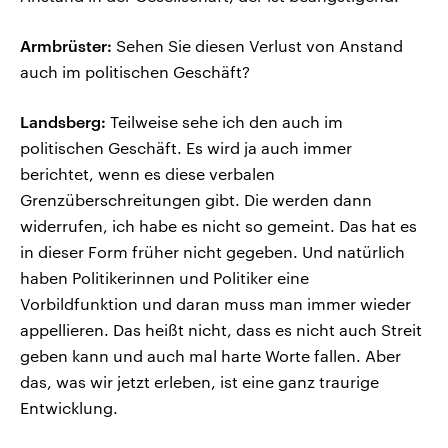
Armbrüster:
Sehen Sie diesen Verlust von Anstand
auch im politischen Geschäft?
Landsberg:
Teilweise sehe ich den auch im
politischen Geschäft. Es wird ja auch immer
berichtet, wenn es diese verbalen
Grenzüberschreitungen gibt. Die werden dann
widerrufen, ich habe es nicht so gemeint. Das hat es
in dieser Form früher nicht gegeben. Und natürlich
haben Politikerinnen und Politiker eine
Vorbildfunktion und daran muss man immer wieder
appellieren. Das heißt nicht, dass es nicht auch Streit
geben kann und auch mal harte Worte fallen. Aber
das, was wir jetzt erleben, ist eine ganz traurige
Entwicklung.