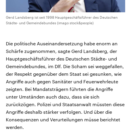
Gerd Landsberg ist seit 1998 Hauptgeschäftsführer des Deutschen
Städte- und Gemeindebundes (imago stock&people)
Die politische Auseinandersetzung habe enorm an
Schärfe zugenommen, sagte Gerd Landsberg, der
Hauptgeschäftsführer des Deutschen Städte- und
Gemeindebundes, im Dlf. Die Scham sei weggefallen,
der Respekt gegenüber dem Staat sei gesunken, wie
Angriffe auch gegen Sanitäter und Feuerwehrleute
zeigten. Bei Mandatsträgern führten die Angriffe
unter Umständen auch dazu, dass sie sich
zurückzögen. Polizei und Staatsanwalt müssten diese
Angriffe deshalb stärker verfolgen. Und über die
Konsequenzen und Verurteilungen müsse berichtet
werden.