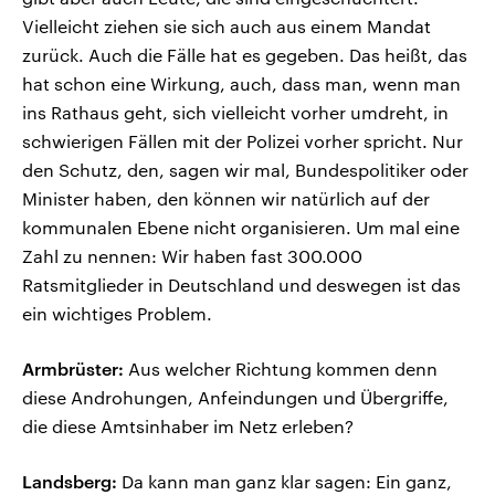
Vielleicht ziehen sie sich auch aus einem Mandat
zurück. Auch die Fälle hat es gegeben. Das heißt, das
hat schon eine Wirkung, auch, dass man, wenn man
ins Rathaus geht, sich vielleicht vorher umdreht, in
schwierigen Fällen mit der Polizei vorher spricht. Nur
den Schutz, den, sagen wir mal, Bundespolitiker oder
Minister haben, den können wir natürlich auf der
kommunalen Ebene nicht organisieren. Um mal eine
Zahl zu nennen: Wir haben fast 300.000
Ratsmitglieder in Deutschland und deswegen ist das
ein wichtiges Problem.
Armbrüster:
Aus welcher Richtung kommen denn
diese Androhungen, Anfeindungen und Übergriffe,
die diese Amtsinhaber im Netz erleben?
Landsberg:
Da kann man ganz klar sagen: Ein ganz,