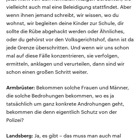
vielleicht auch mal eine Beleidigung stattfindet. Aber
wenn ihnen jemand schreibt, wir wissen, wo du
wohnst, wir begleiten deine Kinder zur Schule, dir
sollte die Rübe abgehackt werden oder Ähnliches,
oder du gehörst vor den Volksgerichtshof, dann ist da
jede Grenze überschritten. Und wenn wir uns schon
mal auf diese Fälle konzentrieren, sie verfolgen,
ermitteln, anklagen und verurteilen, dann sind wir
schon einen großen Schritt weiter.
Armbrüster:
Bekommen solche Frauen und Männer,
die solche Bedrohungen bekommen, wo es ja
tatsächlich um ganz konkrete Androhungen geht,
bekommen die denn eigentlich Schutz von der
Polizei?
Landsberg:
Ja, es gibt – das muss man auch mal