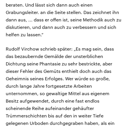
beraten. Und lässt sich dann auch einen
Grabungsleiter. an die Seite stellen. Das zeichnet ihn
dann aus, ... dass er offen ist, seine Methodik auch zu
diskutieren, und dann auch zu verbessern und sich
helfen zu lassen.“
Rudolf Virchow schrieb später: „Es mag sein, dass
das bezaubernde Gemälde der unsterblichen
Dichtung seine Phantasie zu sehr bestrickte, aber
dieser Fehler des Gemüts enthielt doch auch das
Geheimnis seines Erfolges. Wer würde so große,
durch lange Jahre fortgesetzte Arbeiten
unternommen, so gewaltige Mittel aus eigenem
Besitz aufgewendet, durch eine fast endlos
scheinende Reihe aufeinander gehäufter
Trümmerschichten bis auf den in weiter Tiefe
gelegenen Urboden durchgegraben haben, als ein