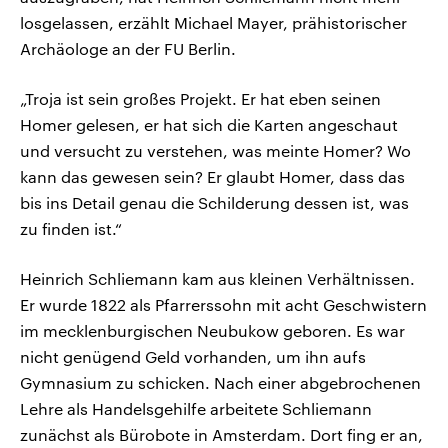
losgelassen, erzählt Michael Mayer, prähistorischer
Archäologe an der FU Berlin.
„Troja ist sein großes Projekt. Er hat eben seinen
Homer gelesen, er hat sich die Karten angeschaut
und versucht zu verstehen, was meinte Homer? Wo
kann das gewesen sein? Er glaubt Homer, dass das
bis ins Detail genau die Schilderung dessen ist, was
zu finden ist.“
Heinrich Schliemann kam aus kleinen Verhältnissen.
Er wurde 1822 als Pfarrerssohn mit acht Geschwistern
im mecklenburgischen Neubukow geboren. Es war
nicht genügend Geld vorhanden, um ihn aufs
Gymnasium zu schicken. Nach einer abgebrochenen
Lehre als Handelsgehilfe arbeitete Schliemann
zunächst als Bürobote in Amsterdam. Dort fing er an,