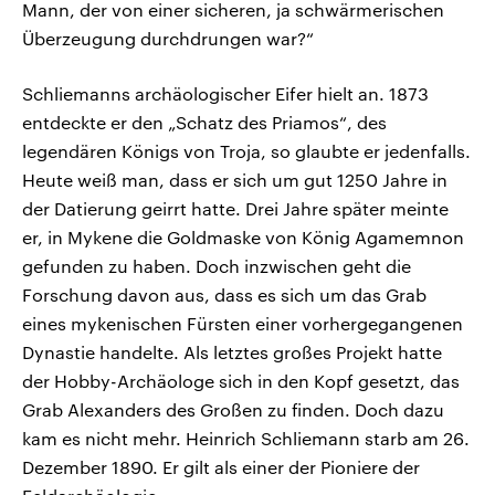
Mann, der von einer sicheren, ja schwärmerischen
Überzeugung durchdrungen war?“
Schliemanns archäologischer Eifer hielt an. 1873
entdeckte er den „Schatz des Priamos“, des
legendären Königs von Troja, so glaubte er jedenfalls.
Heute weiß man, dass er sich um gut 1250 Jahre in
der Datierung geirrt hatte. Drei Jahre später meinte
er, in Mykene die Goldmaske von König Agamemnon
gefunden zu haben. Doch inzwischen geht die
Forschung davon aus, dass es sich um das Grab
eines mykenischen Fürsten einer vorhergegangenen
Dynastie handelte. Als letztes großes Projekt hatte
der Hobby-Archäologe sich in den Kopf gesetzt, das
Grab Alexanders des Großen zu finden. Doch dazu
kam es nicht mehr. Heinrich Schliemann starb am 26.
Dezember 1890. Er gilt als einer der Pioniere der