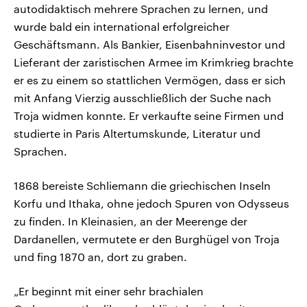
autodidaktisch mehrere Sprachen zu lernen, und
wurde bald ein international erfolgreicher
Geschäftsmann. Als Bankier, Eisenbahninvestor und
Lieferant der zaristischen Armee im Krimkrieg brachte
er es zu einem so stattlichen Vermögen, dass er sich
mit Anfang Vierzig ausschließlich der Suche nach
Troja widmen konnte. Er verkaufte seine Firmen und
studierte in Paris Altertumskunde, Literatur und
Sprachen.
1868 bereiste Schliemann die griechischen Inseln
Korfu und Ithaka, ohne jedoch Spuren von Odysseus
zu finden. In Kleinasien, an der Meerenge der
Dardanellen, vermutete er den Burghügel von Troja
und fing 1870 an, dort zu graben.
„Er beginnt mit einer sehr brachialen