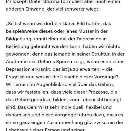
Philosoph Dieter Sturma formuliert aber noch einen
anderen Einwand, der viel schwerer wiegt:
„Selbst wenn wir dort ein klares Bild hätten, das
beispielsweise dieses oder jenes Muster in der
Bildgebung unmittelbar mit der Depression in
Beziehung gebracht werden kann, haben wir nichts
gewonnen, denn das jemand in seiner Struktur, in der
Anatomie des Gehirns Spuren zeigt, wenn er an einer
Depression erkrankt, das ist ja zu erwarten, – die
Frage ist nur, was ist die Ursache dieser Vorgänge?
Wir lernen im Augenblick so viel über das Gehirn,
dass wir feststellen, dass viele dieser Prozesse, die
das Gehirn geradezu bilden, vom Lebensstil bedingt
sind: Das Gehirn ist sehr individuell, flexibel und
dynamisch und diese Vorgänge führen dazu, dass es
einen ganz engen Zusammenhang gibt zwischen der
Lebenswelt einer Person und seiner