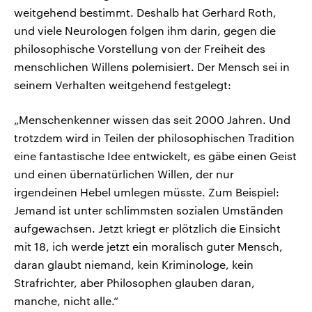
weitgehend bestimmt. Deshalb hat Gerhard Roth,
und viele Neurologen folgen ihm darin, gegen die
philosophische Vorstellung von der Freiheit des
menschlichen Willens polemisiert. Der Mensch sei in
seinem Verhalten weitgehend festgelegt:
„Menschenkenner wissen das seit 2000 Jahren. Und
trotzdem wird in Teilen der philosophischen Tradition
eine fantastische Idee entwickelt, es gäbe einen Geist
und einen übernatürlichen Willen, der nur
irgendeinen Hebel umlegen müsste. Zum Beispiel:
Jemand ist unter schlimmsten sozialen Umständen
aufgewachsen. Jetzt kriegt er plötzlich die Einsicht
mit 18, ich werde jetzt ein moralisch guter Mensch,
daran glaubt niemand, kein Kriminologe, kein
Strafrichter, aber Philosophen glauben daran,
manche, nicht alle.“