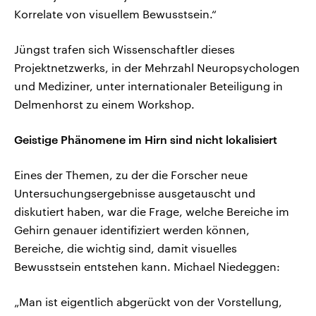
Korrelate von visuellem Bewusstsein.“
Jüngst trafen sich Wissenschaftler dieses
Projektnetzwerks, in der Mehrzahl Neuropsychologen
und Mediziner, unter internationaler Beteiligung in
Delmenhorst zu einem Workshop.
Geistige Phänomene im Hirn sind nicht lokalisiert
Eines der Themen, zu der die Forscher neue
Untersuchungsergebnisse ausgetauscht und
diskutiert haben, war die Frage, welche Bereiche im
Gehirn genauer identifiziert werden können,
Bereiche, die wichtig sind, damit visuelles
Bewusstsein entstehen kann. Michael Niedeggen:
„Man ist eigentlich abgerückt von der Vorstellung,