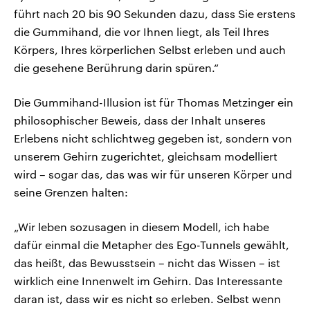
führt nach 20 bis 90 Sekunden dazu, dass Sie erstens
die Gummihand, die vor Ihnen liegt, als Teil Ihres
Körpers, Ihres körperlichen Selbst erleben und auch
die gesehene Berührung darin spüren.“
Die Gummihand-Illusion ist für Thomas Metzinger ein
philosophischer Beweis, dass der Inhalt unseres
Erlebens nicht schlichtweg gegeben ist, sondern von
unserem Gehirn zugerichtet, gleichsam modelliert
wird – sogar das, das was wir für unseren Körper und
seine Grenzen halten:
„Wir leben sozusagen in diesem Modell, ich habe
dafür einmal die Metapher des Ego-Tunnels gewählt,
das heißt, das Bewusstsein – nicht das Wissen – ist
wirklich eine Innenwelt im Gehirn. Das Interessante
daran ist, dass wir es nicht so erleben. Selbst wenn