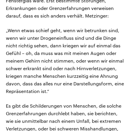
Fensterglas wäre. Erst bestimmte Störungen,
Erkrankungen oder Grenzerfahrungen verweisen
darauf, dass es sich anders verhält. Metzinger:
„Wenn etwas schief geht, wenn wir betrunken sind,
wenn wir unter Drogeneinfluss sind und die Dinge
nicht richtig sehen, dann kriegen wir auf einmal das
Gefühl – oh, da muss was mit meinen Augen oder
meinem Gehirn nicht stimmen, oder wenn wir einmal
schwer erkrankt sind oder nach Hirnverletzungen,
kriegen manche Menschen kurzzeitig eine Ahnung
davon, dass das alles nur eine Darstellungsform, eine
Repräsentation ist.“
Es gibt die Schilderungen von Menschen, die solche
Grenzerfahrungen durchlebt haben, sie berichten,
wie sie unmittelbar nach einem Unfall, bei extremen
Verletzungen, oder bei schweren Misshandlungen,