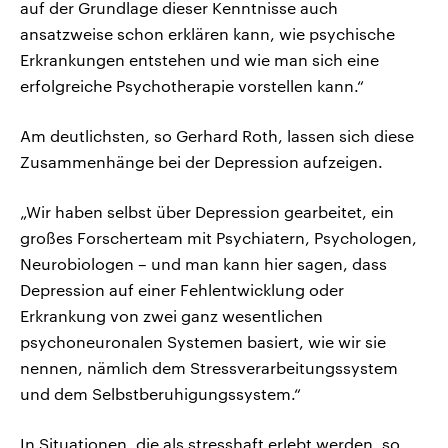
auf der Grundlage dieser Kenntnisse auch
ansatzweise schon erklären kann, wie psychische
Erkrankungen entstehen und wie man sich eine
erfolgreiche Psychotherapie vorstellen kann.“
Am deutlichsten, so Gerhard Roth, lassen sich diese
Zusammenhänge bei der Depression aufzeigen.
„Wir haben selbst über Depression gearbeitet, ein
großes Forscherteam mit Psychiatern, Psychologen,
Neurobiologen – und man kann hier sagen, dass
Depression auf einer Fehlentwicklung oder
Erkrankung von zwei ganz wesentlichen
psychoneuronalen Systemen basiert, wie wir sie
nennen, nämlich dem Stressverarbeitungssystem
und dem Selbstberuhigungssystem.“
In Situationen, die als stresshaft erlebt werden, so