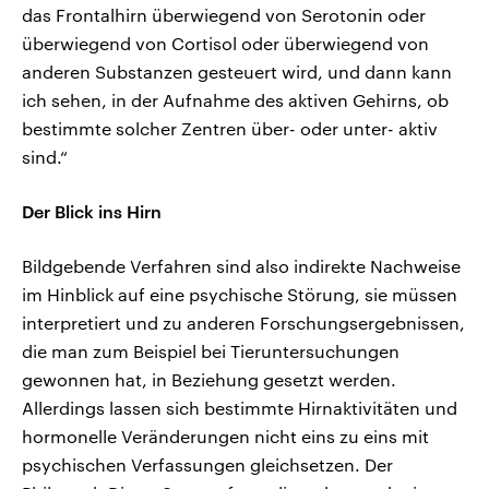
das Frontalhirn überwiegend von Serotonin oder
überwiegend von Cortisol oder überwiegend von
anderen Substanzen gesteuert wird, und dann kann
ich sehen, in der Aufnahme des aktiven Gehirns, ob
bestimmte solcher Zentren über- oder unter- aktiv
sind.“
Der Blick ins Hirn
Bildgebende Verfahren sind also indirekte Nachweise
im Hinblick auf eine psychische Störung, sie müssen
interpretiert und zu anderen Forschungsergebnissen,
die man zum Beispiel bei Tieruntersuchungen
gewonnen hat, in Beziehung gesetzt werden.
Allerdings lassen sich bestimmte Hirnaktivitäten und
hormonelle Veränderungen nicht eins zu eins mit
psychischen Verfassungen gleichsetzen. Der