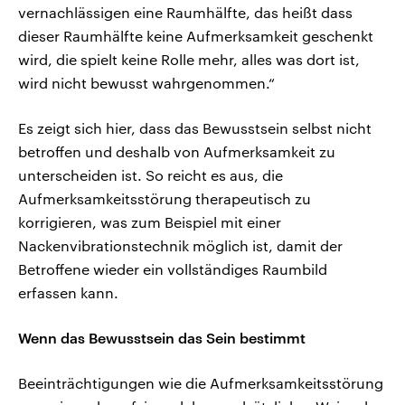
vernachlässigen eine Raumhälfte, das heißt dass
dieser Raumhälfte keine Aufmerksamkeit geschenkt
wird, die spielt keine Rolle mehr, alles was dort ist,
wird nicht bewusst wahrgenommen.“
Es zeigt sich hier, dass das Bewusstsein selbst nicht
betroffen und deshalb von Aufmerksamkeit zu
unterscheiden ist. So reicht es aus, die
Aufmerksamkeitsstörung therapeutisch zu
korrigieren, was zum Beispiel mit einer
Nackenvibrationstechnik möglich ist, damit der
Betroffene wieder ein vollständiges Raumbild
erfassen kann.
Wenn das Bewusstsein das Sein bestimmt
Beeinträchtigungen wie die Aufmerksamkeitsstörung