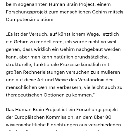
beim sogenannten Human Brain Project, einem
Forschungsprojekt zum menschlichen Gehirn mittels
Computersimulation:
„Es ist der Versuch, auf künstlichem Wege, letztlich
ein Gehirn zu modellieren, ich würde nicht so weit
gehen, dass wirklich ein Gehirn nachgebaut werden
kann, aber man kann natürlich grundsätzliche,
strukturelle, funktionale Prozesse künstlich mit
großen Rechnerleistungen versuchen zu simulieren
und auf diese Art und Weise das Verständnis des
menschlichen Gehirns verbessern, vielleicht auch zu
therapeutischen Optionen zu kommen.“
Das Human Brain Project ist ein Forschungsprojekt
der Europäischen Kommission, an dem über 80
wissenschaftliche Einrichtungen aus verschiedenen