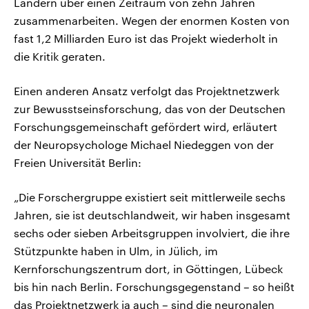
Ländern über einen Zeitraum von zehn Jahren
zusammenarbeiten. Wegen der enormen Kosten von
fast 1,2 Milliarden Euro ist das Projekt wiederholt in
die Kritik geraten.
Einen anderen Ansatz verfolgt das Projektnetzwerk
zur Bewusstseinsforschung, das von der Deutschen
Forschungsgemeinschaft gefördert wird, erläutert
der Neuropsychologe Michael Niedeggen von der
Freien Universität Berlin:
„Die Forschergruppe existiert seit mittlerweile sechs
Jahren, sie ist deutschlandweit, wir haben insgesamt
sechs oder sieben Arbeitsgruppen involviert, die ihre
Stützpunkte haben in Ulm, in Jülich, im
Kernforschungszentrum dort, in Göttingen, Lübeck
bis hin nach Berlin. Forschungsgegenstand – so heißt
das Projektnetzwerk ja auch – sind die neuronalen