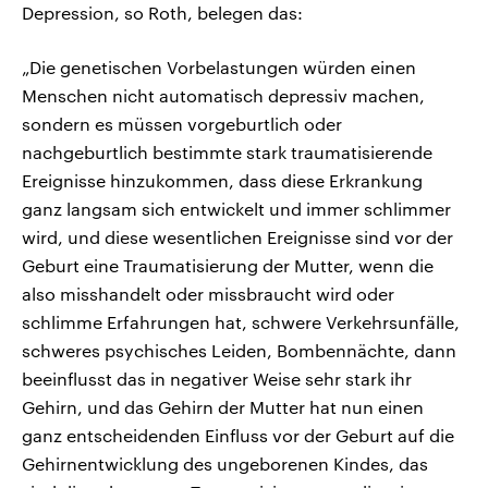
Depression, so Roth, belegen das:
„Die genetischen Vorbelastungen würden einen
Menschen nicht automatisch depressiv machen,
sondern es müssen vorgeburtlich oder
nachgeburtlich bestimmte stark traumatisierende
Ereignisse hinzukommen, dass diese Erkrankung
ganz langsam sich entwickelt und immer schlimmer
wird, und diese wesentlichen Ereignisse sind vor der
Geburt eine Traumatisierung der Mutter, wenn die
also misshandelt oder missbraucht wird oder
schlimme Erfahrungen hat, schwere Verkehrsunfälle,
schweres psychisches Leiden, Bombennächte, dann
beeinflusst das in negativer Weise sehr stark ihr
Gehirn, und das Gehirn der Mutter hat nun einen
ganz entscheidenden Einfluss vor der Geburt auf die
Gehirnentwicklung des ungeborenen Kindes, das