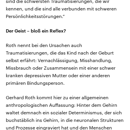
sind die schwersten Traumatisierungen, die wir
kennen, und die sind alle verbunden mit schweren
Persönlichkeitsstörungen.“
Der Geist – bloß ein Reflex?
Roth nennt bei den Ursachen auch
Traumatisierungen, die das Kind nach der Geburt
selbst erfährt: Vernachlässigung, Misshandlung,
Missbrauch oder Zusammensein mit einer schwer
kranken depressiven Mutter oder einer anderen
primären Bindungsperson.
Gerhard Roth kommt hier zu einer allgemeinen
anthropologischen Auffassung: Hinter dem Gehirn
waltet demnach ein sozialer Determinismus, der sich
buchstäblich ins Gehirn, in die neuronalen Strukturen
und Prozesse eingraviert hat und den Menschen