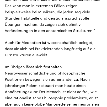
Das kann man in extremen Fällen zeigen,
beispielsweise bei Musikern, die jeden Tag viele
Stunden habituelle und geistig anspruchsvolle
Übungen machen, da zeigen sich definitiv
Veränderungen in den anatomischen Strukturen.“
Auch für Meditation ist wissenschaftlich beleget,
dass sie sich bei Praktizierenden langfristig auf die
Hirnstrukturen auswirkt.
Im Übrigen lässt sich festhalten:
Neurowissenschaftliche und philosophische
Positionen bewegen sich aufeinander zu. Nach
jahrelanger Polemik steuert man heute einen
Annäherungskurs: Der Mensch ist nicht so frei, wie
eine rationalistische Philosophie proklamierte, er ist
aber auch keine bloße Marionette seiner neuronalen