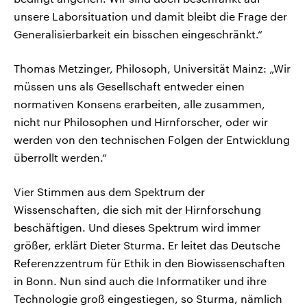
unsere Laborsituation und damit bleibt die Frage der
Generalisierbarkeit ein bisschen eingeschränkt.“
Thomas Metzinger, Philosoph, Universität Mainz: „Wir
müssen uns als Gesellschaft entweder einen
normativen Konsens erarbeiten, alle zusammen,
nicht nur Philosophen und Hirnforscher, oder wir
werden von den technischen Folgen der Entwicklung
überrollt werden.“
Vier Stimmen aus dem Spektrum der
Wissenschaften, die sich mit der Hirnforschung
beschäftigen. Und dieses Spektrum wird immer
größer, erklärt Dieter Sturma. Er leitet das Deutsche
Referenzzentrum für Ethik in den Biowissenschaften
in Bonn. Nun sind auch die Informatiker und ihre
Technologie groß eingestiegen, so Sturma, nämlich