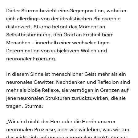
Dieter Sturma bezieht eine Gegenposition, wobei er
sich allerdings von der idealistischen Philosophie
distanziert. Sturma betont das Moment an
Selbstbestimmung, den Grad an Freiheit beim
Menschen – innerhalb einer wechselseitigen
Determination von subjektivem Wollen und
neuronaler Fixierung.
In diesem Sinne ist menschlicher Geist mehr als ein
neuronales Gewitter. Nachdenken und Reflexion sind
mehr als bloße Reflexe, sie vermögen in Grenzen auf
jene neuronalen Strukturen zurückzuwirken, die sie
tragen. Sturma:
„Wir sind nicht der Herr oder die Herrin unserer
neuronalen Prozesse, aber wie wir leben, was wir tun,
das wirkt sich auf unsere neuronalen Strukturen aus.