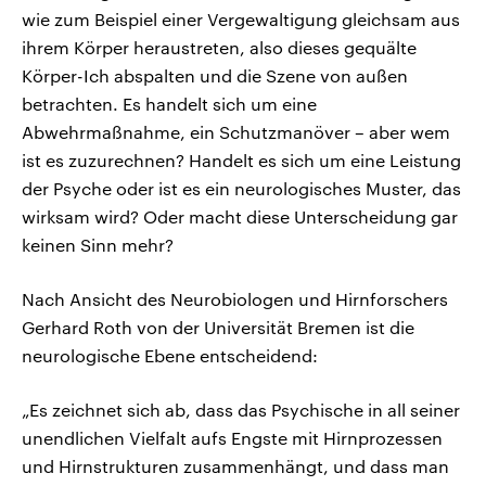
wie zum Beispiel einer Vergewaltigung gleichsam aus
ihrem Körper heraustreten, also dieses gequälte
Körper-Ich abspalten und die Szene von außen
betrachten. Es handelt sich um eine
Abwehrmaßnahme, ein Schutzmanöver – aber wem
ist es zuzurechnen? Handelt es sich um eine Leistung
der Psyche oder ist es ein neurologisches Muster, das
wirksam wird? Oder macht diese Unterscheidung gar
keinen Sinn mehr?
Nach Ansicht des Neurobiologen und Hirnforschers
Gerhard Roth von der Universität Bremen ist die
neurologische Ebene entscheidend:
„Es zeichnet sich ab, dass das Psychische in all seiner
unendlichen Vielfalt aufs Engste mit Hirnprozessen
und Hirnstrukturen zusammenhängt, und dass man