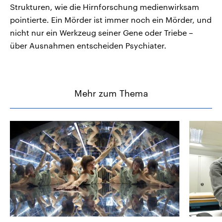
Strukturen, wie die Hirnforschung medienwirksam
pointierte. Ein Mörder ist immer noch ein Mörder, und
nicht nur ein Werkzeug seiner Gene oder Triebe –
über Ausnahmen entscheiden Psychiater.
Mehr zum Thema