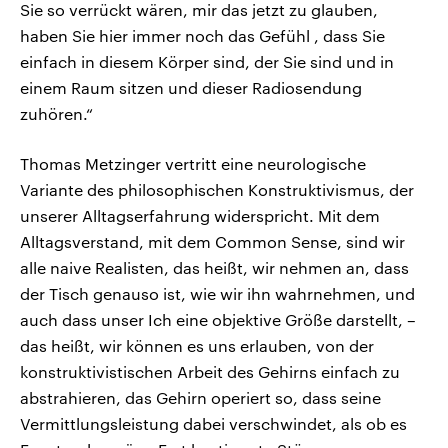
Sie so verrückt wären, mir das jetzt zu glauben,
haben Sie hier immer noch das Gefühl , dass Sie
einfach in diesem Körper sind, der Sie sind und in
einem Raum sitzen und dieser Radiosendung
zuhören.“
Thomas Metzinger vertritt eine neurologische
Variante des philosophischen Konstruktivismus, der
unserer Alltagserfahrung widerspricht. Mit dem
Alltagsverstand, mit dem Common Sense, sind wir
alle naive Realisten, das heißt, wir nehmen an, dass
der Tisch genauso ist, wie wir ihn wahrnehmen, und
auch dass unser Ich eine objektive Größe darstellt, –
das heißt, wir können es uns erlauben, von der
konstruktivistischen Arbeit des Gehirns einfach zu
abstrahieren, das Gehirn operiert so, dass seine
Vermittlungsleistung dabei verschwindet, als ob es