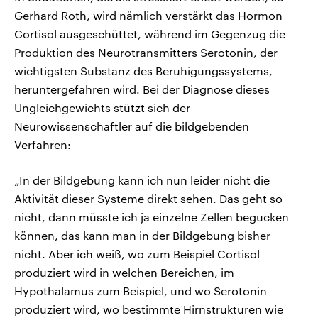
Gerhard Roth, wird nämlich verstärkt das Hormon
Cortisol ausgeschüttet, während im Gegenzug die
Produktion des Neurotransmitters Serotonin, der
wichtigsten Substanz des Beruhigungssystems,
heruntergefahren wird. Bei der Diagnose dieses
Ungleichgewichts stützt sich der
Neurowissenschaftler auf die bildgebenden
Verfahren:
„In der Bildgebung kann ich nun leider nicht die
Aktivität dieser Systeme direkt sehen. Das geht so
nicht, dann müsste ich ja einzelne Zellen begucken
können, das kann man in der Bildgebung bisher
nicht. Aber ich weiß, wo zum Beispiel Cortisol
produziert wird in welchen Bereichen, im
Hypothalamus zum Beispiel, und wo Serotonin
produziert wird, wo bestimmte Hirnstrukturen wie