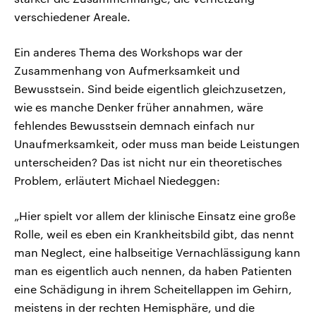
verschiedener Areale.
Ein anderes Thema des Workshops war der
Zusammenhang von Aufmerksamkeit und
Bewusstsein. Sind beide eigentlich gleichzusetzen,
wie es manche Denker früher annahmen, wäre
fehlendes Bewusstsein demnach einfach nur
Unaufmerksamkeit, oder muss man beide Leistungen
unterscheiden? Das ist nicht nur ein theoretisches
Problem, erläutert Michael Niedeggen:
„Hier spielt vor allem der klinische Einsatz eine große
Rolle, weil es eben ein Krankheitsbild gibt, das nennt
man Neglect, eine halbseitige Vernachlässigung kann
man es eigentlich auch nennen, da haben Patienten
eine Schädigung in ihrem Scheitellappen im Gehirn,
meistens in der rechten Hemisphäre, und die