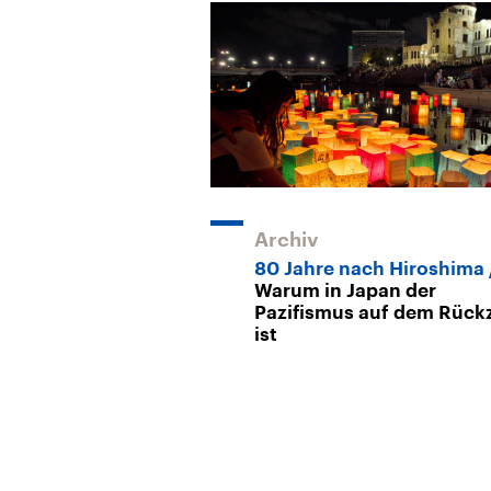
Archiv
80 Jahre nach Hiroshima
Warum in Japan der
Pazifismus auf dem Rück
ist