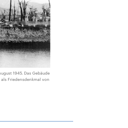
August 1945. Das Gebäude
e als Friedensdenkmal von