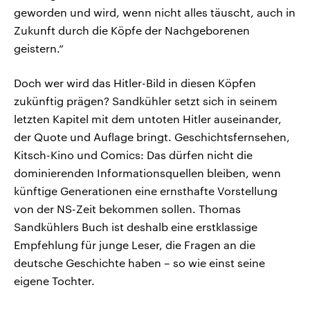
geworden und wird, wenn nicht alles täuscht, auch in
Zukunft durch die Köpfe der Nachgeborenen
geistern.“
Doch wer wird das Hitler-Bild in diesen Köpfen
zukünftig prägen? Sandkühler setzt sich in seinem
letzten Kapitel mit dem untoten Hitler auseinander,
der Quote und Auflage bringt. Geschichtsfernsehen,
Kitsch-Kino und Comics: Das dürfen nicht die
dominierenden Informationsquellen bleiben, wenn
künftige Generationen eine ernsthafte Vorstellung
von der NS-Zeit bekommen sollen. Thomas
Sandkühlers Buch ist deshalb eine erstklassige
Empfehlung für junge Leser, die Fragen an die
deutsche Geschichte haben – so wie einst seine
eigene Tochter.