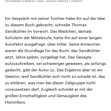
Gräueltaten aufklären. (dpa / picture alliance / Ullstein)
Ein Gespräch mit seiner Tochter habe ihn auf die Idee
zu diesem Buch gebracht, schreibt Thomas
Sandkühler im Vorwort. Das Mädchen, damals
Schülerin der Mittelstufe, hatte ihn auf einer langen
Autofahrt ausgefragt: über Hitler. Seine Antworten
waren die Grundlage für das Buch, das Sandkühler
jetzt, Jahre später, vorgelegt hat. Das Gesagte
aufzuschreiben, sei schwieriger gewesen, als anfangs
gedacht, gibt der Autor zu. Das Ergebnis aber ist ein
Gewinn: weil Sandkühler sich nicht zu schade ist, das
zu erklären, was man bei dieser Zielgruppe nicht
voraussetzen darf. Zugleich schreibt er mit der
großen Ernsthaftigkeit und Genauigkeit des
Historikers.