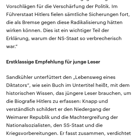
Vorschlägen für die Verschärfung der Politik. Im
Führerstaat Hitlers fielen sämtliche Sicherungen fort,
die als Bremse gegen diese Radikalisierung hätten
wirken können. Dies ist ein wichtiger Teil der
Erklärung, warum der NS-Staat so verbrecherisch
war.“
Erstklassige Empfehlung für junge Leser
Sandkühler unterfüttert den „Lebensweg eines
Diktators“, wie sein Buch im Untertitel heißt, mit dem
historischen Wissen, das jüngere Leser brauchen, um
die Biografie Hitlers zu erfassen: Knapp und
verständlich schildert er den Niedergang der
Weimarer Republik und die Machtergreifung der
Nationalsozialisten, den SS-Staat und die
Kriegsvorbereitungen. Er fasst zusammen, verdichtet