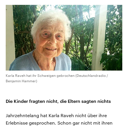
Karla Raveh hat ihr Schweigen gebrochen (Deutschlandradio /
Benjamin Hammer)
Die Kinder fragten nicht, die Eltern sagten nichts
Jahrzehntelang hat Karla Raveh nicht über ihre
Erlebnisse gesprochen. Schon gar nicht mit ihren