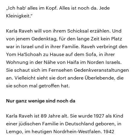
„Ich hab‘ alles im Kopf. Alles ist noch da. Jede
Kleinigkeit.“
Karla Raveh will von ihrem Schicksal erzählen. Und
von jenem Gedenktag, für den lange Zeit kein Platz
war in Israel und in ihrer Familie. Raveh verbringt den
Yom Ha’Schoah zu Hause auf dem Sofa, in ihrer
Wohnung in der Nähe von Haifa im Norden Israels.
Sie schaut sich im Fernsehen Gedenkveranstaltungen
an. Vielleicht sieht sie dort andere Überlebende, die
sie schon mal getroffen hat.
Nur ganz wenige sind noch da
Karla Raveh ist 89 Jahre alt. Sie wurde 1927 als Kind
einer jüdischen Familie in Deutschland geboren, in
Lemgo, im heutigen Nordrhein-Westfalen. 1942