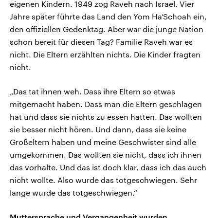
eigenen Kindern. 1949 zog Raveh nach Israel. Vier
Jahre später führte das Land den Yom Ha’Schoah ein,
den offiziellen Gedenktag. Aber war die junge Nation
schon bereit für diesen Tag? Familie Raveh war es
nicht. Die Eltern erzählten nichts. Die Kinder fragten
nicht.
„Das tat ihnen weh. Dass ihre Eltern so etwas
mitgemacht haben. Dass man die Eltern geschlagen
hat und dass sie nichts zu essen hatten. Das wollten
sie besser nicht hören. Und dann, dass sie keine
Großeltern haben und meine Geschwister sind alle
umgekommen. Das wollten sie nicht, dass ich ihnen
das vorhalte. Und das ist doch klar, dass ich das auch
nicht wollte. Also wurde das totgeschwiegen. Sehr
lange wurde das totgeschwiegen.“
Muttersprache und Vergangenheit wurden