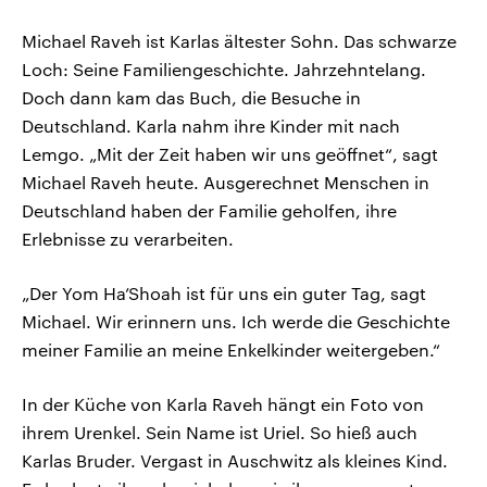
Michael Raveh ist Karlas ältester Sohn. Das schwarze
Loch: Seine Familiengeschichte. Jahrzehntelang.
Doch dann kam das Buch, die Besuche in
Deutschland. Karla nahm ihre Kinder mit nach
Lemgo. „Mit der Zeit haben wir uns geöffnet“, sagt
Michael Raveh heute. Ausgerechnet Menschen in
Deutschland haben der Familie geholfen, ihre
Erlebnisse zu verarbeiten.
„Der Yom Ha’Shoah ist für uns ein guter Tag, sagt
Michael. Wir erinnern uns. Ich werde die Geschichte
meiner Familie an meine Enkelkinder weitergeben.“
In der Küche von Karla Raveh hängt ein Foto von
ihrem Urenkel. Sein Name ist Uriel. So hieß auch
Karlas Bruder. Vergast in Auschwitz als kleines Kind.