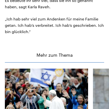
Es bedeute ihr sehr viel, dass sie ihn so genannt
haben, sagt Karla Raveh.
„Ich hab sehr viel zum Andenken für meine Familie
getan. Ich hab’s verbreitet. Ich hab’s geschrieben. Ich
bin glücklich.“
Mehr zum Thema