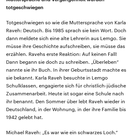
totgeschwiegen
Totgeschwiegen so wie die Muttersprache von Karla
Raveh: Deutsch. Bis 1985 sprach sie kein Wort. Doch
dann meldete sich eine alte Lehrerin aus Lemgo. Sie
müsse ihre Geschichte aufschreiben, sie müsse das
erzählen. Ravehs erste Reaktion: Auf keinen Fall!
Dann begann sie doch zu schreiben. „Überleben“
nannte sie ihr Buch. In ihrer Geburtsstadt machte es
sie bekannt. Karla Raveh besuchte in Lemgo
Schulklassen, engagierte sich für christlich-jüdische
Zusammenarbeit. Heute ist sogar eine Schule nach
ihr benannt. Den Sommer über lebt Raveh wieder in
Deutschland, in der Wohnung, in der ihre Familie bis
1942 gelebt hat.
Michael Raveh: „Es war wie ein schwarzes Loch.“