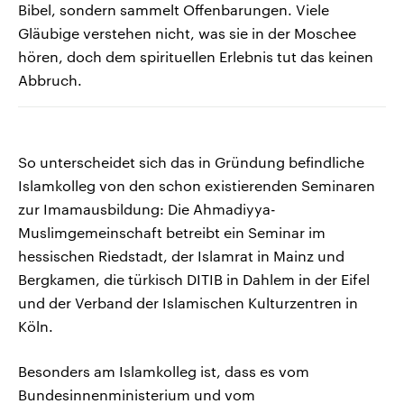
Bibel, sondern sammelt Offenbarungen. Viele
Gläubige verstehen nicht, was sie in der Moschee
hören, doch dem spirituellen Erlebnis tut das keinen
Abbruch.
So unterscheidet sich das in Gründung befindliche
Islamkolleg von den schon existierenden Seminaren
zur Imamausbildung: Die Ahmadiyya-
Muslimgemeinschaft betreibt ein Seminar im
hessischen Riedstadt, der Islamrat in Mainz und
Bergkamen, die türkisch DITIB in Dahlem in der Eifel
und der Verband der Islamischen Kulturzentren in
Köln.
Besonders am Islamkolleg ist, dass es vom
Bundesinnenministerium und vom