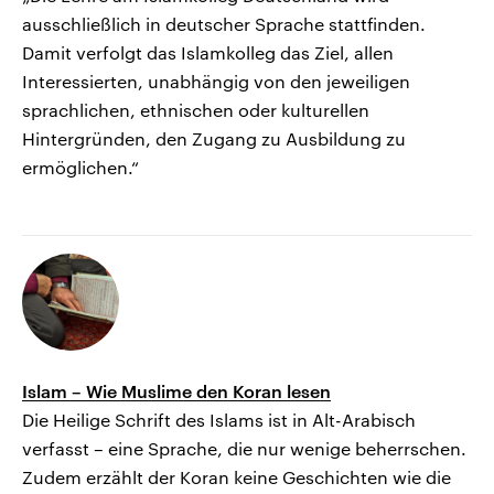
ausschließlich in deutscher Sprache stattfinden.
Damit verfolgt das Islamkolleg das Ziel, allen
Interessierten, unabhängig von den jeweiligen
sprachlichen, ethnischen oder kulturellen
Hintergründen, den Zugang zu Ausbildung zu
ermöglichen.“
Islam – Wie Muslime den Koran lesen
Die Heilige Schrift des Islams ist in Alt-Arabisch
verfasst – eine Sprache, die nur wenige beherrschen.
Zudem erzählt der Koran keine Geschichten wie die