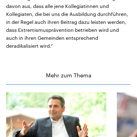
davon aus, dass alle jene Kollegiatinnen und
Kollegiaten, die bei uns die Ausbildung durchführen,
in der Regel auch ihren Beitrag dazu leisten werden,
dass Extremismusprävention betrieben wird und
auch in ihren Gemeinden entsprechend
deradikalisiert wird.“
Mehr zum Thema