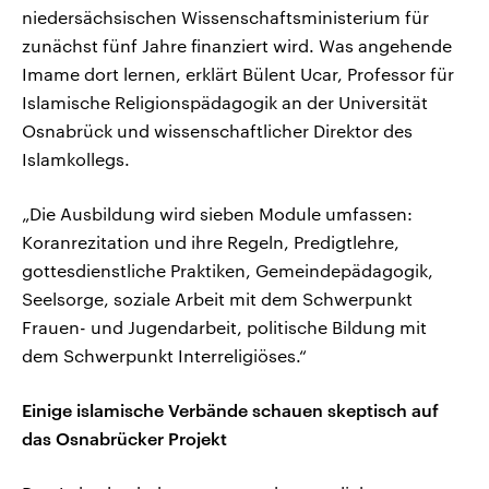
niedersächsischen Wissenschaftsministerium für
zunächst fünf Jahre finanziert wird. Was angehende
Imame dort lernen, erklärt Bülent Ucar, Professor für
Islamische Religionspädagogik an der Universität
Osnabrück und wissenschaftlicher Direktor des
Islamkollegs.
„Die Ausbildung wird sieben Module umfassen:
Koranrezitation und ihre Regeln, Predigtlehre,
gottesdienstliche Praktiken, Gemeindepädagogik,
Seelsorge, soziale Arbeit mit dem Schwerpunkt
Frauen- und Jugendarbeit, politische Bildung mit
dem Schwerpunkt Interreligiöses.“
Einige islamische Verbände schauen skeptisch auf
das Osnabrücker Projekt