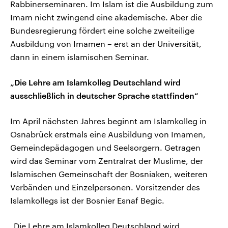
Rabbinerseminaren. Im Islam ist die Ausbildung zum
Imam nicht zwingend eine akademische. Aber die
Bundesregierung fördert eine solche zweiteilige
Ausbildung von Imamen – erst an der Universität,
dann in einem islamischen Seminar.
„Die Lehre am Islamkolleg Deutschland wird
ausschließlich in deutscher Sprache stattfinden“
Im April nächsten Jahres beginnt am Islamkolleg in
Osnabrück erstmals eine Ausbildung von Imamen,
Gemeindepädagogen und Seelsorgern. Getragen
wird das Seminar vom Zentralrat der Muslime, der
Islamischen Gemeinschaft der Bosniaken, weiteren
Verbänden und Einzelpersonen. Vorsitzender des
Islamkollegs ist der Bosnier Esnaf Begic.
„Die Lehre am Islamkolleg Deutschland wird