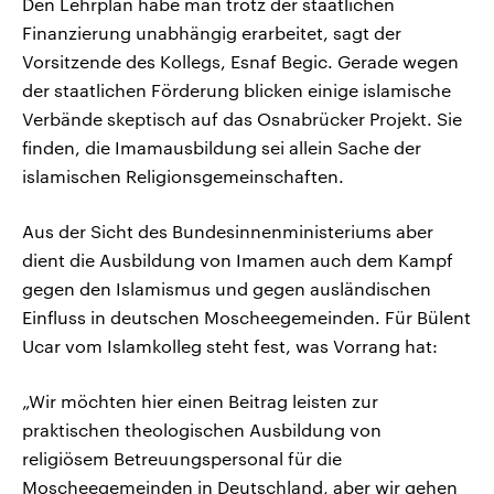
Den Lehrplan habe man trotz der staatlichen
Finanzierung unabhängig erarbeitet, sagt der
Vorsitzende des Kollegs, Esnaf Begic. Gerade wegen
der staatlichen Förderung blicken einige islamische
Verbände skeptisch auf das Osnabrücker Projekt. Sie
finden, die Imamausbildung sei allein Sache der
islamischen Religionsgemeinschaften.
Aus der Sicht des Bundesinnenministeriums aber
dient die Ausbildung von Imamen auch dem Kampf
gegen den Islamismus und gegen ausländischen
Einfluss in deutschen Moscheegemeinden. Für Bülent
Ucar vom Islamkolleg steht fest, was Vorrang hat:
„Wir möchten hier einen Beitrag leisten zur
praktischen theologischen Ausbildung von
religiösem Betreuungspersonal für die
Moscheegemeinden in Deutschland, aber wir gehen