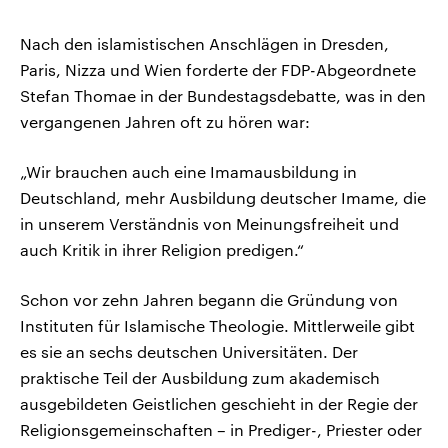
Nach den islamistischen Anschlägen in Dresden,
Paris, Nizza und Wien forderte der FDP-Abgeordnete
Stefan Thomae in der Bundestagsdebatte, was in den
vergangenen Jahren oft zu hören war:
„Wir brauchen auch eine Imamausbildung in
Deutschland, mehr Ausbildung deutscher Imame, die
in unserem Verständnis von Meinungsfreiheit und
auch Kritik in ihrer Religion predigen.“
Schon vor zehn Jahren begann die Gründung von
Instituten für Islamische Theologie. Mittlerweile gibt
es sie an sechs deutschen Universitäten. Der
praktische Teil der Ausbildung zum akademisch
ausgebildeten Geistlichen geschieht in der Regie der
Religionsgemeinschaften – in Prediger-, Priester oder