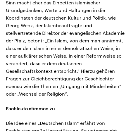
Sinn macht eher das Einbetten islamischer
Grundgedanken, Werte und Haltungen in die
Koordinaten der deutschen Kultur und Politik, wie
Georg Wenz, der Islambeauftragte und
stellvertretende Direktor der evangelischen Akademie
der Pfalz, betont: „Ein Islam, von dem man annimmt,
dass er den Islam in einer demokratischen Weise, in
einer aufklärerischen Weise, in einer Reformweise so
verändert, dass er dem deutschen
Gesellschaftskontext entspricht.“ Hierzu gehören
Fragen zur Gleichberechtigung der Geschlechter
ebenso wie die Themen „Umgang mit Minderheiten“
oder „Wechsel der Religion“.
Fachleute stimmen zu
Die Idee eines „Deutschen Islam“ erfährt von
Fachleuten große Unterstützung. So unterstreicht