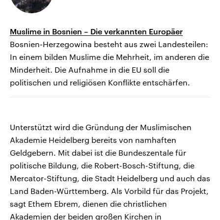
Muslime in Bosnien – Die verkannten Europäer
Bosnien-Herzegowina besteht aus zwei Landesteilen:
In einem bilden Muslime die Mehrheit, im anderen die
Minderheit. Die Aufnahme in die EU soll die
politischen und religiösen Konflikte entschärfen.
Unterstützt wird die Gründung der Muslimischen
Akademie Heidelberg bereits von namhaften
Geldgebern. Mit dabei ist die Bundeszentale für
politische Bildung, die Robert-Bosch-Stiftung, die
Mercator-Stiftung, die Stadt Heidelberg und auch das
Land Baden-Württemberg. Als Vorbild für das Projekt,
sagt Ethem Ebrem, dienen die christlichen
Akademien der beiden großen Kirchen in