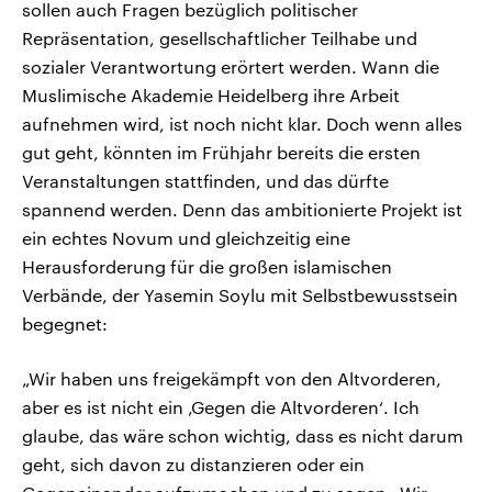
sollen auch Fragen bezüglich politischer
Repräsentation, gesellschaftlicher Teilhabe und
sozialer Verantwortung erörtert werden. Wann die
Muslimische Akademie Heidelberg ihre Arbeit
aufnehmen wird, ist noch nicht klar. Doch wenn alles
gut geht, könnten im Frühjahr bereits die ersten
Veranstaltungen stattfinden, und das dürfte
spannend werden. Denn das ambitionierte Projekt ist
ein echtes Novum und gleichzeitig eine
Herausforderung für die großen islamischen
Verbände, der Yasemin Soylu mit Selbstbewusstsein
begegnet:
„Wir haben uns freigekämpft von den Altvorderen,
aber es ist nicht ein ‚Gegen die Altvorderen‘. Ich
glaube, das wäre schon wichtig, dass es nicht darum
geht, sich davon zu distanzieren oder ein