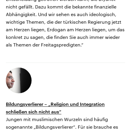
nicht gefällt. Dazu kommt die bekannte finanzielle
Abhängigkeit. Und wir sehen es auch ideologisch,
wichtige Themen, die der türkischen Regierung jetzt
am Herzen liegen, Erdogan am Herzen liegen, um das
konkret zu sagen, die finden Sie auch immer wieder
als Themen der Freitagspredigten.“
Bildungsverlierer – „Religion und Integration
schließen sich nicht aus“
Jungen mit muslimischen Wurzeln sind häufig
sogenannte „Bildungsverlierer“. Für sie brauche es