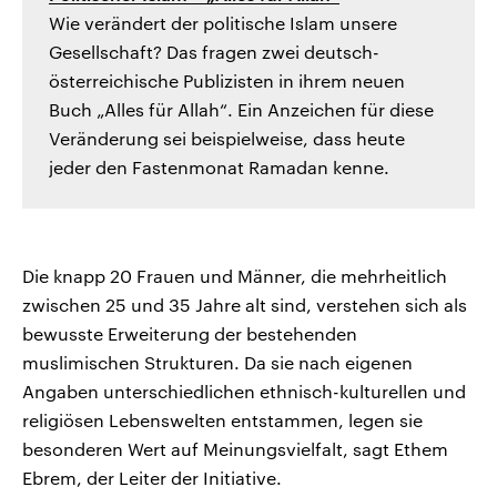
Wie verändert der politische Islam unsere
Gesellschaft? Das fragen zwei deutsch-
österreichische Publizisten in ihrem neuen
Buch „Alles für Allah“. Ein Anzeichen für diese
Veränderung sei beispielweise, dass heute
jeder den Fastenmonat Ramadan kenne.
Die knapp 20 Frauen und Männer, die mehrheitlich
zwischen 25 und 35 Jahre alt sind, verstehen sich als
bewusste Erweiterung der bestehenden
muslimischen Strukturen. Da sie nach eigenen
Angaben unterschiedlichen ethnisch-kulturellen und
religiösen Lebenswelten entstammen, legen sie
besonderen Wert auf Meinungsvielfalt, sagt Ethem
Ebrem, der Leiter der Initiative.