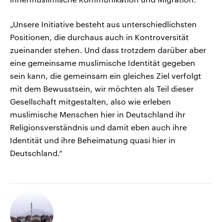
„Unsere Initiative besteht aus unterschiedlichsten
Positionen, die durchaus auch in Kontroversität
zueinander stehen. Und dass trotzdem darüber aber
eine gemeinsame muslimische Identität gegeben
sein kann, die gemeinsam ein gleiches Ziel verfolgt
mit dem Bewusstsein, wir möchten als Teil dieser
Gesellschaft mitgestalten, also wie erleben
muslimische Menschen hier in Deutschland ihr
Religionsverständnis und damit eben auch ihre
Identität und ihre Beheimatung quasi hier in
Deutschland.“