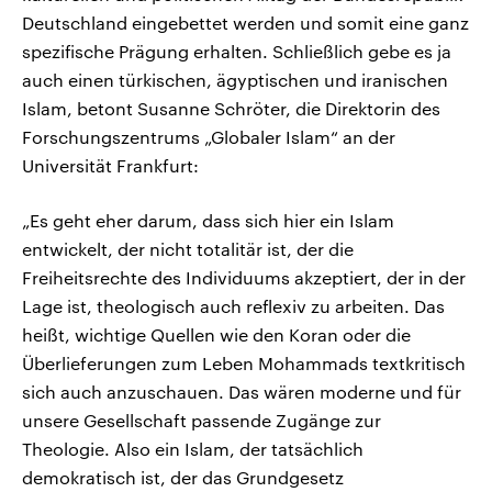
Deutschland eingebettet werden und somit eine ganz
spezifische Prägung erhalten. Schließlich gebe es ja
auch einen türkischen, ägyptischen und iranischen
Islam, betont Susanne Schröter, die Direktorin des
Forschungszentrums „Globaler Islam“ an der
Universität Frankfurt:
„Es geht eher darum, dass sich hier ein Islam
entwickelt, der nicht totalitär ist, der die
Freiheitsrechte des Individuums akzeptiert, der in der
Lage ist, theologisch auch reflexiv zu arbeiten. Das
heißt, wichtige Quellen wie den Koran oder die
Überlieferungen zum Leben Mohammads textkritisch
sich auch anzuschauen. Das wären moderne und für
unsere Gesellschaft passende Zugänge zur
Theologie. Also ein Islam, der tatsächlich
demokratisch ist, der das Grundgesetz