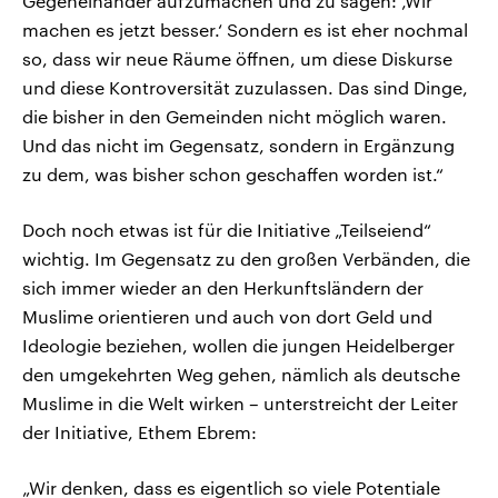
Gegeneinander aufzumachen und zu sagen: ‚Wir
machen es jetzt besser.‘ Sondern es ist eher nochmal
so, dass wir neue Räume öffnen, um diese Diskurse
und diese Kontroversität zuzulassen. Das sind Dinge,
die bisher in den Gemeinden nicht möglich waren.
Und das nicht im Gegensatz, sondern in Ergänzung
zu dem, was bisher schon geschaffen worden ist.“
Doch noch etwas ist für die Initiative „Teilseiend“
wichtig. Im Gegensatz zu den großen Verbänden, die
sich immer wieder an den Herkunftsländern der
Muslime orientieren und auch von dort Geld und
Ideologie beziehen, wollen die jungen Heidelberger
den umgekehrten Weg gehen, nämlich als deutsche
Muslime in die Welt wirken – unterstreicht der Leiter
der Initiative, Ethem Ebrem:
„Wir denken, dass es eigentlich so viele Potentiale