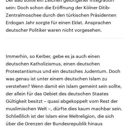
sein: Doch schon die Eröffnung der Kölner Ditib-
Zentralmoschee durch den türkischen Präsidenten
Erdogan Jahr sorgte für einen Eklat. Ansprachen
deutscher Politiker waren nicht vorgesehen.
Immerhin, so Kerber, gebe es ja auch einen
deutschen Katholizismus, einen deutschen
Protestantismus und ein deutsches Judentum. Doch
was genau ist unter einem deutschen Islam zu
verstehen? Wenn damit ein Islam gemeint sein sollte,
der allein für das Gebiet des deutschen Staates
Gültigkeit besitzt – quasi abgekoppelt vom Rest der
muslimischen Welt –, dürfte dies kaum machbar sein.
Schließlich ist der Islam eine Weltreligion, die sich
über die Grenzen der Bundesrepublik hinaus