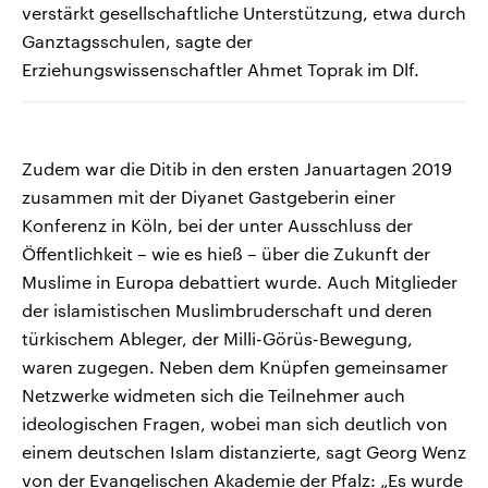
verstärkt gesellschaftliche Unterstützung, etwa durch
Ganztagsschulen, sagte der
Erziehungswissenschaftler Ahmet Toprak im Dlf.
Zudem war die Ditib in den ersten Januartagen 2019
zusammen mit der Diyanet Gastgeberin einer
Konferenz in Köln, bei der unter Ausschluss der
Öffentlichkeit – wie es hieß – über die Zukunft der
Muslime in Europa debattiert wurde. Auch Mitglieder
der islamistischen Muslimbruderschaft und deren
türkischem Ableger, der Milli-Görüs-Bewegung,
waren zugegen. Neben dem Knüpfen gemeinsamer
Netzwerke widmeten sich die Teilnehmer auch
ideologischen Fragen, wobei man sich deutlich von
einem deutschen Islam distanzierte, sagt Georg Wenz
von der Evangelischen Akademie der Pfalz: „Es wurde