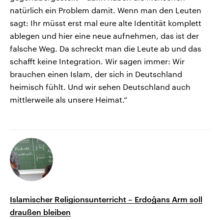
natürlich ein Problem damit. Wenn man den Leuten
sagt: Ihr müsst erst mal eure alte Identität komplett
ablegen und hier eine neue aufnehmen, das ist der
falsche Weg. Da schreckt man die Leute ab und das
schafft keine Integration. Wir sagen immer: Wir
brauchen einen Islam, der sich in Deutschland
heimisch fühlt. Und wir sehen Deutschland auch
mittlerweile als unsere Heimat.“
Islamischer Religionsunterricht – Erdoğans Arm soll
draußen bleiben