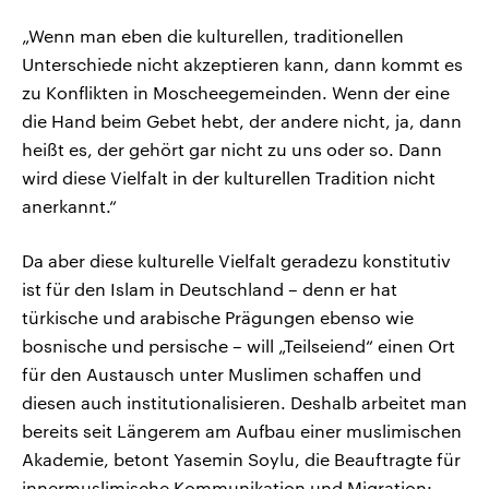
„Wenn man eben die kulturellen, traditionellen
Unterschiede nicht akzeptieren kann, dann kommt es
zu Konflikten in Moscheegemeinden. Wenn der eine
die Hand beim Gebet hebt, der andere nicht, ja, dann
heißt es, der gehört gar nicht zu uns oder so. Dann
wird diese Vielfalt in der kulturellen Tradition nicht
anerkannt.“
Da aber diese kulturelle Vielfalt geradezu konstitutiv
ist für den Islam in Deutschland – denn er hat
türkische und arabische Prägungen ebenso wie
bosnische und persische – will „Teilseiend“ einen Ort
für den Austausch unter Muslimen schaffen und
diesen auch institutionalisieren. Deshalb arbeitet man
bereits seit Längerem am Aufbau einer muslimischen
Akademie, betont Yasemin Soylu, die Beauftragte für
innermuslimische Kommunikation und Migration: