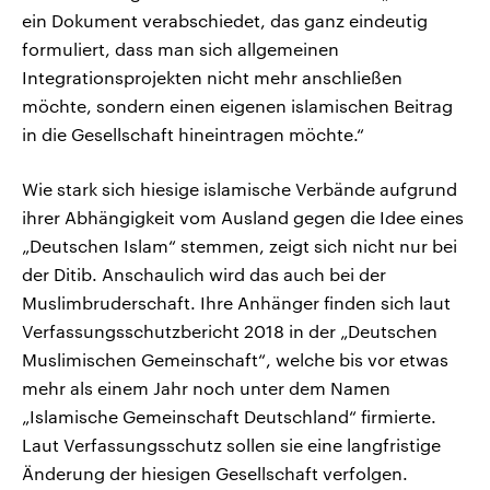
ein Dokument verabschiedet, das ganz eindeutig
formuliert, dass man sich allgemeinen
Integrationsprojekten nicht mehr anschließen
möchte, sondern einen eigenen islamischen Beitrag
in die Gesellschaft hineintragen möchte.“
Wie stark sich hiesige islamische Verbände aufgrund
ihrer Abhängigkeit vom Ausland gegen die Idee eines
„Deutschen Islam“ stemmen, zeigt sich nicht nur bei
der Ditib. Anschaulich wird das auch bei der
Muslimbruderschaft. Ihre Anhänger finden sich laut
Verfassungsschutzbericht 2018 in der „Deutschen
Muslimischen Gemeinschaft“, welche bis vor etwas
mehr als einem Jahr noch unter dem Namen
„Islamische Gemeinschaft Deutschland“ firmierte.
Laut Verfassungsschutz sollen sie eine langfristige
Änderung der hiesigen Gesellschaft verfolgen.