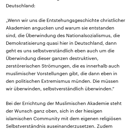
Deutschland:
„Wenn wir uns die Entstehungsgeschichte christlicher
Akademien angucken und warum sie entstanden
sind, die Überwindung des Nationalsozialismus, die
Demokratisierung quasi hier in Deutschland, dann
geht es uns selbstverständlich eben auch um die
Überwindung dieser ganzen destruktiven,
zerstörerischen Strömungen, die es innerhalb auch
muslimischer Vorstellungen gibt, die dann eben in
den politischen Extremismus münden. Die müssen
wir überwinden, selbstverständlich überwinden.“
Bei der Errichtung der Muslimischen Akademie steht
der Wunsch ganz oben, sich in der hiesigen
islamischen Community mit dem eigenen religiösen
Selbstverständnis auseinanderzusetzen. Zudem