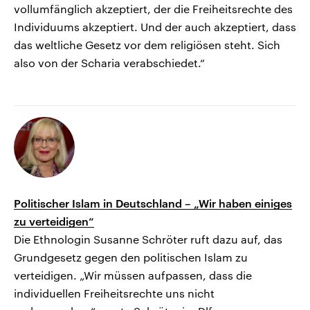
vollumfänglich akzeptiert, der die Freiheitsrechte des
Individuums akzeptiert. Und der auch akzeptiert, dass
das weltliche Gesetz vor dem religiösen steht. Sich
also von der Scharia verabschiedet.“
Politischer Islam in Deutschland – „Wir haben einiges
zu verteidigen“
Die Ethnologin Susanne Schröter ruft dazu auf, das
Grundgesetz gegen den politischen Islam zu
verteidigen. „Wir müssen aufpassen, dass die
individuellen Freiheitsrechte uns nicht