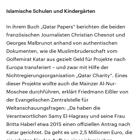
Islamische Schulen und Kindergärten
In ihrem Buch „Qatar Papers“ berichten die beiden
französischen Journalisten Christian Chesnot und
Georges Malbrunot anhand von authentischen
Dokumenten, wie die Muslimbruderschaft vom
Golfemirat Katar aus gezielt Geld für Projekte nach
Europa transferiert – und zwar mit Hilfe der
Nichtregierungsorganisation „Qatar Charity“. Eines
dieser Projekte wollte auch die Mainzer Al-Nur-
Moschee durchführen, erklärt Friedmann Eißler von
der Evangelischen Zentralstelle für
Weltanschauungsfragen: „Da haben die
Verantwortlichen Samy El-Hagrasy und seine Frau
Britta Haberl etwa 2015 einen offiziellen Antrag nach
Katar gerichtet. Da geht es um 2,5 Millionen Euro, die