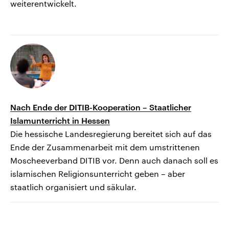
weiterentwickelt.
Nach Ende der DITIB-Kooperation – Staatlicher
Islamunterricht in Hessen
Die hessische Landesregierung bereitet sich auf das
Ende der Zusammenarbeit mit dem umstrittenen
Moscheeverband DITIB vor. Denn auch danach soll es
islamischen Religionsunterricht geben – aber
staatlich organisiert und säkular.