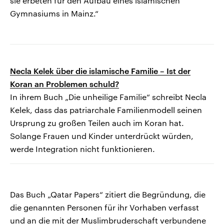
sie erbeten für den Aufbau eines islamischen
Gymnasiums in Mainz.“
Necla Kelek über die islamische Familie – Ist der
Koran an Problemen schuld?
In ihrem Buch „Die unheilige Familie“ schreibt Necla
Kelek, dass das patriarchale Familienmodell seinen
Ursprung zu großen Teilen auch im Koran hat.
Solange Frauen und Kinder unterdrückt würden,
werde Integration nicht funktionieren.
Das Buch „Qatar Papers“ zitiert die Begründung, die
die genannten Personen für ihr Vorhaben verfasst
und an die mit der Muslimbruderschaft verbundene