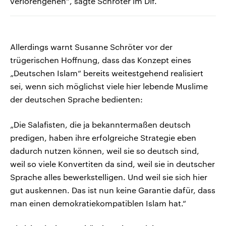
verlorengehen“, sagte Schröter im Dlf.
Allerdings warnt Susanne Schröter vor der
trügerischen Hoffnung, dass das Konzept eines
„Deutschen Islam“ bereits weitestgehend realisiert
sei, wenn sich möglichst viele hier lebende Muslime
der deutschen Sprache bedienten:
„Die Salafisten, die ja bekanntermaßen deutsch
predigen, haben ihre erfolgreiche Strategie eben
dadurch nutzen können, weil sie so deutsch sind,
weil so viele Konvertiten da sind, weil sie in deutscher
Sprache alles bewerkstelligen. Und weil sie sich hier
gut auskennen. Das ist nun keine Garantie dafür, dass
man einen demokratiekompatiblen Islam hat.“