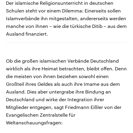
Der islamische Religionsunterricht in deutschen
Schulen steht vor einem Dilemma: Einerseits sollen
Islamverbände ihn mitgestalten, andererseits werden
manche von ihnen – wie die türkische Ditib – aus dem
Ausland finanziert.
Ob die großen islamischen Verbände Deutschland
wirklich als ihre Heimat betrachten, bleibt offen. Denn
die meisten von ihnen beziehen sowohl einen
Großteil ihres Geldes als auch ihre Imame aus dem
Ausland. Dies aber untergrabe ihre Bindung an
Deutschland und wirke der Integration ihrer
Mitglieder entgegen, sagt Friedmann Eißler von der
Evangelischen Zentralstelle für
Weltanschauungsfragen: