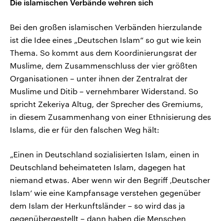
Die islamischen Verbände wehren sich
Bei den großen islamischen Verbänden hierzulande
ist die Idee eines „Deutschen Islam“ so gut wie kein
Thema. So kommt aus dem Koordinierungsrat der
Muslime, dem Zusammenschluss der vier größten
Organisationen – unter ihnen der Zentralrat der
Muslime und Ditib – vernehmbarer Widerstand. So
spricht Zekeriya Altug, der Sprecher des Gremiums,
in diesem Zusammenhang von einer Ethnisierung des
Islams, die er für den falschen Weg hält:
„Einen in Deutschland sozialisierten Islam, einen in
Deutschland beheimateten Islam, dagegen hat
niemand etwas. Aber wenn wir den Begriff ‚Deutscher
Islam‘ wie eine Kampfansage verstehen gegenüber
dem Islam der Herkunftsländer – so wird das ja
gegenübergestellt – dann haben die Menschen