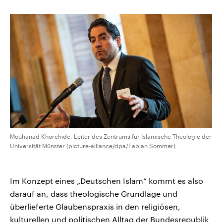
Mouhanad Khorchide, Leiter des Zentrums für Islamische Theologie der
Universität Münster (picture-alliance/dpa/Fabian Sommer)
Im Konzept eines „Deutschen Islam“ kommt es also
darauf an, dass theologische Grundlage und
überlieferte Glaubenspraxis in den religiösen,
kulturellen und politischen Alltag der Bundesrepublik