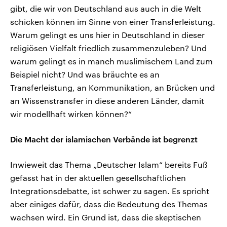
gibt, die wir von Deutschland aus auch in die Welt
schicken können im Sinne von einer Transferleistung.
Warum gelingt es uns hier in Deutschland in dieser
religiösen Vielfalt friedlich zusammenzuleben? Und
warum gelingt es in manch muslimischem Land zum
Beispiel nicht? Und was bräuchte es an
Transferleistung, an Kommunikation, an Brücken und
an Wissenstransfer in diese anderen Länder, damit
wir modellhaft wirken können?“
Die Macht der islamischen Verbände ist begrenzt
Inwieweit das Thema „Deutscher Islam“ bereits Fuß
gefasst hat in der aktuellen gesellschaftlichen
Integrationsdebatte, ist schwer zu sagen. Es spricht
aber einiges dafür, dass die Bedeutung des Themas
wachsen wird. Ein Grund ist, dass die skeptischen