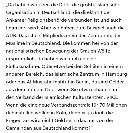
„Da haben wir eben die Ditib, die größte islamische
Organisation in Deutschland, die direkt mit der
Ankaraer Religionsbehörde verbunden ist und auch
finanziert wird. Aber wir haben zum Beispiel auch die
ATIB. Das ist ein Mitgliedsverein des Zentralrats der
Muslime in Deutschland. Die kommen her von der
nationalistischen Bewegung der Grauen Wölfe
ursprünglich, da haben wir auch so eine
Einflussnahme. Oder etwa bei den Schiiten in einem
anderen Bereich, das islamische Zentrum in Hamburg
oder das Al-Mustafa-Institut in Berlin, da sind Gelder
aus dem Iran da. Oder wenn Sie etwa schauen auf
den Verband der Islamischen Kulturzentren, VIKZ.
Wenn die eine neue Verbandszentrale für 70 Millionen
dahinstellen wollen in Köln, dann ist ja doch die
Frage: Das wird nicht Geld sein, das nur von den
Gemeinden aus Deutschland kommt?“