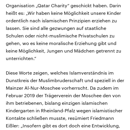
Organisation „Qatar Charity“ geschickt haben. Darin
heißt es: „Wir haben keine Möglichkeit unsere Kinder
ordentlich nach islamischen Prinzipien erziehen zu
lassen. Sie sind alle gezwungen auf staatliche
Schulen oder nicht-muslimische Privatschulen zu
gehen, wo es keine moralische Erziehung gibt und
keine Möglichkeit, Jungen und Mädchen getrennt zu
unterrichten.“
Diese Worte zeigen, welches Islamverständnis im
Dunstkreis der Muslimbruderschaft und speziell in der
Mainzer Al-Nur-Moschee vorherrscht. Da zudem im
Februar 2019 der Trägerverein der Moschee den von
ihm betriebenen, bislang einzigen islamischen
Kindergarten in Rheinland-Pfalz wegen islamistischer
Kontakte schließen musste, resümiert Friedmann
Eißler: „Insofern gibt es dort doch eine Entwicklung,