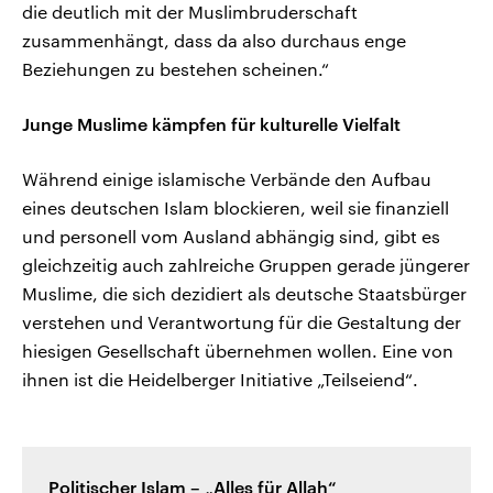
die deutlich mit der Muslimbruderschaft
zusammenhängt, dass da also durchaus enge
Beziehungen zu bestehen scheinen.“
Junge Muslime kämpfen für kulturelle Vielfalt
Während einige islamische Verbände den Aufbau
eines deutschen Islam blockieren, weil sie finanziell
und personell vom Ausland abhängig sind, gibt es
gleichzeitig auch zahlreiche Gruppen gerade jüngerer
Muslime, die sich dezidiert als deutsche Staatsbürger
verstehen und Verantwortung für die Gestaltung der
hiesigen Gesellschaft übernehmen wollen. Eine von
ihnen ist die Heidelberger Initiative „Teilseiend“.
Politischer Islam – „Alles für Allah“