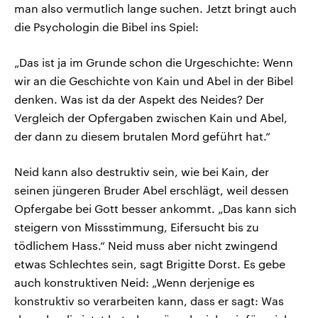
man also vermutlich lange suchen. Jetzt bringt auch
die Psychologin die Bibel ins Spiel:
„Das ist ja im Grunde schon die Urgeschichte: Wenn
wir an die Geschichte von Kain und Abel in der Bibel
denken. Was ist da der Aspekt des Neides? Der
Vergleich der Opfergaben zwischen Kain und Abel,
der dann zu diesem brutalen Mord geführt hat.“
Neid kann also destruktiv sein, wie bei Kain, der
seinen jüngeren Bruder Abel erschlägt, weil dessen
Opfergabe bei Gott besser ankommt. „Das kann sich
steigern von Missstimmung, Eifersucht bis zu
tödlichem Hass.“ Neid muss aber nicht zwingend
etwas Schlechtes sein, sagt Brigitte Dorst. Es gebe
auch konstruktiven Neid: „Wenn derjenige es
konstruktiv so verarbeiten kann, dass er sagt: Was