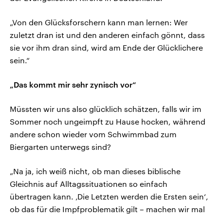
„Von den Glücksforschern kann man lernen: Wer
zuletzt dran ist und den anderen einfach gönnt, dass
sie vor ihm dran sind, wird am Ende der Glücklichere
sein.“
„Das kommt mir sehr zynisch vor“
Müssten wir uns also glücklich schätzen, falls wir im
Sommer noch ungeimpft zu Hause hocken, während
andere schon wieder vom Schwimmbad zum
Biergarten unterwegs sind?
„Na ja, ich weiß nicht, ob man dieses biblische
Gleichnis auf Alltagssituationen so einfach
übertragen kann. ‚Die Letzten werden die Ersten sein‘,
ob das für die Impfproblematik gilt – machen wir mal