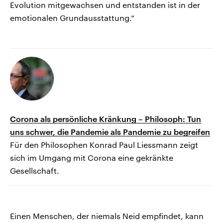
Evolution mitgewachsen und entstanden ist in der
emotionalen Grundausstattung.“
Corona als persönliche Kränkung – Philosoph: Tun
uns schwer, die Pandemie als Pandemie zu begreifen
Für den Philosophen Konrad Paul Liessmann zeigt
sich im Umgang mit Corona eine gekränkte
Gesellschaft.
Einen Menschen, der niemals Neid empfindet, kann