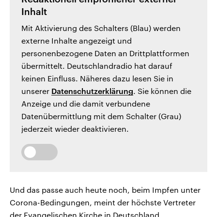
Inhalt
Mit Aktivierung des Schalters (Blau) werden
externe Inhalte angezeigt und
personenbezogene Daten an Drittplattformen
übermittelt. Deutschlandradio hat darauf
keinen Einfluss. Näheres dazu lesen Sie in
unserer
Datenschutzerklärung
. Sie können die
Anzeige und die damit verbundene
Datenübermittlung mit dem Schalter (Grau)
jederzeit wieder deaktivieren.
Und das passe auch heute noch, beim Impfen unter
Corona-Bedingungen, meint der höchste Vertreter
der Evangelischen Kirche in Deutschland.