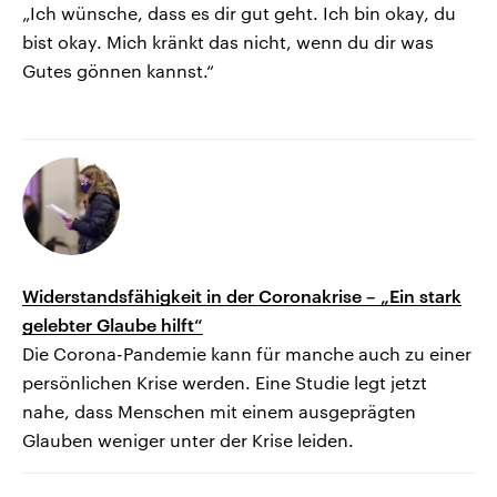
„Ich wünsche, dass es dir gut geht. Ich bin okay, du
bist okay. Mich kränkt das nicht, wenn du dir was
Gutes gönnen kannst.“
Widerstandsfähigkeit in der Coronakrise – „Ein stark
gelebter Glaube hilft“
Die Corona-Pandemie kann für manche auch zu einer
persönlichen Krise werden. Eine Studie legt jetzt
nahe, dass Menschen mit einem ausgeprägten
Glauben weniger unter der Krise leiden.