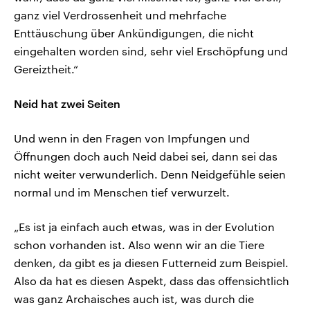
ganz viel Verdrossenheit und mehrfache
Enttäuschung über Ankündigungen, die nicht
eingehalten worden sind, sehr viel Erschöpfung und
Gereiztheit.“
Neid hat zwei Seiten
Und wenn in den Fragen von Impfungen und
Öffnungen doch auch Neid dabei sei, dann sei das
nicht weiter verwunderlich. Denn Neidgefühle seien
normal und im Menschen tief verwurzelt.
„Es ist ja einfach auch etwas, was in der Evolution
schon vorhanden ist. Also wenn wir an die Tiere
denken, da gibt es ja diesen Futterneid zum Beispiel.
Also da hat es diesen Aspekt, dass das offensichtlich
was ganz Archaisches auch ist, was durch die