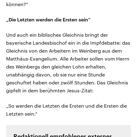
können?“
„Die Letzten werden die Ersten sein“
Und auch ein biblisches Gleichnis bringt der
bayerische Landesbischof ein in die Impfdebatte: das
Gleichnis von den Arbeitern im Weinberg aus dem
Matthäus-Evangelium. Alle Arbeiter sollen vom Herrn
des Weinbergs den gleichen Lohn erhalten,
unabhängig davon, ob sie nur eine Stunde
geschuftet haben oder zwölf Stunden. Das Gleichnis
gipfelt in dem berühmten Jesus-Zitat:
„So werden die Letzten die Ersten und die Ersten die
Letzten sein.“
Redaktionell empfohlener externer