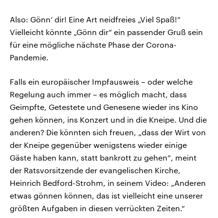
Also: Gönn‘ dir! Eine Art neidfreies „Viel Spaß!“
Vielleicht könnte „Gönn dir“ ein passender Gruß sein
für eine mögliche nächste Phase der Corona-
Pandemie.
Falls ein europäischer Impfausweis – oder welche
Regelung auch immer – es möglich macht, dass
Geimpfte, Getestete und Genesene wieder ins Kino
gehen können, ins Konzert und in die Kneipe. Und die
anderen? Die könnten sich freuen, „dass der Wirt von
der Kneipe gegenüber wenigstens wieder einige
Gäste haben kann, statt bankrott zu gehen“, meint
der Ratsvorsitzende der evangelischen Kirche,
Heinrich Bedford-Strohm, in seinem Video: „Anderen
etwas gönnen können, das ist vielleicht eine unserer
größten Aufgaben in diesen verrückten Zeiten.“