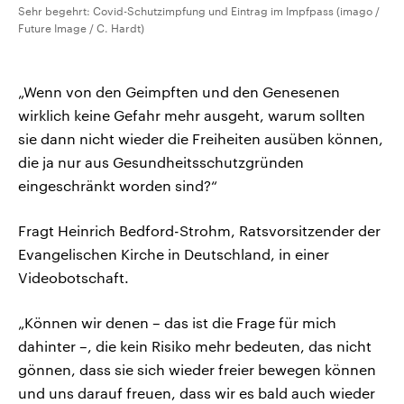
Sehr begehrt: Covid-Schutzimpfung und Eintrag im Impfpass (imago /
Future Image / C. Hardt)
„Wenn von den Geimpften und den Genesenen
wirklich keine Gefahr mehr ausgeht, warum sollten
sie dann nicht wieder die Freiheiten ausüben können,
die ja nur aus Gesundheitsschutzgründen
eingeschränkt worden sind?“
Fragt Heinrich Bedford-Strohm, Ratsvorsitzender der
Evangelischen Kirche in Deutschland, in einer
Videobotschaft.
„Können wir denen – das ist die Frage für mich
dahinter –, die kein Risiko mehr bedeuten, das nicht
gönnen, dass sie sich wieder freier bewegen können
und uns darauf freuen, dass wir es bald auch wieder