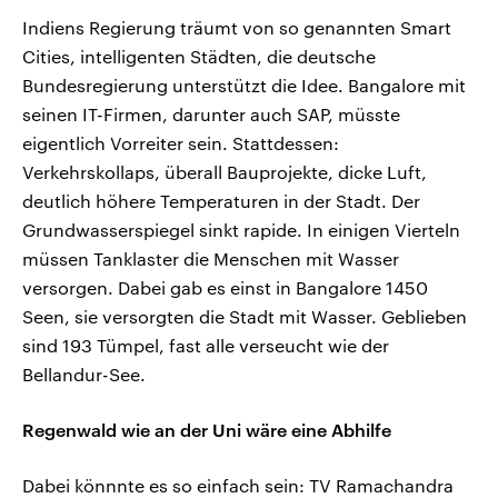
Indiens Regierung träumt von so genannten Smart
Cities, intelligenten Städten, die deutsche
Bundesregierung unterstützt die Idee. Bangalore mit
seinen IT-Firmen, darunter auch SAP, müsste
eigentlich Vorreiter sein. Stattdessen:
Verkehrskollaps, überall Bauprojekte, dicke Luft,
deutlich höhere Temperaturen in der Stadt. Der
Grundwasserspiegel sinkt rapide. In einigen Vierteln
müssen Tanklaster die Menschen mit Wasser
versorgen. Dabei gab es einst in Bangalore 1450
Seen, sie versorgten die Stadt mit Wasser. Geblieben
sind 193 Tümpel, fast alle verseucht wie der
Bellandur-See.
Regenwald wie an der Uni wäre eine Abhilfe
Dabei könnnte es so einfach sein: TV Ramachandra