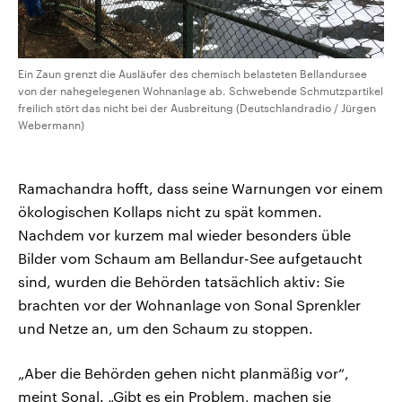
Ein Zaun grenzt die Ausläufer des chemisch belasteten Bellandursee
von der nahegelegenen Wohnanlage ab. Schwebende Schmutzpartikel
freilich stört das nicht bei der Ausbreitung (Deutschlandradio / Jürgen
Webermann)
Ramachandra hofft, dass seine Warnungen vor einem
ökologischen Kollaps nicht zu spät kommen.
Nachdem vor kurzem mal wieder besonders üble
Bilder vom Schaum am Bellandur-See aufgetaucht
sind, wurden die Behörden tatsächlich aktiv: Sie
brachten vor der Wohnanlage von Sonal Sprenkler
und Netze an, um den Schaum zu stoppen.
„Aber die Behörden gehen nicht planmäßig vor“,
meint Sonal. „Gibt es ein Problem, machen sie