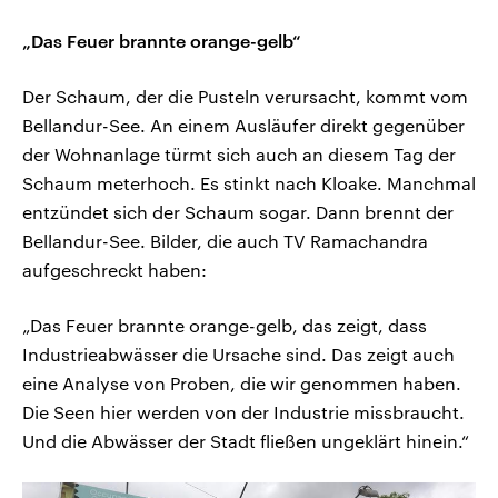
„Das Feuer brannte orange-gelb“
Der Schaum, der die Pusteln verursacht, kommt vom
Bellandur-See. An einem Ausläufer direkt gegenüber
der Wohnanlage türmt sich auch an diesem Tag der
Schaum meterhoch. Es stinkt nach Kloake. Manchmal
entzündet sich der Schaum sogar. Dann brennt der
Bellandur-See. Bilder, die auch TV Ramachandra
aufgeschreckt haben:
„Das Feuer brannte orange-gelb, das zeigt, dass
Industrieabwässer die Ursache sind. Das zeigt auch
eine Analyse von Proben, die wir genommen haben.
Die Seen hier werden von der Industrie missbraucht.
Und die Abwässer der Stadt fließen ungeklärt hinein.“