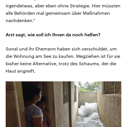
irgendetwas, aber eben ohne Strategie. Hier müssten
alle Behörden mal gemeinsam über Maßnahmen
nachdenken.“
Arzt sagt, wie soll ich Ihnen da noch helfen?
Sonal und ihr Ehemann haben sich verschuldet, um
die Wohnung am See zu kaufen. Wegziehen ist für sie
bisher keine Alternative, trotz des Schaums, der die
Haut angreift.