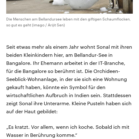
Die Menschen am Bellandursee leben mit den giftigen Schaumflocken,
so gut es geht (imago / Arijit Sen)
Seit etwas mehr als einem Jahr wohnt Sonal mit ihren
beiden Kleinkindern hier, am Bellandur-See in
Bangalore. Ihr Ehemann arbeitet in der IT-Branche,
für die Bangalore so berühmt ist. Die Orchideen-
Seeblick-Wohnanlage, in der sie sich eine Wohnung
gekauft haben, könnte ein Symbol für den
wirtschaftlichen Aufbruch in Indien sein. Stattdessen
zeigt Sonal ihre Unterarme. Kleine Pusteln haben sich
auf der Haut gebildet:
„Es kratzt. Vor allem, wenn ich koche. Sobald ich mit
Wasser in Berührung komme.“