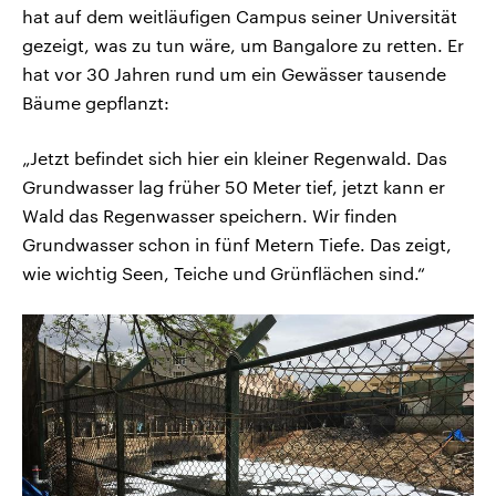
hat auf dem weitläufigen Campus seiner Universität
gezeigt, was zu tun wäre, um Bangalore zu retten. Er
hat vor 30 Jahren rund um ein Gewässer tausende
Bäume gepflanzt:
„Jetzt befindet sich hier ein kleiner Regenwald. Das
Grundwasser lag früher 50 Meter tief, jetzt kann er
Wald das Regenwasser speichern. Wir finden
Grundwasser schon in fünf Metern Tiefe. Das zeigt,
wie wichtig Seen, Teiche und Grünflächen sind.“