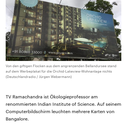
Von den giftigen Flocken aus dem angrenzenden Bellandursee stand
auf dem Werbeplakat für die Orchid-Lakeview-Wohnanlage nichts
(Deutschlandradio / Jürgen Webermann)
TV Ramachandra ist Ökologieprofessor am
renommierten Indian Institute of Science. Auf seinem
Computerbildschirm leuchten mehrere Karten von
Bangalore.