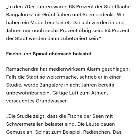
„In den 70er-Jahren waren 68 Prozent der Stadtfläche
Bangalores mit Grünflächen und Seen bedeckt. Wir
haben ein Modell erarbeitet. Danach werden in drei
Jahren nur noch sechs Prozent übrig sein. 94 Prozent
der Stadt werden dann zubetoniert sein.“
Fische und Spinat chemisch belastet
Ramachandra hat medienwirksam Alarm geschlagen:
Falls die Stadt so weitermache, schrieb er in einer
Studie, werde Bangalore in acht Jahren bereits
unbewohnbar sein. Giftige Luft zum Atmen,
verseuchtes Grundwasser.
„Die Studie zeigt, dass die Fische der Seen mit
Schwermetallen belastet sind. Die Leute bauen
Gemüse an. Spinat zum Beispiel. Radieschen. Das