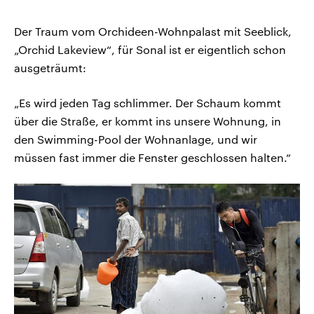
Der Traum vom Orchideen-Wohnpalast mit Seeblick,
„Orchid Lakeview“, für Sonal ist er eigentlich schon
ausgeträumt:
„Es wird jeden Tag schlimmer. Der Schaum kommt
über die Straße, er kommt ins unsere Wohnung, in
den Swimming-Pool der Wohnanlage, und wir
müssen fast immer die Fenster geschlossen halten.“