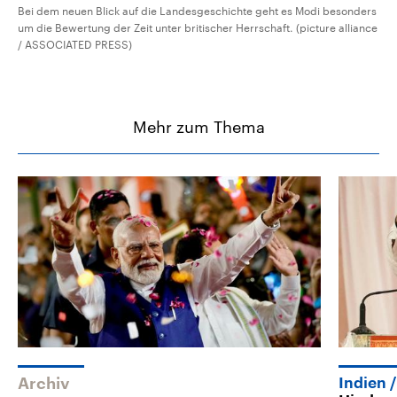
Bei dem neuen Blick auf die Landesgeschichte geht es Modi besonders
um die Bewertung der Zeit unter britischer Herrschaft. (picture alliance
/ ASSOCIATED PRESS)
Mehr zum Thema
Archiv
Indien