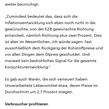
weiter beunruhigt:
„Zumindest bedeutet das, dass sich die
Inflationsentwicklung sich eben noch nicht in die
gewünschte, von der EZB gewünschte Richtung
entwickelt, nämlich Richtung plus zwei Prozent. Dies
ist aber im Wesentlichen, ich würde sagen: fast
ausschließlich dem Rückgang der Rohstoffpreise und
vor allen Dingen dem Ölpreis geschuldet. Und
insoweit kein bedrohliches Signal für die gesamte
Konjunkturentwicklung.“
Es gab auch Waren, die sich verteuert haben:
Unverarbeitete Lebensmittel etwa, deren Preise im
Durchschnitt um 2,7 Prozent stiegen.
Verbraucher profitieren