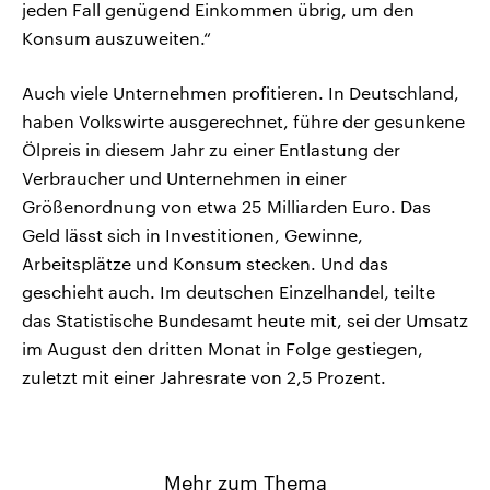
jeden Fall genügend Einkommen übrig, um den
Konsum auszuweiten.“
Auch viele Unternehmen profitieren. In Deutschland,
haben Volkswirte ausgerechnet, führe der gesunkene
Ölpreis in diesem Jahr zu einer Entlastung der
Verbraucher und Unternehmen in einer
Größenordnung von etwa 25 Milliarden Euro. Das
Geld lässt sich in Investitionen, Gewinne,
Arbeitsplätze und Konsum stecken. Und das
geschieht auch. Im deutschen Einzelhandel, teilte
das Statistische Bundesamt heute mit, sei der Umsatz
im August den dritten Monat in Folge gestiegen,
zuletzt mit einer Jahresrate von 2,5 Prozent.
Mehr zum Thema