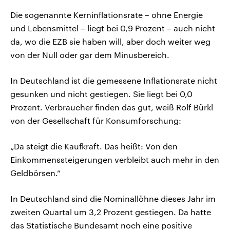
Die sogenannte Kerninflationsrate – ohne Energie
und Lebensmittel – liegt bei 0,9 Prozent – auch nicht
da, wo die EZB sie haben will, aber doch weiter weg
von der Null oder gar dem Minusbereich.
In Deutschland ist die gemessene Inflationsrate nicht
gesunken und nicht gestiegen. Sie liegt bei 0,0
Prozent. Verbraucher finden das gut, weiß Rolf Bürkl
von der Gesellschaft für Konsumforschung:
„Da steigt die Kaufkraft. Das heißt: Von den
Einkommenssteigerungen verbleibt auch mehr in den
Geldbörsen.“
In Deutschland sind die Nominallöhne dieses Jahr im
zweiten Quartal um 3,2 Prozent gestiegen. Da hatte
das Statistische Bundesamt noch eine positive