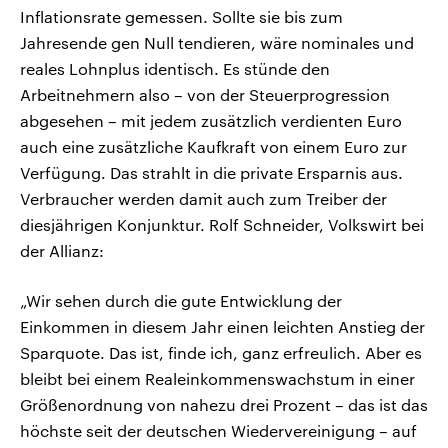
Inflationsrate gemessen. Sollte sie bis zum
Jahresende gen Null tendieren, wäre nominales und
reales Lohnplus identisch. Es stünde den
Arbeitnehmern also – von der Steuerprogression
abgesehen – mit jedem zusätzlich verdienten Euro
auch eine zusätzliche Kaufkraft von einem Euro zur
Verfügung. Das strahlt in die private Ersparnis aus.
Verbraucher werden damit auch zum Treiber der
diesjährigen Konjunktur. Rolf Schneider, Volkswirt bei
der Allianz:
„Wir sehen durch die gute Entwicklung der
Einkommen in diesem Jahr einen leichten Anstieg der
Sparquote. Das ist, finde ich, ganz erfreulich. Aber es
bleibt bei einem Realeinkommenswachstum in einer
Größenordnung von nahezu drei Prozent – das ist das
höchste seit der deutschen Wiedervereinigung – auf