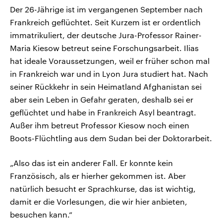
Der 26-Jährige ist im vergangenen September nach
Frankreich geflüchtet. Seit Kurzem ist er ordentlich
immatrikuliert, der deutsche Jura-Professor Rainer-
Maria Kiesow betreut seine Forschungsarbeit. Ilias
hat ideale Voraussetzungen, weil er früher schon mal
in Frankreich war und in Lyon Jura studiert hat. Nach
seiner Rückkehr in sein Heimatland Afghanistan sei
aber sein Leben in Gefahr geraten, deshalb sei er
geflüchtet und habe in Frankreich Asyl beantragt.
Außer ihm betreut Professor Kiesow noch einen
Boots-Flüchtling aus dem Sudan bei der Doktorarbeit.
„Also das ist ein anderer Fall. Er konnte kein
Französisch, als er hierher gekommen ist. Aber
natürlich besucht er Sprachkurse, das ist wichtig,
damit er die Vorlesungen, die wir hier anbieten,
besuchen kann.“