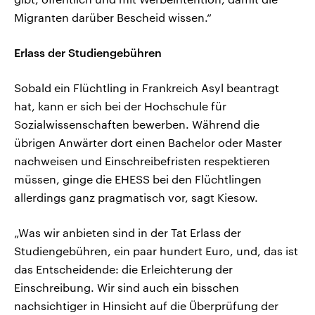
Migranten darüber Bescheid wissen.“
Erlass der Studiengebühren
Sobald ein Flüchtling in Frankreich Asyl beantragt
hat, kann er sich bei der Hochschule für
Sozialwissenschaften bewerben. Während die
übrigen Anwärter dort einen Bachelor oder Master
nachweisen und Einschreibefristen respektieren
müssen, ginge die EHESS bei den Flüchtlingen
allerdings ganz pragmatisch vor, sagt Kiesow.
„Was wir anbieten sind in der Tat Erlass der
Studiengebühren, ein paar hundert Euro, und, das ist
das Entscheidende: die Erleichterung der
Einschreibung. Wir sind auch ein bisschen
nachsichtiger in Hinsicht auf die Überprüfung der