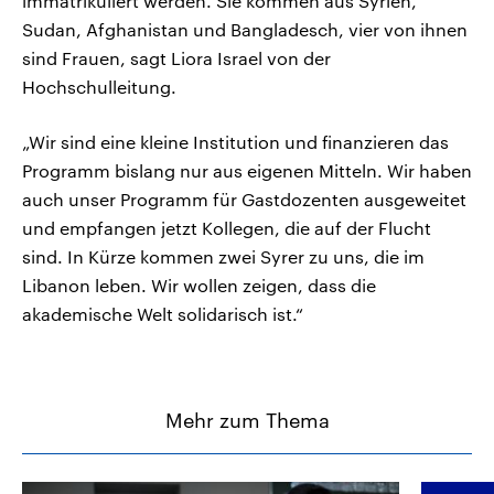
immatrikuliert werden. Sie kommen aus Syrien,
Sudan, Afghanistan und Bangladesch, vier von ihnen
sind Frauen, sagt Liora Israel von der
Hochschulleitung.
„Wir sind eine kleine Institution und finanzieren das
Programm bislang nur aus eigenen Mitteln. Wir haben
auch unser Programm für Gastdozenten ausgeweitet
und empfangen jetzt Kollegen, die auf der Flucht
sind. In Kürze kommen zwei Syrer zu uns, die im
Libanon leben. Wir wollen zeigen, dass die
akademische Welt solidarisch ist.“
Mehr zum Thema