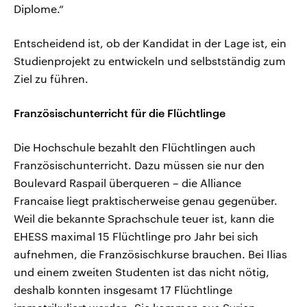
Diplome.“
Entscheidend ist, ob der Kandidat in der Lage ist, ein
Studienprojekt zu entwickeln und selbstständig zum
Ziel zu führen.
Französischunterricht für die Flüchtlinge
Die Hochschule bezahlt den Flüchtlingen auch
Französischunterricht. Dazu müssen sie nur den
Boulevard Raspail überqueren – die Alliance
Francaise liegt praktischerweise genau gegenüber.
Weil die bekannte Sprachschule teuer ist, kann die
EHESS maximal 15 Flüchtlinge pro Jahr bei sich
aufnehmen, die Französischkurse brauchen. Bei Ilias
und einem zweiten Studenten ist das nicht nötig,
deshalb konnten insgesamt 17 Flüchtlinge