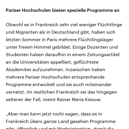
Pariser Hochschulen bieten spezielle Programme an
Obwohl es in Frankreich sehr viel weniger Flüchtlinge
und Migranten als in Deutschland gibt, haben sich
letzten Sommer in Paris mehrere Flüchtlingslager
unter freiem Himmel gebildet. Einige Dozenten und
Studenten haben daraufhin in einem Zeitungsartikel
an die Universitäten appelliert, geflüchtete
Akademiker aufzunehmen. Inzwischen haben
mehrere Pariser Hochschulen entsprechende
Programme entwickelt und sie auch miteinander
vernetzt. Im restlichen Frankreich sei das hingegen
seltener der Fall, meint Rainer Maria Kiesow.
„Aber man kann jetzt nicht sagen, dass es in
Frankreich übers ganze Land gesehen Programme
gibt, öffentlich und mit Werbeintention, damit die