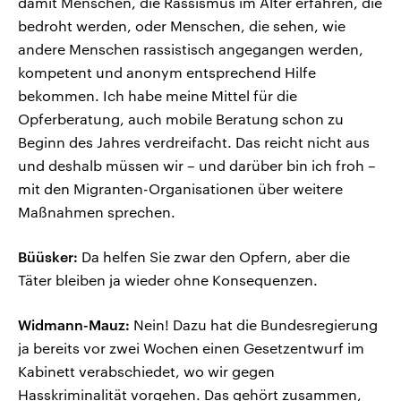
damit Menschen, die Rassismus im Alter erfahren, die
bedroht werden, oder Menschen, die sehen, wie
andere Menschen rassistisch angegangen werden,
kompetent und anonym entsprechend Hilfe
bekommen. Ich habe meine Mittel für die
Opferberatung, auch mobile Beratung schon zu
Beginn des Jahres verdreifacht. Das reicht nicht aus
und deshalb müssen wir – und darüber bin ich froh –
mit den Migranten-Organisationen über weitere
Maßnahmen sprechen.
Büüsker:
Da helfen Sie zwar den Opfern, aber die
Täter bleiben ja wieder ohne Konsequenzen.
Widmann-Mauz:
Nein! Dazu hat die Bundesregierung
ja bereits vor zwei Wochen einen Gesetzentwurf im
Kabinett verabschiedet, wo wir gegen
Hasskriminalität vorgehen. Das gehört zusammen,