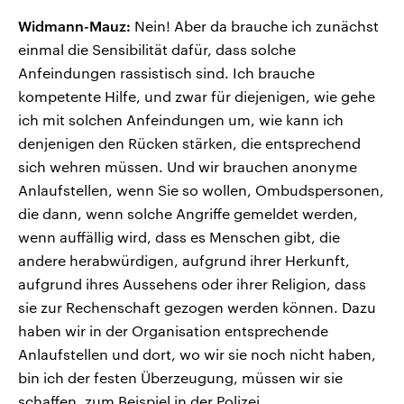
Widmann-Mauz:
Nein! Aber da brauche ich zunächst
einmal die Sensibilität dafür, dass solche
Anfeindungen rassistisch sind. Ich brauche
kompetente Hilfe, und zwar für diejenigen, wie gehe
ich mit solchen Anfeindungen um, wie kann ich
denjenigen den Rücken stärken, die entsprechend
sich wehren müssen. Und wir brauchen anonyme
Anlaufstellen, wenn Sie so wollen, Ombudspersonen,
die dann, wenn solche Angriffe gemeldet werden,
wenn auffällig wird, dass es Menschen gibt, die
andere herabwürdigen, aufgrund ihrer Herkunft,
aufgrund ihres Aussehens oder ihrer Religion, dass
sie zur Rechenschaft gezogen werden können. Dazu
haben wir in der Organisation entsprechende
Anlaufstellen und dort, wo wir sie noch nicht haben,
bin ich der festen Überzeugung, müssen wir sie
schaffen, zum Beispiel in der Polizei.