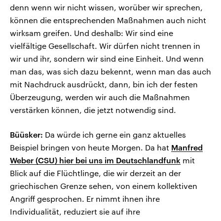
denn wenn wir nicht wissen, worüber wir sprechen,
können die entsprechenden Maßnahmen auch nicht
wirksam greifen. Und deshalb: Wir sind eine
vielfältige Gesellschaft. Wir dürfen nicht trennen in
wir und ihr, sondern wir sind eine Einheit. Und wenn
man das, was sich dazu bekennt, wenn man das auch
mit Nachdruck ausdrückt, dann, bin ich der festen
Überzeugung, werden wir auch die Maßnahmen
verstärken können, die jetzt notwendig sind.
Büüsker:
Da würde ich gerne ein ganz aktuelles
Beispiel bringen von heute Morgen. Da hat
Manfred
Weber (CSU) hier bei uns im Deutschlandfunk
mit
Blick auf die Flüchtlinge, die wir derzeit an der
griechischen Grenze sehen, von einem kollektiven
Angriff gesprochen. Er nimmt ihnen ihre
Individualität, reduziert sie auf ihre