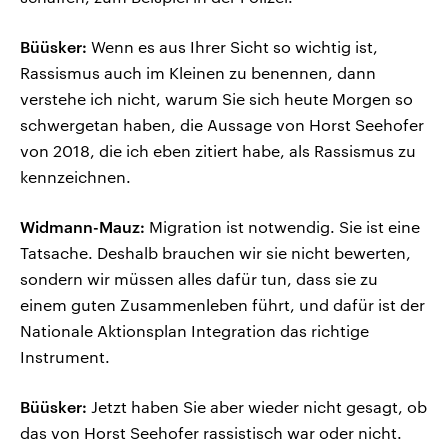
Büüsker:
Wenn es aus Ihrer Sicht so wichtig ist,
Rassismus auch im Kleinen zu benennen, dann
verstehe ich nicht, warum Sie sich heute Morgen so
schwergetan haben, die Aussage von Horst Seehofer
von 2018, die ich eben zitiert habe, als Rassismus zu
kennzeichnen.
Widmann-Mauz:
Migration ist notwendig. Sie ist eine
Tatsache. Deshalb brauchen wir sie nicht bewerten,
sondern wir müssen alles dafür tun, dass sie zu
einem guten Zusammenleben führt, und dafür ist der
Nationale Aktionsplan Integration das richtige
Instrument.
Büüsker:
Jetzt haben Sie aber wieder nicht gesagt, ob
das von Horst Seehofer rassistisch war oder nicht.