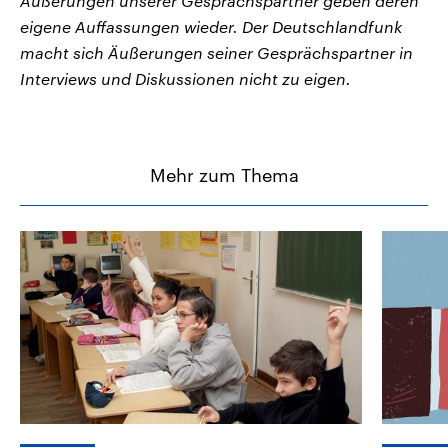
Äußerungen unserer Gesprächspartner geben deren
eigene Auffassungen wieder. Der Deutschlandfunk
macht sich Äußerungen seiner Gesprächspartner in
Interviews und Diskussionen nicht zu eigen.
Mehr zum Thema