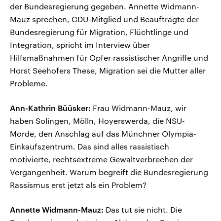
der Bundesregierung gegeben. Annette Widmann-
Mauz sprechen, CDU-Mitglied und Beauftragte der
Bundesregierung für Migration, Flüchtlinge und
Integration, spricht im Interview über
Hilfsmaßnahmen für Opfer rassistischer Angriffe und
Horst Seehofers These, Migration sei die Mutter aller
Probleme.
Ann-Kathrin Büüsker:
Frau Widmann-Mauz, wir
haben Solingen, Mölln, Hoyerswerda, die NSU-
Morde, den Anschlag auf das Münchner Olympia-
Einkaufszentrum. Das sind alles rassistisch
motivierte, rechtsextreme Gewaltverbrechen der
Vergangenheit. Warum begreift die Bundesregierung
Rassismus erst jetzt als ein Problem?
Annette Widmann-Mauz:
Das tut sie nicht. Die