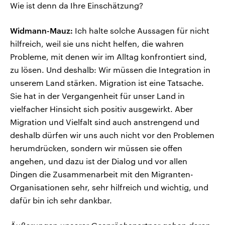
Wie ist denn da Ihre Einschätzung?
Widmann-Mauz:
Ich halte solche Aussagen für nicht
hilfreich, weil sie uns nicht helfen, die wahren
Probleme, mit denen wir im Alltag konfrontiert sind,
zu lösen. Und deshalb: Wir müssen die Integration in
unserem Land stärken. Migration ist eine Tatsache.
Sie hat in der Vergangenheit für unser Land in
vielfacher Hinsicht sich positiv ausgewirkt. Aber
Migration und Vielfalt sind auch anstrengend und
deshalb dürfen wir uns auch nicht vor den Problemen
herumdrücken, sondern wir müssen sie offen
angehen, und dazu ist der Dialog und vor allen
Dingen die Zusammenarbeit mit den Migranten-
Organisationen sehr, sehr hilfreich und wichtig, und
dafür bin ich sehr dankbar.