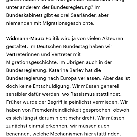
unter anderem der Bundesregierung? Im
Bundeskabinett gibt es drei Saarländer, aber
niemanden mit Migrationsgeschichte.
Widmann-Mauz:
Politik wird ja von vielen Akteuren
gestaltet. Im Deutschen Bundestag haben wir
Vertreterinnen und Vertreter mit
Migrationsgeschichte, im Übrigen auch in der
Bundesregierung. Katarina Barley hat die
Bundesregierung nach Europa verlassen. Aber das ist
doch keine Entschuldigung. Wir müssen generell
sensibler dafür werden, wo Rassismus stattfindet.
Früher wurde der Begriff ja peinlichst vermieden. Wir
haben von Fremdenfeindlichkeit gesprochen, obwohl
es sich längst darum nicht mehr dreht. Wir müssen
zunächst einmal erkennen, wir müssen auch
benennen, welche Mechanismen hier stattfinden,