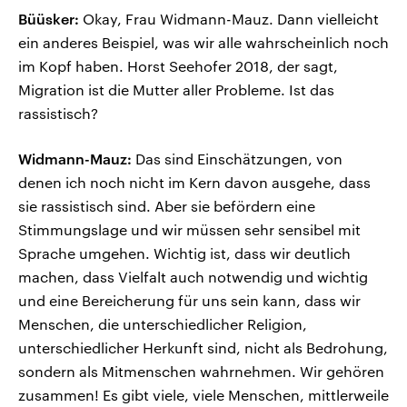
Büüsker:
Okay, Frau Widmann-Mauz. Dann vielleicht
ein anderes Beispiel, was wir alle wahrscheinlich noch
im Kopf haben. Horst Seehofer 2018, der sagt,
Migration ist die Mutter aller Probleme. Ist das
rassistisch?
Widmann-Mauz:
Das sind Einschätzungen, von
denen ich noch nicht im Kern davon ausgehe, dass
sie rassistisch sind. Aber sie befördern eine
Stimmungslage und wir müssen sehr sensibel mit
Sprache umgehen. Wichtig ist, dass wir deutlich
machen, dass Vielfalt auch notwendig und wichtig
und eine Bereicherung für uns sein kann, dass wir
Menschen, die unterschiedlicher Religion,
unterschiedlicher Herkunft sind, nicht als Bedrohung,
sondern als Mitmenschen wahrnehmen. Wir gehören
zusammen! Es gibt viele, viele Menschen, mittlerweile