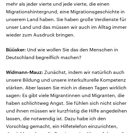
mehr als jeder vierte und jede vierte, die einen
Migrationshintergrund, eine Migrationsgeschichte in
unserem Land haben. Sie haben große Verdienste für
unser Land und das müssen wir auch im Alltag immer
wieder zum Ausdruck bringen.
Büüsker:
Und wie wollen Sie das den Menschen in
Deutschland begreiflich machen?
Widmann-Mauz:
Zunächst, indem wir natürlich auch
unsere Bildung und unsere interkulturelle Kompetenz
stärken. Aber lassen Sie mich in diesen Tagen wirklich
sagen: Es gibt viele Migrantinnen und Migranten, die
haben schlichtweg Angst. Sie fühlen sich nicht sicher
und ihnen müssen wir kurzfristig die Hilfe angedeihen
lassen, die notwendig ist. Dazu habe ich den
Vorschlag gemacht, ein Hilfetelefon einzurichten,