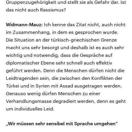
Gruppenzugehörigkeit und stellt sie als Gefahr dar. Ist
das nicht auch Rassismus?
Widmann-Mauz:
Ich kenne das Zitat nicht, auch nicht
im Zusammenhang, in dem es gesprochen wurde.
Die Situation an der türkisch-griechischen Grenze
macht uns sehr besorgt und deshalb ist es auch sehr
wichtig und notwendig, dass die Gespräche auf
diplomatischer Ebene sehr schnell auch effektiv
geführt werden. Denn die Menschen dürfen nicht die
Leidtragenden sein, die zwischen den Konflikten der
Türkei und in Syrien mit Assad ausgetragen werden.
Genauso wenig dürfen Menschen zu einer
Verhandlungsmasse degradiert werden, denn es geht
um individuelles Leid.
„Wir müssen sehr sensibel mit Sprache umgehen“