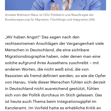
Annette Widmann-Mauz ist CDU-Politikerin und Beauftragte der
Bundesregierung für Migration, Flüchtlinge und Integration (AA)
„Wir haben Angst!“ Das sagen nach den
rechtsextremen Anschlägen der Vergangenheit viele
Menschen in Deutschland, die eine sichtbare
Migrationsbiographie haben, oder denen man eine
solche aufgrund ihres Aussehens zuschreibt – mit
anderen Worten, die nicht weiß sind, die von
Rassisten als fremd definiert werden, so wie die Opfer
von Hanau. Viele dieser Menschen fühlen sich derzeit
in Deutschland nicht ausreichend gestützt, fühlen
sich von der Politik durchaus im Stich gelassen. Das
ist heute auch Thema beim Integrationsgipfel im
Kanzleramt. Im Vorfeld hatte es erhebliche Kritik an