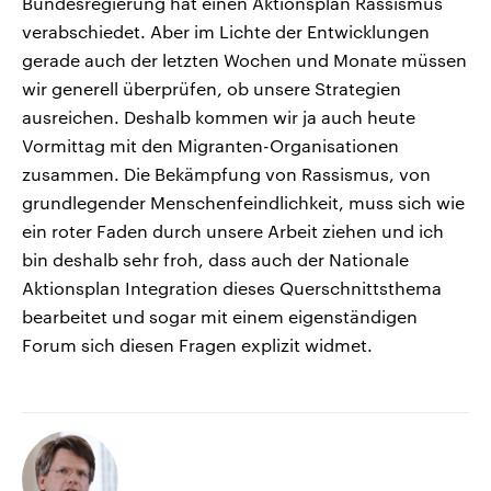
Bundesregierung hat einen Aktionsplan Rassismus
verabschiedet. Aber im Lichte der Entwicklungen
gerade auch der letzten Wochen und Monate müssen
wir generell überprüfen, ob unsere Strategien
ausreichen. Deshalb kommen wir ja auch heute
Vormittag mit den Migranten-Organisationen
zusammen. Die Bekämpfung von Rassismus, von
grundlegender Menschenfeindlichkeit, muss sich wie
ein roter Faden durch unsere Arbeit ziehen und ich
bin deshalb sehr froh, dass auch der Nationale
Aktionsplan Integration dieses Querschnittsthema
bearbeitet und sogar mit einem eigenständigen
Forum sich diesen Fragen explizit widmet.