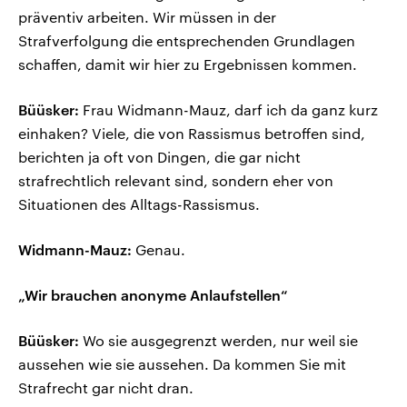
präventiv arbeiten. Wir müssen in der
Strafverfolgung die entsprechenden Grundlagen
schaffen, damit wir hier zu Ergebnissen kommen.
Büüsker:
Frau Widmann-Mauz, darf ich da ganz kurz
einhaken? Viele, die von Rassismus betroffen sind,
berichten ja oft von Dingen, die gar nicht
strafrechtlich relevant sind, sondern eher von
Situationen des Alltags-Rassismus.
Widmann-Mauz:
Genau.
„Wir brauchen anonyme Anlaufstellen“
Büüsker:
Wo sie ausgegrenzt werden, nur weil sie
aussehen wie sie aussehen. Da kommen Sie mit
Strafrecht gar nicht dran.