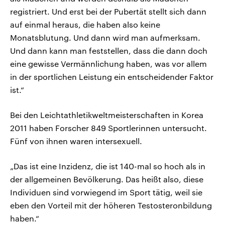
registriert. Und erst bei der Pubertät stellt sich dann
auf einmal heraus, die haben also keine
Monatsblutung. Und dann wird man aufmerksam.
Und dann kann man feststellen, dass die dann doch
eine gewisse Vermännlichung haben, was vor allem
in der sportlichen Leistung ein entscheidender Faktor
ist.“
Bei den Leichtathletikweltmeisterschaften in Korea
2011 haben Forscher 849 Sportlerinnen untersucht.
Fünf von ihnen waren intersexuell.
„Das ist eine Inzidenz, die ist 140-mal so hoch als in
der allgemeinen Bevölkerung. Das heißt also, diese
Individuen sind vorwiegend im Sport tätig, weil sie
eben den Vorteil mit der höheren Testosteronbildung
haben.“