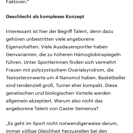
Faktoren.“
Geschlecht als komplexes Konzept
Interessant ist hier der Begriff Talent, denn dazu
gehören unbestritten viele angeborene
Eigenschaften. Viele Ausdauersportler haben
Genvarianten, die zu höheren Hämoglobinspiegeln
führen. Unter Sportlerinnen finden sich vermehrt
Frauen mit polyzystischem Ovarialsyndrom, die
Testosteronwerte um 4 Nanomol haben. Basketballer
sind tendenziell groß, Turner eher kompakt. Diese
genetischen und biologischen Vorteile werden
allgemein akzeptiert. Warum also nicht das
angeborene Talent von Caster Semenya?
„Es geht im Sport nicht notwendigerweise darum,
immer völlige Gleichheit herzustellen bei den