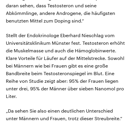
daran sehen, dass Testosteron und seine
Abkömmlinge, andere Androgene, die häufigsten
benutzten Mittel zum Doping sind.“
Stellt der Endokrinologe Eberhard Nieschlag vom
Universitätsklinikum Münster fest. Testosteron erhöht
die Muskelmasse und auch die Hämoglobinwerte.
Klare Vorteile für Läufer auf der Mittelstrecke. Sowohl
bei Männern wie bei Frauen gibt es eine große
Bandbreite beim Testosteronspiegel im Blut. Eine
Reihe von Studie zeigt aber: 95% der Frauen liegen
unter drei, 95% der Männer über sieben Nanomol pro
Liter.
„Da sehen Sie also einen deutlichen Unterschied
unter Männern und Frauen, trotz dieser Streubreite.“