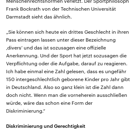
Menschenrechtsnormen verletzt. Der Sportphilosoph
Frank Bockrath von der Technischen Universität
Darmstadt sieht das ähnlich.
„Sie können sich heute ein drittes Geschlecht in ihren
Pass eintragen lassen unter dieser Bezeichnung
‚divers‘ und das ist sozusagen eine offizielle
Anerkennung. Und der Sport hat jetzt sozusagen die
Verpflichtung oder die Aufgabe, darauf zu reagieren.
Ich habe einmal eine Zahl gelesen, dass es ungefähr
150 intergeschlechtlich geborene Kinder pro Jahr gibt
in Deutschland. Also so ganz klein ist die Zahl dann
doch nicht. Wenn man die vorneherein ausschließen
würde, wäre das schon eine Form der
Diskriminierung.“
Diskriminierung und Gerechtigkeit