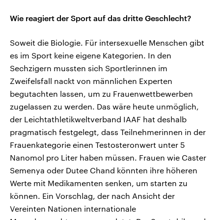
Wie reagiert der Sport auf das dritte Geschlecht?
Soweit die Biologie. Für intersexuelle Menschen gibt
es im Sport keine eigene Kategorien. In den
Sechzigern mussten sich Sportlerinnen im
Zweifelsfall nackt von männlichen Experten
begutachten lassen, um zu Frauenwettbewerben
zugelassen zu werden. Das wäre heute unmöglich,
der Leichtathletikweltverband IAAF hat deshalb
pragmatisch festgelegt, dass Teilnehmerinnen in der
Frauenkategorie einen Testosteronwert unter 5
Nanomol pro Liter haben müssen. Frauen wie Caster
Semenya oder Dutee Chand könnten ihre höheren
Werte mit Medikamenten senken, um starten zu
können. Ein Vorschlag, der nach Ansicht der
Vereinten Nationen internationale