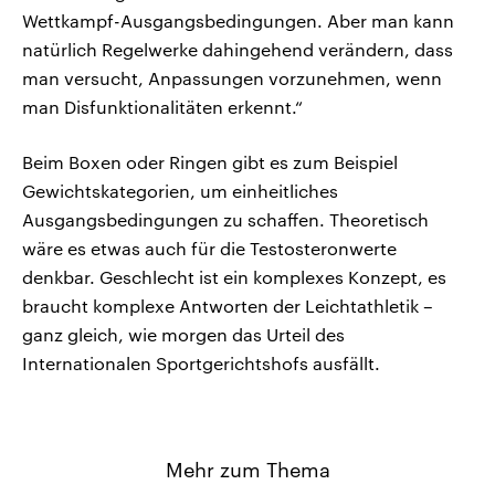
Wettkampf-Ausgangsbedingungen. Aber man kann
natürlich Regelwerke dahingehend verändern, dass
man versucht, Anpassungen vorzunehmen, wenn
man Disfunktionalitäten erkennt.“
Beim Boxen oder Ringen gibt es zum Beispiel
Gewichtskategorien, um einheitliches
Ausgangsbedingungen zu schaffen. Theoretisch
wäre es etwas auch für die Testosteronwerte
denkbar. Geschlecht ist ein komplexes Konzept, es
braucht komplexe Antworten der Leichtathletik –
ganz gleich, wie morgen das Urteil des
Internationalen Sportgerichtshofs ausfällt.
Mehr zum Thema