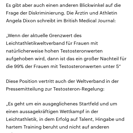
Es gibt aber auch einen anderen Blickwinkel auf die
Frage der Diskriminierung. Die Ärztin und Athletin
Angela Dixon schreibt im British Medical Journal:
„Wenn der aktuelle Grenzwert des
Leichtathletikweltverband für Frauen mit
natürlicherweise hohen Testosteronwerten
aufgehoben wird, dann ist das ein großer Nachteil für
die 99% der Frauen mit Testosteronwerten unter 5“
Diese Position vertritt auch der Weltverband in der
Pressemitteilung zur Testosteron-Regelung:
„Es geht um ein ausgeglichenes Startfeld und um
einen aussagekräftigen Wettkampf in der
Leichtathletik, in dem Erfolg auf Talent, Hingabe und
hartem Training beruht und nicht auf anderen