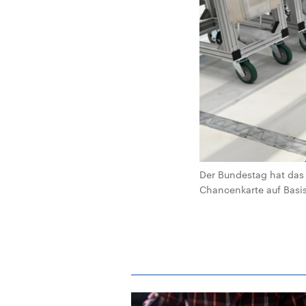
Der Bundestag hat das
Chancenkarte auf Basis 