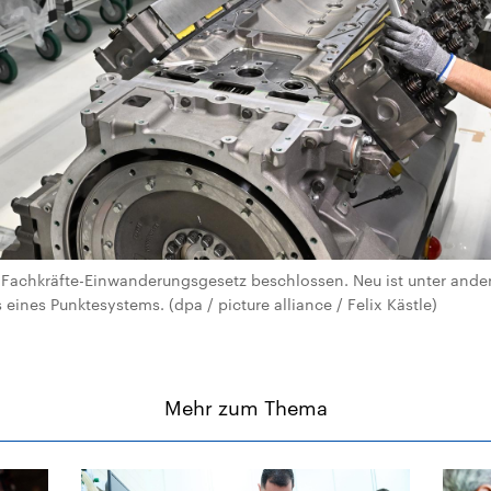
 Fachkräfte-Einwanderungsgesetz beschlossen. Neu ist unter and
eines Punktesystems. (dpa / picture alliance / Felix Kästle)
Mehr zum Thema