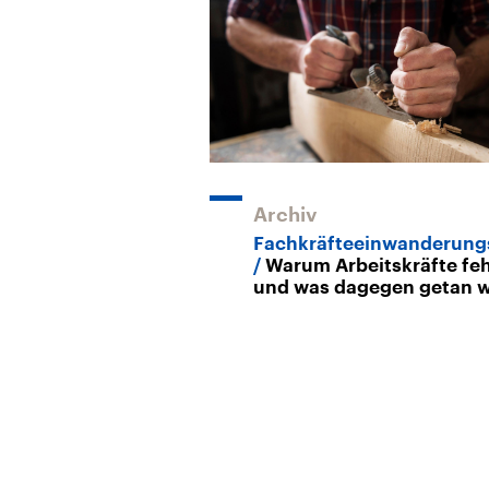
Archiv
Fachkräfteeinwanderung
Warum Arbeitskräfte fe
und was dagegen getan w