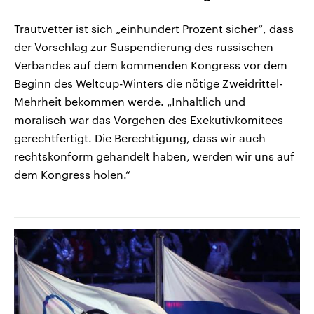
Trautvetter ist sich „einhundert Prozent sicher“, dass
der Vorschlag zur Suspendierung des russischen
Verbandes auf dem kommenden Kongress vor dem
Beginn des Weltcup-Winters die nötige Zweidrittel-
Mehrheit bekommen werde. „Inhaltlich und
moralisch war das Vorgehen des Exekutivkomitees
gerechtfertigt. Die Berechtigung, dass wir auch
rechtskonform gehandelt haben, werden wir uns auf
dem Kongress holen.“