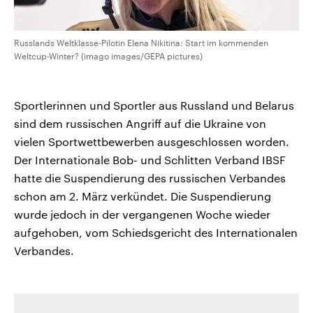
Russlands Weltklasse-Pilotin Elena Nikitina: Start im kommenden
Weltcup-Winter? (imago images/GEPA pictures)
Sportlerinnen und Sportler aus Russland und Belarus
sind dem russischen Angriff auf die Ukraine von
vielen Sportwettbewerben ausgeschlossen worden.
Der Internationale Bob- und Schlitten Verband IBSF
hatte die Suspendierung des russischen Verbandes
schon am 2. März verkündet. Die Suspendierung
wurde jedoch in der vergangenen Woche wieder
aufgehoben, vom Schiedsgericht des Internationalen
Verbandes.