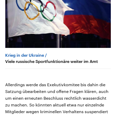
Krieg in der Ukraine
Viele russische Sportfunktionäre weiter im Amt
Allerdings werde das Exekutivkomitee bis dahin die
Satzung übearbeiten und offene Fragen klären, auch
um einen erneuten Beschluss rechtlich wasserdicht
zu machen. So könnten aktuell etwa nur einzelnde
Mitglieder wegen kriminellen Verhaltens suspendiert