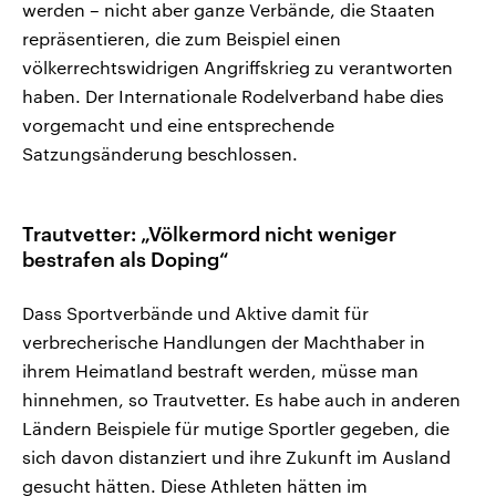
werden – nicht aber ganze Verbände, die Staaten
repräsentieren, die zum Beispiel einen
völkerrechtswidrigen Angriffskrieg zu verantworten
haben. Der Internationale Rodelverband habe dies
vorgemacht und eine entsprechende
Satzungsänderung beschlossen.
Trautvetter: „Völkermord nicht weniger
bestrafen als Doping“
Dass Sportverbände und Aktive damit für
verbrecherische Handlungen der Machthaber in
ihrem Heimatland bestraft werden, müsse man
hinnehmen, so Trautvetter. Es habe auch in anderen
Ländern Beispiele für mutige Sportler gegeben, die
sich davon distanziert und ihre Zukunft im Ausland
gesucht hätten. Diese Athleten hätten im