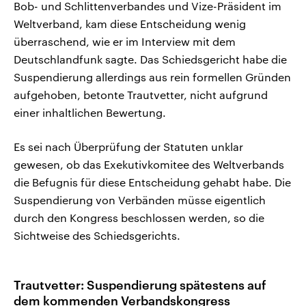
Bob- und Schlittenverbandes und Vize-Präsident im
Weltverband, kam diese Entscheidung wenig
überraschend, wie er im Interview mit dem
Deutschlandfunk sagte. Das Schiedsgericht habe die
Suspendierung allerdings aus rein formellen Gründen
aufgehoben, betonte Trautvetter, nicht aufgrund
einer inhaltlichen Bewertung.
Es sei nach Überprüfung der Statuten unklar
gewesen, ob das Exekutivkomitee des Weltverbands
die Befugnis für diese Entscheidung gehabt habe. Die
Suspendierung von Verbänden müsse eigentlich
durch den Kongress beschlossen werden, so die
Sichtweise des Schiedsgerichts.
Trautvetter: Suspendierung spätestens auf
dem kommenden Verbandskongress