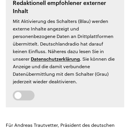
Redaktionell empfohlener externer
Inhalt
Mit Aktivierung des Schalters (Blau) werden
externe Inhalte angezeigt und
personenbezogene Daten an Drittplattformen
übermittelt. Deutschlandradio hat darauf
keinen Einfluss. Näheres dazu lesen Sie in
unserer
Datenschutzerklärung
. Sie können die
Anzeige und die damit verbundene
Datenübermittlung mit dem Schalter (Grau)
jederzeit wieder deaktivieren.
Für Andreas Trautvetter, Präsident des deutschen