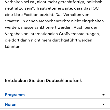
Verhalten sei es „nicht mehr gerechtfertigt, politisch
neutral zu sein“. Trautvetter erwarte, dass das IOC
eine klare Position bezieht. Das Verhalten von
Staaten, in denen Menschenrechte nicht eingehalten
werden, müsse sanktioniert werden. Auch bei der
Vergabe von internationalen Großveranstaltungen,
die dort dann nicht mehr durchgeführt werden
könnten.
Entdecken Sie den Deutschlandfunk
Programm
Programm
Hören