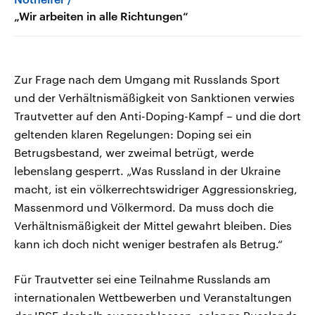
„Wir arbeiten in alle Richtungen“
Zur Frage nach dem Umgang mit Russlands Sport
und der Verhältnismäßigkeit von Sanktionen verwies
Trautvetter auf den Anti-Doping-Kampf – und die dort
geltenden klaren Regelungen: Doping sei ein
Betrugsbestand, wer zweimal betrügt, werde
lebenslang gesperrt. „Was Russland in der Ukraine
macht, ist ein völkerrechtswidriger Aggressionskrieg,
Massenmord und Völkermord. Da muss doch die
Verhältnismäßigkeit der Mittel gewahrt bleiben. Dies
kann ich doch nicht weniger bestrafen als Betrug.“
Für Trautvetter sei eine Teilnahme Russlands am
internationalen Wettbewerben und Veranstaltungen