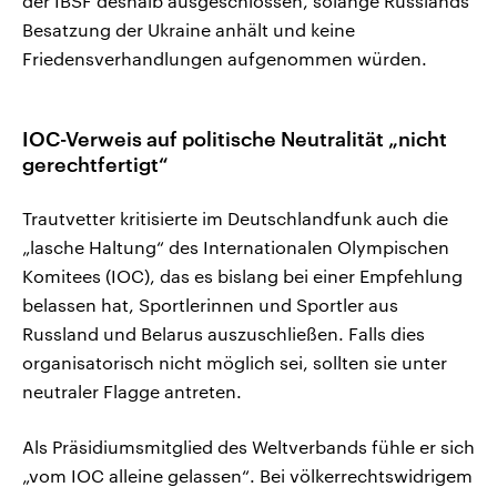
der IBSF deshalb ausgeschlossen, solange Russlands
Besatzung der Ukraine anhält und keine
Friedensverhandlungen aufgenommen würden.
IOC-Verweis auf politische Neutralität „nicht
gerechtfertigt“
Trautvetter kritisierte im Deutschlandfunk auch die
„lasche Haltung“ des Internationalen Olympischen
Komitees (IOC), das es bislang bei einer Empfehlung
belassen hat, Sportlerinnen und Sportler aus
Russland und Belarus auszuschließen. Falls dies
organisatorisch nicht möglich sei, sollten sie unter
neutraler Flagge antreten.
Als Präsidiumsmitglied des Weltverbands fühle er sich
„vom IOC alleine gelassen“. Bei völkerrechtswidrigem