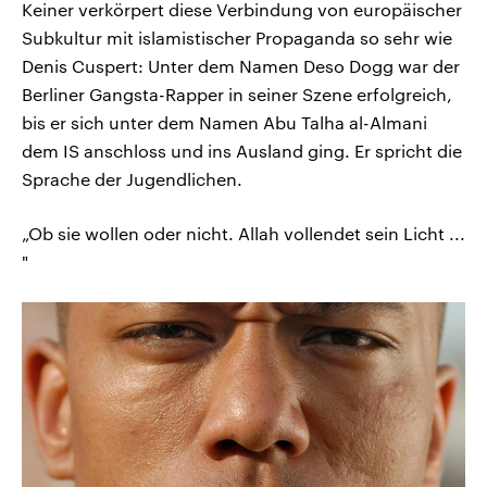
Keiner verkörpert diese Verbindung von europäischer
Subkultur mit islamistischer Propaganda so sehr wie
Denis Cuspert: Unter dem Namen Deso Dogg war der
Berliner Gangsta-Rapper in seiner Szene erfolgreich,
bis er sich unter dem Namen Abu Talha al-Almani
dem IS anschloss und ins Ausland ging. Er spricht die
Sprache der Jugendlichen.
„Ob sie wollen oder nicht. Allah vollendet sein Licht ...
"