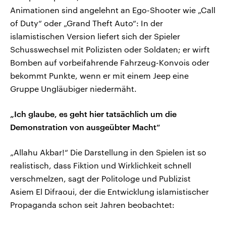
Animationen sind angelehnt an Ego-Shooter wie „Call
of Duty“ oder „Grand Theft Auto“: In der
islamistischen Version liefert sich der Spieler
Schusswechsel mit Polizisten oder Soldaten; er wirft
Bomben auf vorbeifahrende Fahrzeug-Konvois oder
bekommt Punkte, wenn er mit einem Jeep eine
Gruppe Ungläubiger niedermäht.
„Ich glaube, es geht hier tatsächlich um die
Demonstration von ausgeübter Macht“
„Allahu Akbar!“ Die Darstellung in den Spielen ist so
realistisch, dass Fiktion und Wirklichkeit schnell
verschmelzen, sagt der Politologe und Publizist
Asiem El Difraoui, der die Entwicklung islamistischer
Propaganda schon seit Jahren beobachtet: