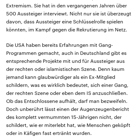
Extremism. Sie hat in den vergangenen Jahren über
500 Aussteiger interviewt. Nicht nur sie ist überzeugt
davon, dass Aussteiger eine Schlüsselrolle spielen
könnten, im Kampf gegen die Rekrutierung im Netz.
Die USA haben bereits Erfahrungen mit Gang-
Programmen gemacht, auch in Deutschland gibt es
entsprechende Projekte mit und für Aussteiger aus
der rechten oder islamistischen Szene. Denn kaum
jemand kann glaubwürdiger als ein Ex-Mitglied
schildern, was es wirklich bedeutet, sich einer Gang,
der rechten Szene oder eben dem IS anzuschließen.
Ob das Entschlossene aufhält, darf man bezweifeln.
Doch unberührt lässt einen der Augenzeugenbericht
des komplett vermummten 15-Jährigen nicht, der
schildert, wie er miterlebt hat, wie Menschen geköpft
oder in Käfigen fast ertränkt wurden.