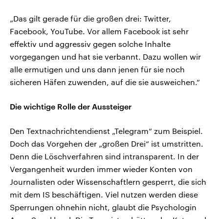
„Das gilt gerade für die großen drei: Twitter,
Facebook, YouTube. Vor allem Facebook ist sehr
effektiv und aggressiv gegen solche Inhalte
vorgegangen und hat sie verbannt. Dazu wollen wir
alle ermutigen und uns dann jenen für sie noch
sicheren Häfen zuwenden, auf die sie ausweichen.“
Die wichtige Rolle der Aussteiger
Den Textnachrichtendienst „Telegram“ zum Beispiel.
Doch das Vorgehen der „großen Drei“ ist umstritten.
Denn die Löschverfahren sind intransparent. In der
Vergangenheit wurden immer wieder Konten von
Journalisten oder Wissenschaftlern gesperrt, die sich
mit dem IS beschäftigen. Viel nutzen werden diese
Sperrungen ohnehin nicht, glaubt die Psychologin