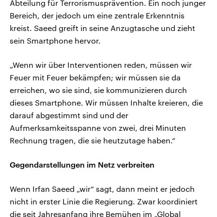
Abteilung für Terrorismusprävention. Ein noch junger
Bereich, der jedoch um eine zentrale Erkenntnis
kreist. Saeed greift in seine Anzugtasche und zieht
sein Smartphone hervor.
„Wenn wir über Interventionen reden, müssen wir
Feuer mit Feuer bekämpfen; wir müssen sie da
erreichen, wo sie sind, sie kommunizieren durch
dieses Smartphone. Wir müssen Inhalte kreieren, die
darauf abgestimmt sind und der
Aufmerksamkeitsspanne von zwei, drei Minuten
Rechnung tragen, die sie heutzutage haben.“
Gegendarstellungen im Netz verbreiten
Wenn Irfan Saeed „wir“ sagt, dann meint er jedoch
nicht in erster Linie die Regierung. Zwar koordiniert
die seit Jahresanfang ihre Bemühen im „Global