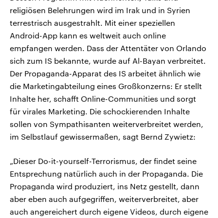
religiösen Belehrungen wird im Irak und in Syrien
terrestrisch ausgestrahlt. Mit einer speziellen
Android-App kann es weltweit auch online
empfangen werden. Dass der Attentäter von Orlando
sich zum IS bekannte, wurde auf Al-Bayan verbreitet.
Der Propaganda-Apparat des IS arbeitet ähnlich wie
die Marketingabteilung eines Großkonzerns: Er stellt
Inhalte her, schafft Online-Communities und sorgt
für virales Marketing. Die schockierenden Inhalte
sollen von Sympathisanten weiterverbreitet werden,
im Selbstlauf gewissermaßen, sagt Bernd Zywietz:
„Dieser Do-it-yourself-Terrorismus, der findet seine
Entsprechung natürlich auch in der Propaganda. Die
Propaganda wird produziert, ins Netz gestellt, dann
aber eben auch aufgegriffen, weiterverbreitet, aber
auch angereichert durch eigene Videos, durch eigene