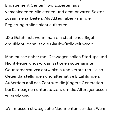
Engagement Center“, wo Experten aus
verschiedenen Ministerien und dem privaten Sektor
zusammenarbeiten. Als Akteur aber kann die
Regierung online nicht auftreten.
„Die Gefahr ist, wenn man ein staatliches Sigel
draufklebt, dann ist die Glaubwürdigkeit weg.“
Man müsse näher ran: Deswegen sollen Startups und
Nicht-Regierungs-organisationen sogenannte
Counternarratives entwickeln und verbreiten – also
Gegendarstellungen und alternative Erzählungen.
Außerdem soll das Zentrum die jüngere Generation
bei Kampagnen unterstützen, um die Altersgenossen
zu erreichen.
„Wir müssen strategische Nachrichten senden. Wenn