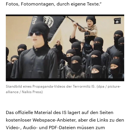
Fotos, Fotomontagen, durch eigene Texte.“
Standbild eines Propaganda-Videos der Terrormiliz IS. (dpa / picture-
alliance / Nalkis Press)
Das offizielle Material des IS lagert auf den Seiten
kostenloser Webspace-Anbieter, aber die Links zu den
Video-, Audio- und PDF-Dateien müssen zum