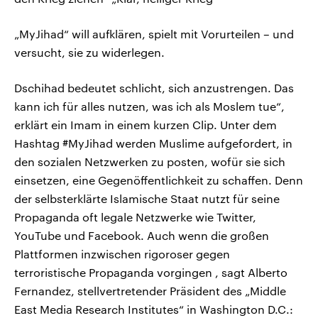
„MyJihad“ will aufklären, spielt mit Vorurteilen – und
versucht, sie zu widerlegen.
Dschihad bedeutet schlicht, sich anzustrengen. Das
kann ich für alles nutzen, was ich als Moslem tue“,
erklärt ein Imam in einem kurzen Clip. Unter dem
Hashtag #MyJihad werden Muslime aufgefordert, in
den sozialen Netzwerken zu posten, wofür sie sich
einsetzen, eine Gegenöffentlichkeit zu schaffen. Denn
der selbsterklärte Islamische Staat nutzt für seine
Propaganda oft legale Netzwerke wie Twitter,
YouTube und Facebook. Auch wenn die großen
Plattformen inzwischen rigoroser gegen
terroristische Propaganda vorgingen , sagt Alberto
Fernandez, stellvertretender Präsident des „Middle
East Media Research Institutes“ in Washington D.C.: