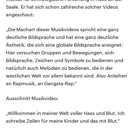
Saale. Er hat sich schon zahlreiche solcher Videos
angeschaut:
„Die Machart dieser Musikvideos spricht eine ganz
deutliche Bildsprache und hat eine ganz deutliche
Ästhetik, die sich eine globale Bildsprache aneignet:
Hier versuchen Gruppen und Bewegungen, sich
Bildsprache, Zeichen und Symbole zu bedienen und
natürlich auch Melodien zu bedienen, die in der
westlichen Welt vor allem bekannt sind. Also Anleihen
an Rapmusik, an Gangsta-Rap.“
Ausschnitt Musikvideo:
„Willkommen in meiner Welt voller Hass und Blut. Ich
schreibe Zeilen für meine Kinder und das mit Blut.“