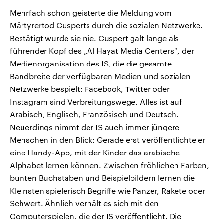
Mehrfach schon geisterte die Meldung vom
Märtyrertod Cusperts durch die sozialen Netzwerke.
Bestätigt wurde sie nie. Cuspert galt lange als
führender Kopf des „Al Hayat Media Centers“, der
Medienorganisation des IS, die die gesamte
Bandbreite der verfügbaren Medien und sozialen
Netzwerke bespielt: Facebook, Twitter oder
Instagram sind Verbreitungswege. Alles ist auf
Arabisch, Englisch, Französisch und Deutsch.
Neuerdings nimmt der IS auch immer jüngere
Menschen in den Blick: Gerade erst veröffentlichte er
eine Handy-App, mit der Kinder das arabische
Alphabet lernen können. Zwischen fröhlichen Farben,
bunten Buchstaben und Beispielbildern lernen die
Kleinsten spielerisch Begriffe wie Panzer, Rakete oder
Schwert. Ähnlich verhält es sich mit den
Computerspielen, die der IS veröffentlicht. Die