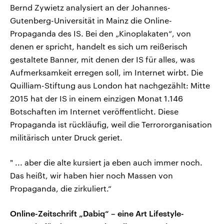
Bernd Zywietz analysiert an der Johannes-
Gutenberg-Universität in Mainz die Online-
Propaganda des IS. Bei den „Kinoplakaten“, von
denen er spricht, handelt es sich um reißerisch
gestaltete Banner, mit denen der IS für alles, was
Aufmerksamkeit erregen soll, im Internet wirbt. Die
Quilliam-Stiftung aus London hat nachgezählt: Mitte
2015 hat der IS in einem einzigen Monat 1.146
Botschaften im Internet veröffentlicht. Diese
Propaganda ist rückläufig, weil die Terrororganisation
militärisch unter Druck geriet.
" ... aber die alte kursiert ja eben auch immer noch.
Das heißt, wir haben hier noch Massen von
Propaganda, die zirkuliert.“
Online-Zeitschrift „Dabiq“ – eine Art Lifestyle-