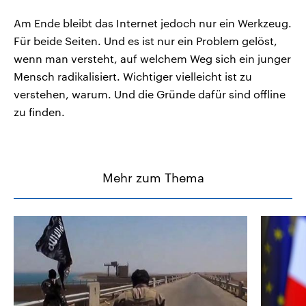
Am Ende bleibt das Internet jedoch nur ein Werkzeug.
Für beide Seiten. Und es ist nur ein Problem gelöst,
wenn man versteht, auf welchem Weg sich ein junger
Mensch radikalisiert. Wichtiger vielleicht ist zu
verstehen, warum. Und die Gründe dafür sind offline
zu finden.
Mehr zum Thema