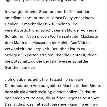
In orangefarbener Guantanamo-Kluft kniet der
amerikanische Journalist James Foley vor seinem
Henker. Er macht die USA für seinen Tod
verantwortlich und spricht seinen Mörder von jeder
Schuld frei. Nach diesen Worten setzt der Maskierte
dem Mann das Messer an die Kehle. Das Video:
verwackelt und verpixelt. Der Inhalt kaum zu
ertragen. Experten streiten über die Echtheit, doch
die Botschaft, so der der Islamwissenschaftler
Günther, sei klar:
„Ich glaube, es geht hier tatsächlich um die
Demonstration von ausgeübter Macht, in dem Sinne,
dass sie als Abschreckung dienen sollen. Es darum,
denjenigen zu zeigen, die auf der Gegenseite stehen:
Das ist das, was mit euch passieren kann , wenn wir