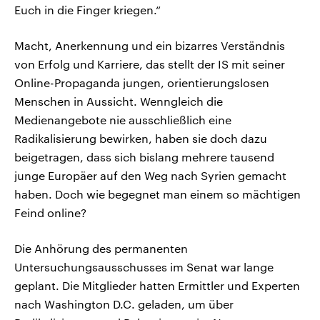
Euch in die Finger kriegen.“
Macht, Anerkennung und ein bizarres Verständnis
von Erfolg und Karriere, das stellt der IS mit seiner
Online-Propaganda jungen, orientierungslosen
Menschen in Aussicht. Wenngleich die
Medienangebote nie ausschließlich eine
Radikalisierung bewirken, haben sie doch dazu
beigetragen, dass sich bislang mehrere tausend
junge Europäer auf den Weg nach Syrien gemacht
haben. Doch wie begegnet man einem so mächtigen
Feind online?
Die Anhörung des permanenten
Untersuchungsausschusses im Senat war lange
geplant. Die Mitglieder hatten Ermittler und Experten
nach Washington D.C. geladen, um über