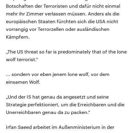
Botschaften der Terroristen und dafür nicht einmal
mehr ihr Zimmer verlassen müssen. Anders als die
europäischen Staaten fürchten sich die USA nicht
vorrangig vor Terrorzellen oder ausländischen
Kämpfern.
„The US threat so far is predominately that of the lone
wolf terrorist.“
... sondern vor eben jenem lone wolf, vor dem
einsamen Wolf.
„Und der IS hat genau da angesetzt und seine
Strategie perfektioniert, um die Erreichbaren und die
Unerreichbaren genau da zu packen.“
Irfan Saeed arbeitet im Außenministerium in der