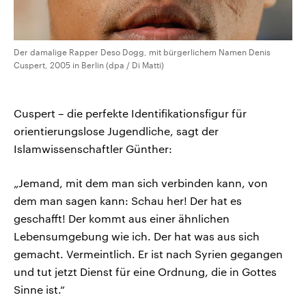
Der damalige Rapper Deso Dogg, mit bürgerlichem Namen Denis
Cuspert, 2005 in Berlin (dpa / Di Matti)
Cuspert – die perfekte Identifikationsfigur für
orientierungslose Jugendliche, sagt der
Islamwissenschaftler Günther:
„Jemand, mit dem man sich verbinden kann, von
dem man sagen kann: Schau her! Der hat es
geschafft! Der kommt aus einer ähnlichen
Lebensumgebung wie ich. Der hat was aus sich
gemacht. Vermeintlich. Er ist nach Syrien gegangen
und tut jetzt Dienst für eine Ordnung, die in Gottes
Sinne ist.“