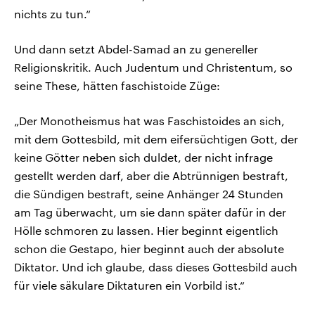
nichts zu tun.“
Und dann setzt Abdel-Samad an zu genereller
Religionskritik. Auch Judentum und Christentum, so
seine These, hätten faschistoide Züge:
„Der Monotheismus hat was Faschistoides an sich,
mit dem Gottesbild, mit dem eifersüchtigen Gott, der
keine Götter neben sich duldet, der nicht infrage
gestellt werden darf, aber die Abtrünnigen bestraft,
die Sündigen bestraft, seine Anhänger 24 Stunden
am Tag überwacht, um sie dann später dafür in der
Hölle schmoren zu lassen. Hier beginnt eigentlich
schon die Gestapo, hier beginnt auch der absolute
Diktator. Und ich glaube, dass dieses Gottesbild auch
für viele säkulare Diktaturen ein Vorbild ist.“