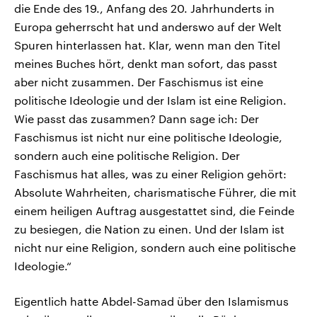
die Ende des 19., Anfang des 20. Jahrhunderts in
Europa geherrscht hat und anderswo auf der Welt
Spuren hinterlassen hat. Klar, wenn man den Titel
meines Buches hört, denkt man sofort, das passt
aber nicht zusammen. Der Faschismus ist eine
politische Ideologie und der Islam ist eine Religion.
Wie passt das zusammen? Dann sage ich: Der
Faschismus ist nicht nur eine politische Ideologie,
sondern auch eine politische Religion. Der
Faschismus hat alles, was zu einer Religion gehört:
Absolute Wahrheiten, charismatische Führer, die mit
einem heiligen Auftrag ausgestattet sind, die Feinde
zu besiegen, die Nation zu einen. Und der Islam ist
nicht nur eine Religion, sondern auch eine politische
Ideologie.“
Eigentlich hatte Abdel-Samad über den Islamismus