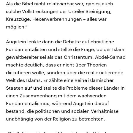
Als die Bibel nicht relativierbar war, gab es auch
solche Vollstreckungen der Urteile: Steinigung,
Kreuzzüge, Hexenverbrennungen – alles war
möglich.“
Augstein lenkte dann die Debatte auf christliche
Fundamentalisten und stellte die Frage, ob der Islam
gewaltbereiter sei als das Christentum. Abdel-Samad
machte deutlich, dass er nicht über Theorien
diskutieren wolle, sondern über die real existierende
Welt des Islams. Er zählte eine Reihe islamischer
Staaten auf und stellte die Probleme dieser Länder in
einen Zusammenhang mit dem wachsenden
Fundamentalismus, während Augstein darauf
bestand, die politischen und sozialen Verhältnisse
unabhängig von der Religion zu betrachten.