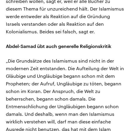
schreiben wollen, sagt er, weil er alle Bücher zu
diesem Thema für unzureichend hält. Der Islamismus
werde entweder als Reaktion auf die Gründung
Israels verstanden oder als Reaktion auf den
Kolonialismus. Beides sei falsch, sagt er.
Abdel-Samad übt auch generelle Religionskritik
„Die Grundsätze des Islamismus sind nicht in der
modernen Zeit entstanden. Die Aufteilung der Welt in
Gläubige und Ungläubige begann schon mit dem
Propheten; der Aufruf, Ungläubige zu töten, begann
schon im Koran. Der Anspruch, die Welt zu
beherrschen, begann schon damals. Die
Entmenschlichung der Ungläubigen begann schon
damals. Und deshalb, wenn man den Islamismus
wirklich verstehen will, darf man diese einfache
Ausrede nicht benutzen, das hat mit dem Islam