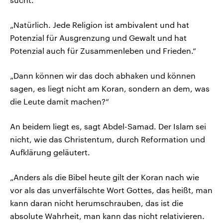
„Natürlich. Jede Religion ist ambivalent und hat
Potenzial für Ausgrenzung und Gewalt und hat
Potenzial auch für Zusammenleben und Frieden.“
„Dann können wir das doch abhaken und können
sagen, es liegt nicht am Koran, sondern an dem, was
die Leute damit machen?“
An beidem liegt es, sagt Abdel-Samad. Der Islam sei
nicht, wie das Christentum, durch Reformation und
Aufklärung geläutert.
„Anders als die Bibel heute gilt der Koran nach wie
vor als das unverfälschte Wort Gottes, das heißt, man
kann daran nicht herumschrauben, das ist die
absolute Wahrheit, man kann das nicht relativieren.