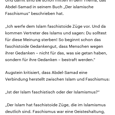
Abdel-Samad in seinem Buch „Der islamische
Faschismus“ beschrieben hat.
„Ich werfe dem Islam faschistoide Züge vor. Und da
kommen Vertreter des Islams und sagen: Du solltest
für diese Meinung sterben! So beginnt schon das
faschistoide Gedankengut, dass Menschen wegen
ihrer Gedanken – nicht für das, was sie getan haben,
sondern für ihre Gedanken – bestraft werden.“
Augstein kritisiert, dass Abdel-Samad eine
Verbindung herstellt zwischen Islam und Faschismus:
„Ist der Islam faschistisch oder der Islamismus?“
„Der Islam hat faschistoide Züge, die im Islamismus
deutlich sind. Faschismus war eine Geisteshaltung,