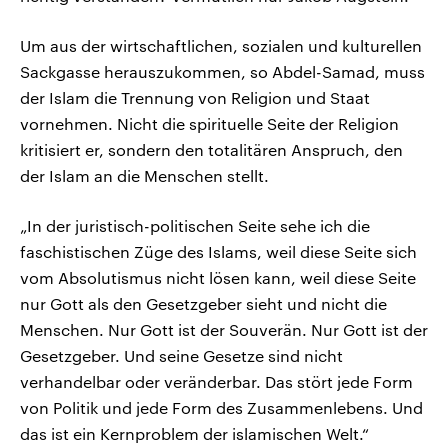
Um aus der wirtschaftlichen, sozialen und kulturellen
Sackgasse herauszukommen, so Abdel-Samad, muss
der Islam die Trennung von Religion und Staat
vornehmen. Nicht die spirituelle Seite der Religion
kritisiert er, sondern den totalitären Anspruch, den
der Islam an die Menschen stellt.
„In der juristisch-politischen Seite sehe ich die
faschistischen Züge des Islams, weil diese Seite sich
vom Absolutismus nicht lösen kann, weil diese Seite
nur Gott als den Gesetzgeber sieht und nicht die
Menschen. Nur Gott ist der Souverän. Nur Gott ist der
Gesetzgeber. Und seine Gesetze sind nicht
verhandelbar oder veränderbar. Das stört jede Form
von Politik und jede Form des Zusammenlebens. Und
das ist ein Kernproblem der islamischen Welt.“