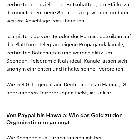
verbreitet er gezielt neue Botschaften, um Stärke zu
demonstrieren, neue Spender zu gewinnen und um
weitere Anschläge vorzubereiten.
Islamisten, ob vom IS oder der Hamas, betreiben auf
der Plattform Telegram eigene Propagandakanäle,
verbreiten Botschaften und werben aktiv um
Spenden. Telegram gilt als ideal: Kanäle lassen sich
anonym einrichten und Inhalte schnell verbreiten.
Wie viel Geld genau aus Deutschland an Hamas, IS
oder anderen Terrorgruppen fließt, ist unklar.
Von Paypal bis Hawala: Wie das Geld zu den
Organisationen gelangt
Wie Spenden aus Europa tatsächlich bei