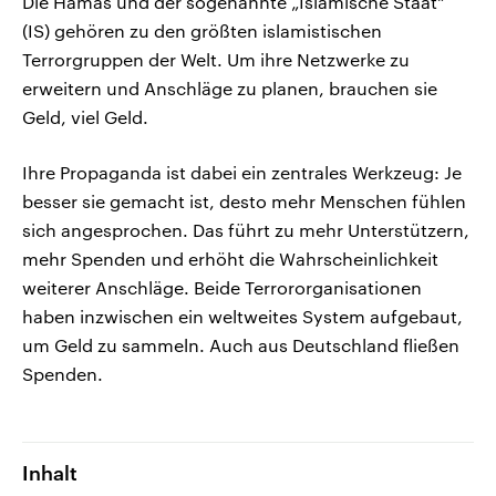
Die Hamas und der sogenannte „Islamische Staat“
(IS) gehören zu den größten islamistischen
Terrorgruppen der Welt. Um ihre Netzwerke zu
erweitern und Anschläge zu planen, brauchen sie
Geld, viel Geld.
Ihre Propaganda ist dabei ein zentrales Werkzeug: Je
besser sie gemacht ist, desto mehr Menschen fühlen
sich angesprochen. Das führt zu mehr Unterstützern,
mehr Spenden und erhöht die Wahrscheinlichkeit
weiterer Anschläge. Beide Terrororganisationen
haben inzwischen ein weltweites System aufgebaut,
um Geld zu sammeln. Auch aus Deutschland fließen
Spenden.
Inhalt