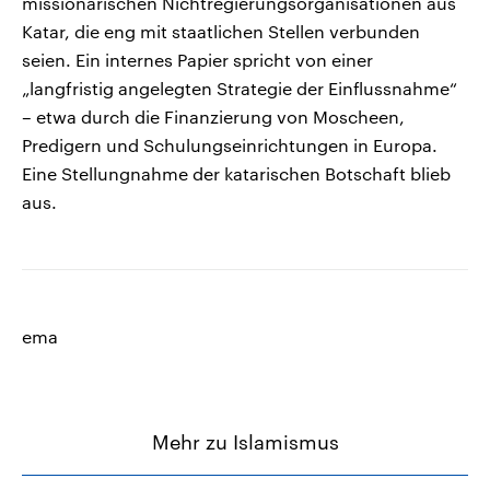
missionarischen Nichtregierungsorganisationen aus
Katar, die eng mit staatlichen Stellen verbunden
seien. Ein internes Papier spricht von einer
„langfristig angelegten Strategie der Einflussnahme“
– etwa durch die Finanzierung von Moscheen,
Predigern und Schulungseinrichtungen in Europa.
Eine Stellungnahme der katarischen Botschaft blieb
aus.
ema
Mehr zu Islamismus