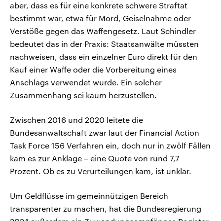
aber, dass es für eine konkrete schwere Straftat
bestimmt war, etwa für Mord, Geiselnahme oder
Verstöße gegen das Waffengesetz. Laut Schindler
bedeutet das in der Praxis: Staatsanwälte müssten
nachweisen, dass ein einzelner Euro direkt für den
Kauf einer Waffe oder die Vorbereitung eines
Anschlags verwendet wurde. Ein solcher
Zusammenhang sei kaum herzustellen.
Zwischen 2016 und 2020 leitete die
Bundesanwaltschaft zwar laut der Financial Action
Task Force 156 Verfahren ein, doch nur in zwölf Fällen
kam es zur Anklage – eine Quote von rund 7,7
Prozent. Ob es zu Verurteilungen kam, ist unklar.
Um Geldflüsse im gemeinnützigen Bereich
transparenter zu machen, hat die Bundesregierung