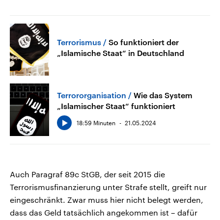
Terrorismus
So funktioniert der
„Islamische Staat“ in Deutschland
Terrororganisation
Wie das System
„Islamischer Staat“ funktioniert
18:59 Minuten
21.05.2024
Auch Paragraf 89c StGB, der seit 2015 die
Terrorismusfinanzierung unter Strafe stellt, greift nur
eingeschränkt. Zwar muss hier nicht belegt werden,
dass das Geld tatsächlich angekommen ist – dafür