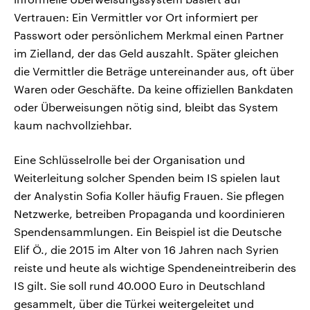
Vertrauen: Ein Vermittler vor Ort informiert per
Passwort oder persönlichem Merkmal einen Partner
im Zielland, der das Geld auszahlt. Später gleichen
die Vermittler die Beträge untereinander aus, oft über
Waren oder Geschäfte. Da keine offiziellen Bankdaten
oder Überweisungen nötig sind, bleibt das System
kaum nachvollziehbar.
Eine Schlüsselrolle bei der Organisation und
Weiterleitung solcher Spenden beim IS spielen laut
der Analystin Sofia Koller häufig Frauen. Sie pflegen
Netzwerke, betreiben Propaganda und koordinieren
Spendensammlungen. Ein Beispiel ist die Deutsche
Elif Ö., die 2015 im Alter von 16 Jahren nach Syrien
reiste und heute als wichtige Spendeneintreiberin des
IS gilt. Sie soll rund 40.000 Euro in Deutschland
gesammelt, über die Türkei weitergeleitet und