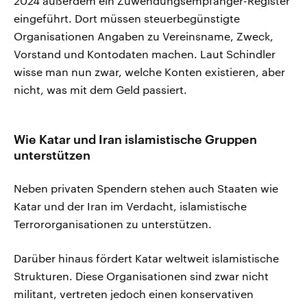
2024 außerdem ein Zuwendungsempfänger-Register
eingeführt. Dort müssen steuerbegünstigte
Organisationen Angaben zu Vereinsname, Zweck,
Vorstand und Kontodaten machen. Laut Schindler
wisse man nun zwar, welche Konten existieren, aber
nicht, was mit dem Geld passiert.
Wie Katar und Iran islamistische Gruppen
unterstützen
Neben privaten Spendern stehen auch Staaten wie
Katar und der Iran im Verdacht, islamistische
Terrororganisationen zu unterstützen.
Darüber hinaus fördert Katar weltweit islamistische
Strukturen. Diese Organisationen sind zwar nicht
militant, vertreten jedoch einen konservativen