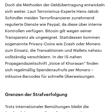
Doch die Methoden der Geldübertragung entwickeln
sich weiter. Laut Terrorismus-Experte Hans-Jakob
Schindler meiden Terrorfinanzierer zunehmend
regulierte Dienste wie Paypal, da diese über interne
Kontrollen verfügen. Bitcoin gilt wegen seiner
Transparenz als ungeeignet. Stattdessen kommen
sogenannte Privacy-Coins wie Zcash oder Monero
zum Einsatz, die Transaktionen und Wallets nahezu
vollständig verschleiern. In der IS-nahen
Propagandazeitschrift „Voice of Khorasan“ finden
sich regelmäßig Spendenaufrufe per Monero –
inklusive Barcodes für schnelle Überweisungen.
Grenzen der Strafverfolgung
Trotz internationaler Bemühungen bleibt die