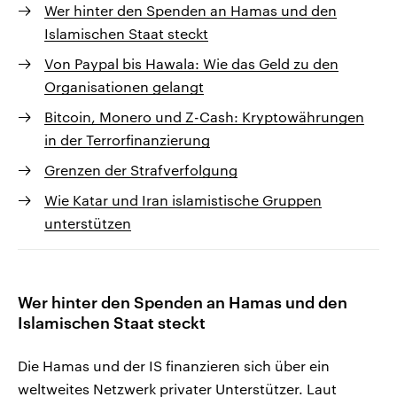
Wer hinter den Spenden an Hamas und den
Islamischen Staat steckt
Von Paypal bis Hawala: Wie das Geld zu den
Organisationen gelangt
Bitcoin, Monero und Z-Cash: Kryptowährungen
in der Terrorfinanzierung
Grenzen der Strafverfolgung
Wie Katar und Iran islamistische Gruppen
unterstützen
Wer hinter den Spenden an Hamas und den
Islamischen Staat steckt
Die Hamas und der IS finanzieren sich über ein
weltweites Netzwerk privater Unterstützer. Laut