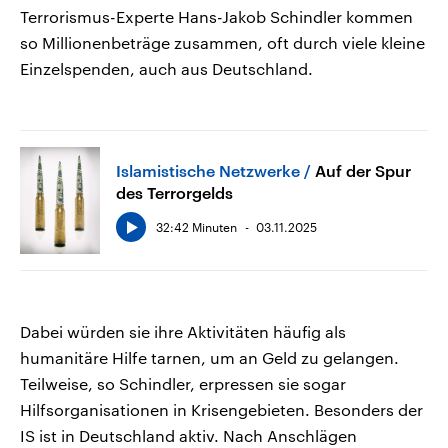
Terrorismus-Experte Hans-Jakob Schindler kommen
so Millionenbeträge zusammen, oft durch viele kleine
Einzelspenden, auch aus Deutschland.
Islamistische Netzwerke
Auf der Spur
des Terrorgelds
32:42 Minuten
03.11.2025
Dabei würden sie ihre Aktivitäten häufig als
humanitäre Hilfe tarnen, um an Geld zu gelangen.
Teilweise, so Schindler, erpressen sie sogar
Hilfsorganisationen in Krisengebieten. Besonders der
IS ist in Deutschland aktiv. Nach Anschlägen