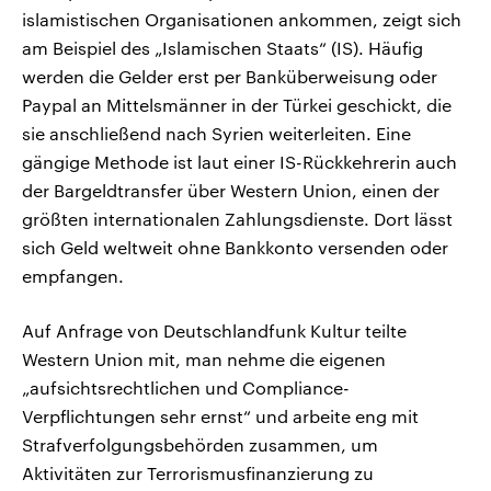
islamistischen Organisationen ankommen, zeigt sich
am Beispiel des „Islamischen Staats“ (IS). Häufig
werden die Gelder erst per Banküberweisung oder
Paypal an Mittelsmänner in der Türkei geschickt, die
sie anschließend nach Syrien weiterleiten. Eine
gängige Methode ist laut einer IS-Rückkehrerin auch
der Bargeldtransfer über Western Union, einen der
größten internationalen Zahlungsdienste. Dort lässt
sich Geld weltweit ohne Bankkonto versenden oder
empfangen.
Auf Anfrage von Deutschlandfunk Kultur teilte
Western Union mit, man nehme die eigenen
„aufsichtsrechtlichen und Compliance-
Verpflichtungen sehr ernst“ und arbeite eng mit
Strafverfolgungsbehörden zusammen, um
Aktivitäten zur Terrorismusfinanzierung zu