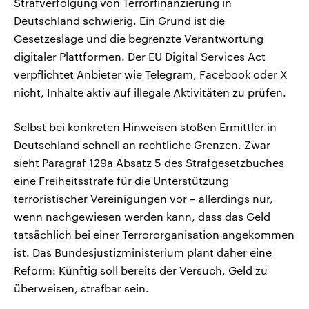
Strafverfolgung von Terrorfinanzierung in
Deutschland schwierig. Ein Grund ist die
Gesetzeslage und die begrenzte Verantwortung
digitaler Plattformen. Der EU Digital Services Act
verpflichtet Anbieter wie Telegram, Facebook oder X
nicht, Inhalte aktiv auf illegale Aktivitäten zu prüfen.
Selbst bei konkreten Hinweisen stoßen Ermittler in
Deutschland schnell an rechtliche Grenzen. Zwar
sieht Paragraf 129a Absatz 5 des Strafgesetzbuches
eine Freiheitsstrafe für die Unterstützung
terroristischer Vereinigungen vor – allerdings nur,
wenn nachgewiesen werden kann, dass das Geld
tatsächlich bei einer Terrororganisation angekommen
ist. Das Bundesjustizministerium plant daher eine
Reform: Künftig soll bereits der Versuch, Geld zu
überweisen, strafbar sein.