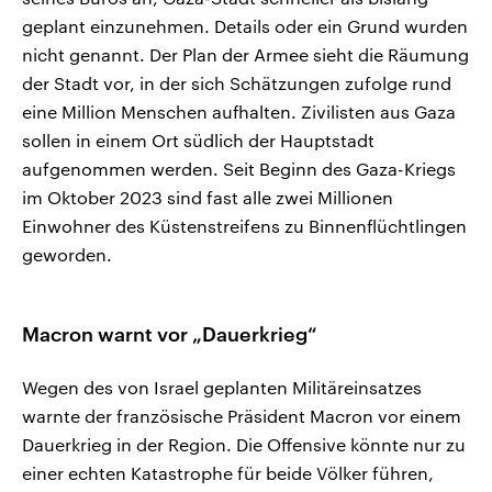
geplant einzunehmen. Details oder ein Grund wurden
nicht genannt. Der Plan der Armee sieht die Räumung
der Stadt vor, in der sich Schätzungen zufolge rund
eine Million Menschen aufhalten. Zivilisten aus Gaza
sollen in einem Ort südlich der Hauptstadt
aufgenommen werden. Seit Beginn des Gaza-Kriegs
im Oktober 2023 sind fast alle zwei Millionen
Einwohner des Küstenstreifens zu Binnenflüchtlingen
geworden.
Macron warnt vor „Dauerkrieg“
Wegen des von Israel geplanten Militäreinsatzes
warnte der französische Präsident Macron vor einem
Dauerkrieg in der Region. Die Offensive könnte nur zu
einer echten Katastrophe für beide Völker führen,