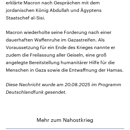
erklärte Macron nach Gesprächen mit dem
jordanischen König Abdullah und Ägyptens
Staatschef al-Sisi.
Macron wiederholte seine Forderung nach einer
dauerhaften Waffenruhe im Gazastreifen. Als
Voraussetzung für ein Ende des Krieges nannte er
zudem die Freilassung aller Geiseln, eine groß
angelegte Bereitstellung humanitärer Hilfe für die
Menschen in Gaza sowie die Entwaffnung der Hamas.
Diese Nachricht wurde am 20.08.2025 im Programm
Deutschlandfunk gesendet.
Mehr zum Nahostkrieg