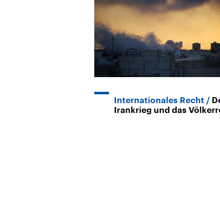
Internationales Recht
D
Irankrieg und das Völker