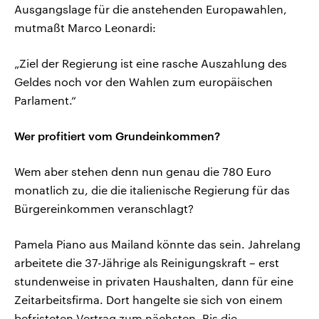
Ausgangslage für die anstehenden Europawahlen,
mutmaßt Marco Leonardi:
„Ziel der Regierung ist eine rasche Auszahlung des
Geldes noch vor den Wahlen zum europäischen
Parlament.“
Wer profitiert vom Grundeinkommen?
Wem aber stehen denn nun genau die 780 Euro
monatlich zu, die die italienische Regierung für das
Bürgereinkommen veranschlagt?
Pamela Piano aus Mailand könnte das sein. Jahrelang
arbeitete die 37-Jährige als Reinigungskraft – erst
stundenweise in privaten Haushalten, dann für eine
Zeitarbeitsfirma. Dort hangelte sie sich von einem
befristeten Vertrag zum nächsten. Bis die