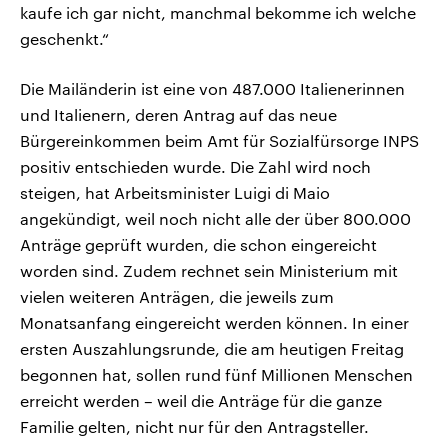
kaufe ich gar nicht, manchmal bekomme ich welche
geschenkt.“
Die Mailänderin ist eine von 487.000 Italienerinnen
und Italienern, deren Antrag auf das neue
Bürgereinkommen beim Amt für Sozialfürsorge INPS
positiv entschieden wurde. Die Zahl wird noch
steigen, hat Arbeitsminister Luigi di Maio
angekündigt, weil noch nicht alle der über 800.000
Anträge geprüft wurden, die schon eingereicht
worden sind. Zudem rechnet sein Ministerium mit
vielen weiteren Anträgen, die jeweils zum
Monatsanfang eingereicht werden können. In einer
ersten Auszahlungsrunde, die am heutigen Freitag
begonnen hat, sollen rund fünf Millionen Menschen
erreicht werden – weil die Anträge für die ganze
Familie gelten, nicht nur für den Antragsteller.