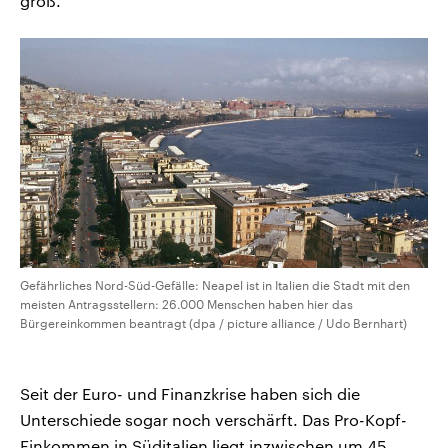
groß.
Gefährliches Nord-Süd-Gefälle: Neapel ist in Italien die Stadt mit den
meisten Antragsstellern: 26.000 Menschen haben hier das
Bürgereinkommen beantragt (dpa / picture alliance / Udo Bernhart)
Seit der Euro- und Finanzkrise haben sich die
Unterschiede sogar noch verschärft. Das Pro-Kopf-
Einkommen in Süditalien liegt inzwischen um 45