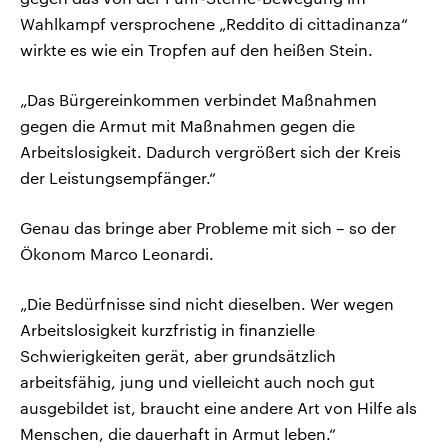
Wahlkampf versprochene „Reddito di cittadinanza“
wirkte es wie ein Tropfen auf den heißen Stein.
„Das Bürgereinkommen verbindet Maßnahmen
gegen die Armut mit Maßnahmen gegen die
Arbeitslosigkeit. Dadurch vergrößert sich der Kreis
der Leistungsempfänger.“
Genau das bringe aber Probleme mit sich – so der
Ökonom Marco Leonardi.
„Die Bedürfnisse sind nicht dieselben. Wer wegen
Arbeitslosigkeit kurzfristig in finanzielle
Schwierigkeiten gerät, aber grundsätzlich
arbeitsfähig, jung und vielleicht auch noch gut
ausgebildet ist, braucht eine andere Art von Hilfe als
Menschen, die dauerhaft in Armut leben.“