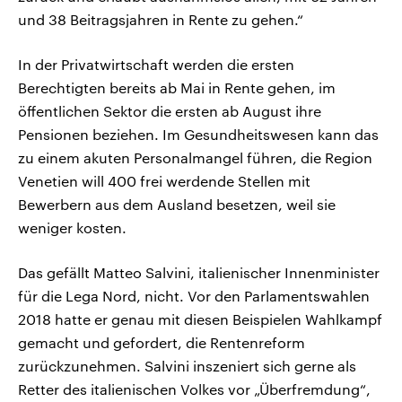
und 38 Beitragsjahren in Rente zu gehen.“
In der Privatwirtschaft werden die ersten
Berechtigten bereits ab Mai in Rente gehen, im
öffentlichen Sektor die ersten ab August ihre
Pensionen beziehen. Im Gesundheitswesen kann das
zu einem akuten Personalmangel führen, die Region
Venetien will 400 frei werdende Stellen mit
Bewerbern aus dem Ausland besetzen, weil sie
weniger kosten.
Das gefällt Matteo Salvini, italienischer Innenminister
für die Lega Nord, nicht. Vor den Parlamentswahlen
2018 hatte er genau mit diesen Beispielen Wahlkampf
gemacht und gefordert, die Rentenreform
zurückzunehmen. Salvini inszeniert sich gerne als
Retter des italienischen Volkes vor „Überfremdung“,