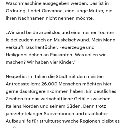
Waschmaschine ausgegeben werden. Das ist in
Ordnung, findet Giovanna, eine junge Mutter, die
ihren Nachnamen nicht nennen möchte.
„Wir sind beide arbeitslos und eine meiner Töchter
leidet zudem noch an Muskelschwund. Mein Mann
verkauft Taschentücher, Feuerzeuge und
Heiligenbildchen an Passanten. Was sollen wir
machen? Wir haben vier Kinder.“
Neapel ist in Italien die Stadt mit den meisten
Antragsstellern: 26.000 Menschen möchten hier
gerne das Bürgereinkommen haben. Ein deutliches
Zeichen für das wirtschaftliche Gefälle zwischen
Italiens Norden und seinem Süden. Denn trotz
jahrzehntelanger Subventionen und staatlicher
Aufbauhilfe für strukturschwache Regionen bleibt es