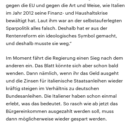
gegen die EU und gegen die Art und Weise, wie Italien
im Jahr 2012 seine Finanz- und Haushaltskrise
bewältigt hat. Laut ihm war an der selbstauferlegten
Sparpolitik alles falsch. Deshalb hat er aus der
Rentenreform ein ideologisches Symbol gemacht,
und deshalb musste sie weg.“
Im Moment fährt die Regierung einen Sieg nach dem
anderen ein. Das Blatt könnte sich aber schon bald
wenden. Dann nämlich, wenn ihr das Geld ausgeht
und die Zinsen für italienische Staatsanleihen wieder
kräftig steigen im Verhältnis zu deutschen
Bundesanleihen. Die Italiener haben schon einmal
erlebt, was das bedeutet. So rasch wie ab jetzt das
Bürgereinkommen ausgezahlt werden soll, muss
dann möglicherweise wieder gespart werden.