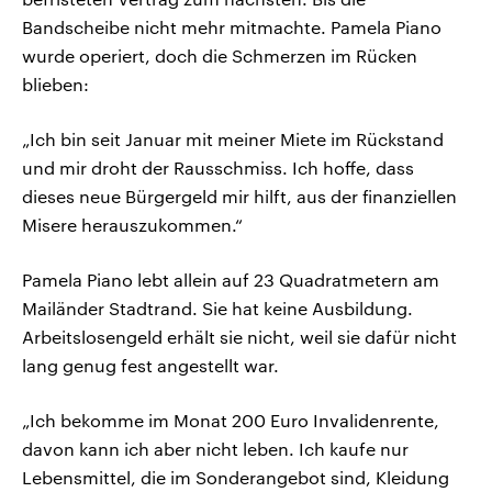
Bandscheibe nicht mehr mitmachte. Pamela Piano
wurde operiert, doch die Schmerzen im Rücken
blieben:
„Ich bin seit Januar mit meiner Miete im Rückstand
und mir droht der Rausschmiss. Ich hoffe, dass
dieses neue Bürgergeld mir hilft, aus der finanziellen
Misere herauszukommen.“
Pamela Piano lebt allein auf 23 Quadratmetern am
Mailänder Stadtrand. Sie hat keine Ausbildung.
Arbeitslosengeld erhält sie nicht, weil sie dafür nicht
lang genug fest angestellt war.
„Ich bekomme im Monat 200 Euro Invalidenrente,
davon kann ich aber nicht leben. Ich kaufe nur
Lebensmittel, die im Sonderangebot sind, Kleidung