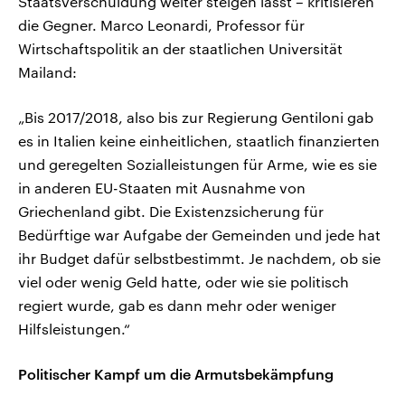
Staatsverschuldung weiter steigen lässt – kritisieren
die Gegner. Marco Leonardi, Professor für
Wirtschaftspolitik an der staatlichen Universität
Mailand:
„Bis 2017/2018, also bis zur Regierung Gentiloni gab
es in Italien keine einheitlichen, staatlich finanzierten
und geregelten Sozialleistungen für Arme, wie es sie
in anderen EU-Staaten mit Ausnahme von
Griechenland gibt. Die Existenzsicherung für
Bedürftige war Aufgabe der Gemeinden und jede hat
ihr Budget dafür selbstbestimmt. Je nachdem, ob sie
viel oder wenig Geld hatte, oder wie sie politisch
regiert wurde, gab es dann mehr oder weniger
Hilfsleistungen.“
Politischer Kampf um die Armutsbekämpfung