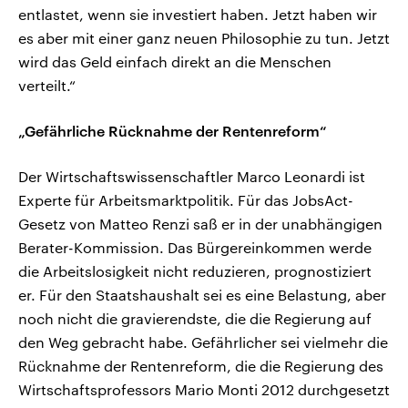
entlastet, wenn sie investiert haben. Jetzt haben wir
es aber mit einer ganz neuen Philosophie zu tun. Jetzt
wird das Geld einfach direkt an die Menschen
verteilt.“
„Gefährliche Rücknahme der Rentenreform“
Der Wirtschaftswissenschaftler Marco Leonardi ist
Experte für Arbeitsmarktpolitik. Für das JobsAct-
Gesetz von Matteo Renzi saß er in der unabhängigen
Berater-Kommission. Das Bürgereinkommen werde
die Arbeitslosigkeit nicht reduzieren, prognostiziert
er. Für den Staatshaushalt sei es eine Belastung, aber
noch nicht die gravierendste, die die Regierung auf
den Weg gebracht habe. Gefährlicher sei vielmehr die
Rücknahme der Rentenreform, die die Regierung des
Wirtschaftsprofessors Mario Monti 2012 durchgesetzt