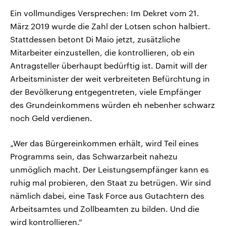
Ein vollmundiges Versprechen: Im Dekret vom 21.
März 2019 wurde die Zahl der Lotsen schon halbiert.
Stattdessen betont Di Maio jetzt, zusätzliche
Mitarbeiter einzustellen, die kontrollieren, ob ein
Antragsteller überhaupt bedürftig ist. Damit will der
Arbeitsminister der weit verbreiteten Befürchtung in
der Bevölkerung entgegentreten, viele Empfänger
des Grundeinkommens würden eh nebenher schwarz
noch Geld verdienen.
„Wer das Bürgereinkommen erhält, wird Teil eines
Programms sein, das Schwarzarbeit nahezu
unmöglich macht. Der Leistungsempfänger kann es
ruhig mal probieren, den Staat zu betrügen. Wir sind
nämlich dabei, eine Task Force aus Gutachtern des
Arbeitsamtes und Zollbeamten zu bilden. Und die
wird kontrollieren.“