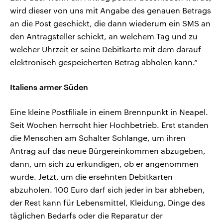
wird dieser von uns mit Angabe des genauen Betrags
an die Post geschickt, die dann wiederum ein SMS an
den Antragsteller schickt, an welchem Tag und zu
welcher Uhrzeit er seine Debitkarte mit dem darauf
elektronisch gespeicherten Betrag abholen kann.“
Italiens armer Süden
Eine kleine Postfiliale in einem Brennpunkt in Neapel.
Seit Wochen herrscht hier Hochbetrieb. Erst standen
die Menschen am Schalter Schlange, um ihren
Antrag auf das neue Bürgereinkommen abzugeben,
dann, um sich zu erkundigen, ob er angenommen
wurde. Jetzt, um die ersehnten Debitkarten
abzuholen. 100 Euro darf sich jeder in bar abheben,
der Rest kann für Lebensmittel, Kleidung, Dinge des
täglichen Bedarfs oder die Reparatur der