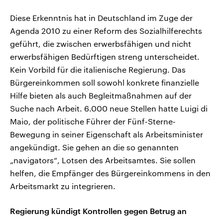
Diese Erkenntnis hat in Deutschland im Zuge der
Agenda 2010 zu einer Reform des Sozialhilferechts
geführt, die zwischen erwerbsfähigen und nicht
erwerbsfähigen Bedürftigen streng unterscheidet.
Kein Vorbild für die italienische Regierung. Das
Bürgereinkommen soll sowohl konkrete finanzielle
Hilfe bieten als auch Begleitmaßnahmen auf der
Suche nach Arbeit. 6.000 neue Stellen hatte Luigi di
Maio, der politische Führer der Fünf-Sterne-
Bewegung in seiner Eigenschaft als Arbeitsminister
angekündigt. Sie gehen an die so genannten
„navigators“, Lotsen des Arbeitsamtes. Sie sollen
helfen, die Empfänger des Bürgereinkommens in den
Arbeitsmarkt zu integrieren.
Regierung kündigt Kontrollen gegen Betrug an