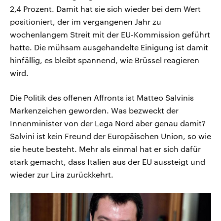
2,4 Prozent. Damit hat sie sich wieder bei dem Wert
positioniert, der im vergangenen Jahr zu
wochenlangem Streit mit der EU-Kommission geführt
hatte. Die mühsam ausgehandelte Einigung ist damit
hinfällig, es bleibt spannend, wie Brüssel reagieren
wird.
Die Politik des offenen Affronts ist Matteo Salvinis
Markenzeichen geworden. Was bezweckt der
Innenminister von der Lega Nord aber genau damit?
Salvini ist kein Freund der Europäischen Union, so wie
sie heute besteht. Mehr als einmal hat er sich dafür
stark gemacht, dass Italien aus der EU aussteigt und
wieder zur Lira zurückkehrt.