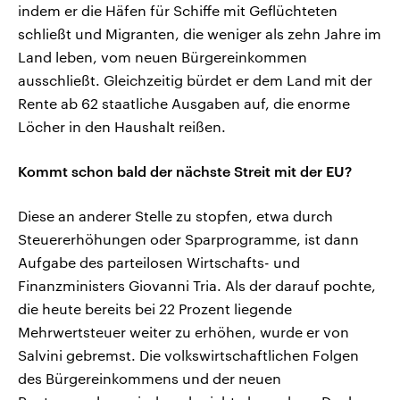
indem er die Häfen für Schiffe mit Geflüchteten
schließt und Migranten, die weniger als zehn Jahre im
Land leben, vom neuen Bürgereinkommen
ausschließt. Gleichzeitig bürdet er dem Land mit der
Rente ab 62 staatliche Ausgaben auf, die enorme
Löcher in den Haushalt reißen.
Kommt schon bald der nächste Streit mit der EU?
Diese an anderer Stelle zu stopfen, etwa durch
Steuererhöhungen oder Sparprogramme, ist dann
Aufgabe des parteilosen Wirtschafts- und
Finanzministers Giovanni Tria. Als der darauf pochte,
die heute bereits bei 22 Prozent liegende
Mehrwertsteuer weiter zu erhöhen, wurde er von
Salvini gebremst. Die volkswirtschaftlichen Folgen
des Bürgereinkommens und der neuen