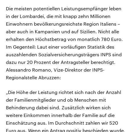
Die meisten potentiellen Leistungsempfänger leben
in der Lombardei, die mit knapp zehn Millionen
Einwohnern bevölkerungsreichste Region Italiens –
aber auch in Kampanien und auf Sizilien. Nicht alle
erhalten den Höchstbetrag von monatlich 780 Euro.
Im Gegenteil: Laut einer vorläufigen Statistik des
auszahlenden Sozialversicherungsträgers INPS sind
dazu nur 20 Prozent der Antragsteller berechtigt.
Alessandro Romano, Vize-Direktor der INPS-
Regionalstelle Abruzzen:
„Die Höhe der Leistung richtet sich nach der Anzahl
der Familienmitglieder und ob Menschen mit
Behinderung dabei sind. Zusätzlich wirken sich
weitere Einkommen innerhalb der Familie auf die
Einschätzung aus. Im Durchschnitt zahlen wir 520
Euro aus. Wenn ein Antrag positiv beschieden wurde,