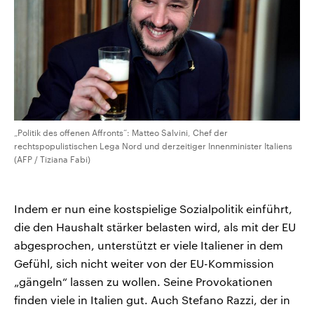
„Politik des offenen Affronts“: Matteo Salvini, Chef der
rechtspopulistischen Lega Nord und derzeitiger Innenminister Italiens
(AFP / Tiziana Fabi)
Indem er nun eine kostspielige Sozialpolitik einführt,
die den Haushalt stärker belasten wird, als mit der EU
abgesprochen, unterstützt er viele Italiener in dem
Gefühl, sich nicht weiter von der EU-Kommission
„gängeln“ lassen zu wollen. Seine Provokationen
finden viele in Italien gut. Auch Stefano Razzi, der in