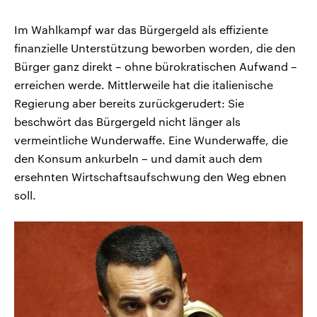
Im Wahlkampf war das Bürgergeld als effiziente
finanzielle Unterstützung beworben worden, die den
Bürger ganz direkt – ohne bürokratischen Aufwand –
erreichen werde. Mittlerweile hat die italienische
Regierung aber bereits zurückgerudert: Sie
beschwört das Bürgergeld nicht länger als
vermeintliche Wunderwaffe. Eine Wunderwaffe, die
den Konsum ankurbeln – und damit auch dem
ersehnten Wirtschaftsaufschwung den Weg ebnen
soll.