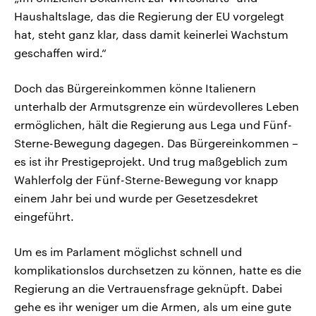
Haushaltslage, das die Regierung der EU vorgelegt
hat, steht ganz klar, dass damit keinerlei Wachstum
geschaffen wird.“
Doch das Bürgereinkommen könne Italienern
unterhalb der Armutsgrenze ein würdevolleres Leben
ermöglichen, hält die Regierung aus Lega und Fünf-
Sterne-Bewegung dagegen. Das Bürgereinkommen –
es ist ihr Prestigeprojekt. Und trug maßgeblich zum
Wahlerfolg der Fünf-Sterne-Bewegung vor knapp
einem Jahr bei und wurde per Gesetzesdekret
eingeführt.
Um es im Parlament möglichst schnell und
komplikationslos durchsetzen zu können, hatte es die
Regierung an die Vertrauensfrage geknüpft. Dabei
gehe es ihr weniger um die Armen, als um eine gute