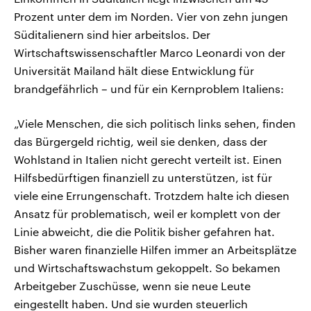
Prozent unter dem im Norden. Vier von zehn jungen
Süditalienern sind hier arbeitslos. Der
Wirtschaftswissenschaftler Marco Leonardi von der
Universität Mailand hält diese Entwicklung für
brandgefährlich – und für ein Kernproblem Italiens:
„Viele Menschen, die sich politisch links sehen, finden
das Bürgergeld richtig, weil sie denken, dass der
Wohlstand in Italien nicht gerecht verteilt ist. Einen
Hilfsbedürftigen finanziell zu unterstützen, ist für
viele eine Errungenschaft. Trotzdem halte ich diesen
Ansatz für problematisch, weil er komplett von der
Linie abweicht, die die Politik bisher gefahren hat.
Bisher waren finanzielle Hilfen immer an Arbeitsplätze
und Wirtschaftswachstum gekoppelt. So bekamen
Arbeitgeber Zuschüsse, wenn sie neue Leute
eingestellt haben. Und sie wurden steuerlich