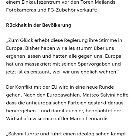
einem Einkaufszentrum vor den Toren Mailands
Fotokameras und PC-Zubehör verkauft:
Rückhalt in der Bevölkerung
„Zum Glück erhebt diese Regierung ihre Stimme in
Europa. Bisher haben wir alles stumm über uns
ergehen lassen und hatten alle gegen uns. Europa
hat uns massakriert mit seinen Sparvorgaben und
jetzt ist es erstaunt, weil wir uns endlich wehren.“
Der Konflikt mit der EU wird in eine neue Runde
gehen. Nach den Europawahlen. Matteo Salvini hoffe,
dass die antieuropäischen Parteien gestärkt daraus
hervorgehen – und damit auch er, beobachtet der
Wirtschaftswissenschaftler Marco Leonardi:
„Salvini führte und führt einen ideologischen Kampf