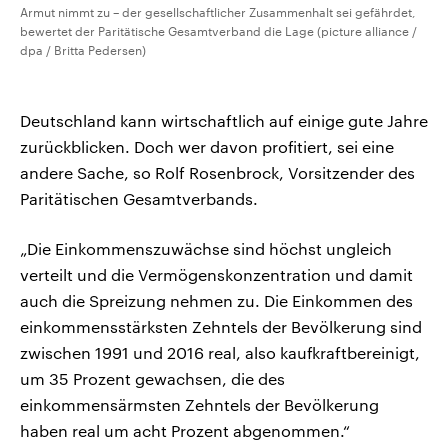
Armut nimmt zu – der gesellschaftlicher Zusammenhalt sei gefährdet,
bewertet der Paritätische Gesamtverband die Lage (picture alliance /
dpa / Britta Pedersen)
Deutschland kann wirtschaftlich auf einige gute Jahre
zurückblicken. Doch wer davon profitiert, sei eine
andere Sache, so Rolf Rosenbrock, Vorsitzender des
Paritätischen Gesamtverbands.
„Die Einkommenszuwächse sind höchst ungleich
verteilt und die Vermögenskonzentration und damit
auch die Spreizung nehmen zu. Die Einkommen des
einkommensstärksten Zehntels der Bevölkerung sind
zwischen 1991 und 2016 real, also kaufkraftbereinigt,
um 35 Prozent gewachsen, die des
einkommensärmsten Zehntels der Bevölkerung
haben real um acht Prozent abgenommen.“