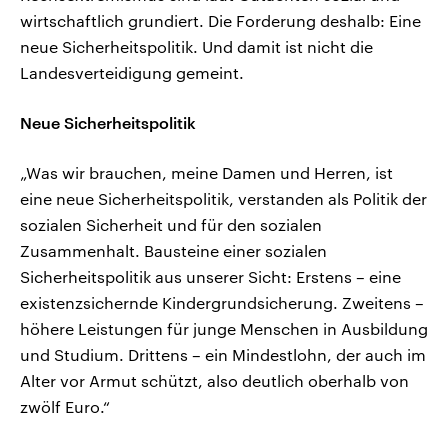
wirtschaftlich grundiert. Die Forderung deshalb: Eine
neue Sicherheitspolitik. Und damit ist nicht die
Landesverteidigung gemeint.
Neue Sicherheitspolitik
„Was wir brauchen, meine Damen und Herren, ist
eine neue Sicherheitspolitik, verstanden als Politik der
sozialen Sicherheit und für den sozialen
Zusammenhalt. Bausteine einer sozialen
Sicherheitspolitik aus unserer Sicht: Erstens – eine
existenzsichernde Kindergrundsicherung. Zweitens –
höhere Leistungen für junge Menschen in Ausbildung
und Studium. Drittens – ein Mindestlohn, der auch im
Alter vor Armut schützt, also deutlich oberhalb von
zwölf Euro.“