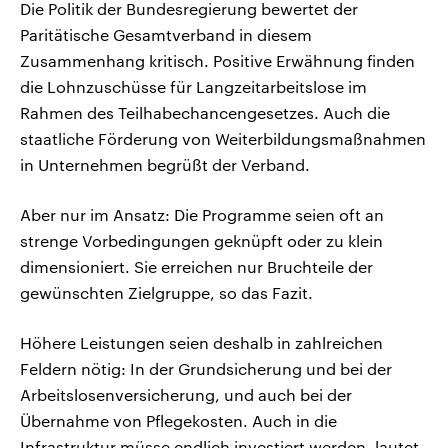
Die Politik der Bundesregierung bewertet der
Paritätische Gesamtverband in diesem
Zusammenhang kritisch. Positive Erwähnung finden
die Lohnzuschüsse für Langzeitarbeitslose im
Rahmen des Teilhabechancengesetzes. Auch die
staatliche Förderung von Weiterbildungsmaßnahmen
in Unternehmen begrüßt der Verband.
Aber nur im Ansatz: Die Programme seien oft an
strenge Vorbedingungen geknüpft oder zu klein
dimensioniert. Sie erreichen nur Bruchteile der
gewünschten Zielgruppe, so das Fazit.
Höhere Leistungen seien deshalb in zahlreichen
Feldern nötig: In der Grundsicherung und bei der
Arbeitslosenversicherung, und auch bei der
Übernahme von Pflegekosten. Auch in die
Infrastruktur müsse endlich investiert werden, lautet