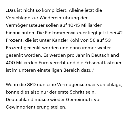
„Das ist nicht so kompliziert: Alleine jetzt die
Vorschläge zur Wiedereinführung der
Vermögenssteuer sollen auf 10-15 Milliarden
hinauslaufen. Die Einkommenssteuer liegt jetzt bei 42
Prozent, die ist unter Kanzler Kohl von 56 auf 53
Prozent gesenkt worden und dann immer weiter
gesenkt worden. Es werden pro Jahr in Deutschland
400 Milliarden Euro vererbt und die Erbschaftssteuer
ist im unteren einstelligen Bereich dazu.“
Wenn die SPD nun eine Vermögenssteuer vorschlage,
könne dies also nur der erste Schritt sein.
Deutschland müsse wieder Gemeinnutz vor
Gewinnorientierung stellen.