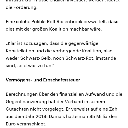
die Forderung.
Eine solche Politik: Rolf Rosenbrock bezweifelt, dass
dies mit der großen Koalition machbar wäre.
„Klar ist sozusagen, dass die gegenwärtige
Konstellation und die vorhergende Koalition, also
weder Schwarz-Gelb, noch Schwarz-Rot, imstande
sind, so etwas zu tun.“
Vermögens- und Erbschaftssteuer
Berechnungen über den finanziellen Aufwand und die
Gegenfinanzierung hat der Verband in seinem
Gutachten nicht vorgelegt. Er verweist auf eine Zahl
aus dem Jahr 2014: Damals hatte man 45 Milliarden
Euro veranschlagt.