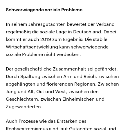
Schwerwiegende soziale Probleme
In seinem Jahresgutachten bewertet der Verband
regelmäßig die soziale Lage in Deutschland. Dabei
kommt er auch 2019 zum Ergebnis: Die stabile
Wirtschaftsentwicklung kann schwerwiegende
soziale Probleme nicht verdecken.
Der gesellschaftliche Zusammenhalt sei gefährdet.
Durch Spaltung zwischen Arm und Reich, zwischen
abgehängten und florierenden Regionen. Zwischen
Jung und Alt, Ost und West, zwischen den
Geschlechtern, zwischen Einheimischen und
Zugewanderten.
Auch Prozesse wie das Erstarken des
Rechsextremismus sind laut Gutachten sozial und