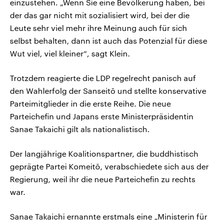
einzustehen. „Wenn Sie eine Bevölkerung haben, bei
der das gar nicht mit sozialisiert wird, bei der die
Leute sehr viel mehr ihre Meinung auch für sich
selbst behalten, dann ist auch das Potenzial für diese
Wut viel, viel kleiner“, sagt Klein.
Trotzdem reagierte die LDP regelrecht panisch auf
den Wahlerfolg der Sanseitō und stellte konservative
Parteimitglieder in die erste Reihe. Die neue
Parteichefin und Japans erste Ministerpräsidentin
Sanae Takaichi gilt als nationalistisch.
Der langjährige Koalitionspartner, die buddhistisch
geprägte Partei Komeitō, verabschiedete sich aus der
Regierung, weil ihr die neue Parteichefin zu rechts
war.
Sanae Takaichi ernannte erstmals eine „Ministerin für