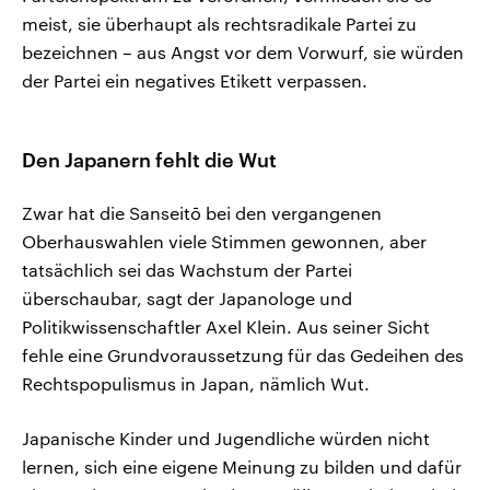
meist, sie überhaupt als rechtsradikale Partei zu
bezeichnen – aus Angst vor dem Vorwurf, sie würden
der Partei ein negatives Etikett verpassen.
Den Japanern fehlt die Wut
Zwar hat die Sanseitō bei den vergangenen
Oberhauswahlen viele Stimmen gewonnen, aber
tatsächlich sei das Wachstum der Partei
überschaubar, sagt der Japanologe und
Politikwissenschaftler Axel Klein. Aus seiner Sicht
fehle eine Grundvoraussetzung für das Gedeihen des
Rechtspopulismus in Japan, nämlich Wut.
Japanische Kinder und Jugendliche würden nicht
lernen, sich eine eigene Meinung zu bilden und dafür