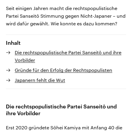
Seit einigen Jahren macht die rechtspopulistische
Partei Sanseitō Stimmung gegen Nicht-Japaner – und
wird dafür gewählt. Wie konnte es dazu kommen?
Inhalt
Die rechtspopulistische Partei Sanseitō und ihre
Vorbilder
Gründe für den Erfolg der Rechtspopulisten
Japanern fehlt die Wut
Die rechtspopulistische Partei Sanseitō und
ihre Vorbilder
Erst 2020 gründete Sōhei Kamiya mit Anfang 40 die