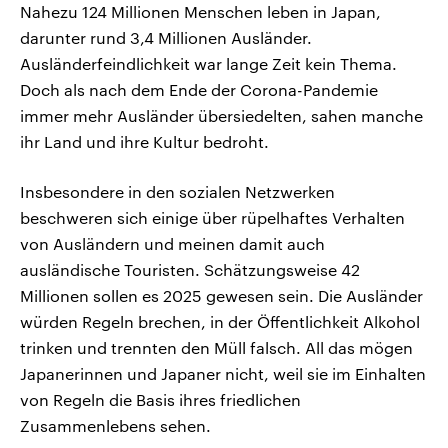
Nahezu 124 Millionen Menschen leben in Japan,
darunter rund 3,4 Millionen Ausländer.
Ausländerfeindlichkeit war lange Zeit kein Thema.
Doch als nach dem Ende der Corona-Pandemie
immer mehr Ausländer übersiedelten, sahen manche
ihr Land und ihre Kultur bedroht.
Insbesondere in den sozialen Netzwerken
beschweren sich einige über rüpelhaftes Verhalten
von Ausländern und meinen damit auch
ausländische Touristen. Schätzungsweise 42
Millionen sollen es 2025 gewesen sein. Die Ausländer
würden Regeln brechen, in der Öffentlichkeit Alkohol
trinken und trennten den Müll falsch. All das mögen
Japanerinnen und Japaner nicht, weil sie im Einhalten
von Regeln die Basis ihres friedlichen
Zusammenlebens sehen.