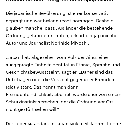
Die japanische Bevölkerung ist eher konservativ
geprägt und war bislang recht homogen. Deshalb
glauben manche, dass Ausländer die bestehende
Ordnung gefährden könnten, erklärt der japanische
Autor und Journalist Norihide Miyoshi.
„Japan hat, abgesehen vom Volk der Ainu, eine
ausgeprägte Einheitsidentität in Ethnie, Sprache und
Geschichtsbewusstsein“, sagt er. „Daher sind das
Unbehagen oder die Vorsicht gegenüber Fremden
relativ stark. Das nennt man dann
Fremdenfeindlichkeit, aber ich würde eher von einem
Schutzinstinkt sprechen, der die Ordnung vor Ort
nicht gestört sehen will.“
Der Lebensstandard in Japan sinkt seit Jahren. Löhne