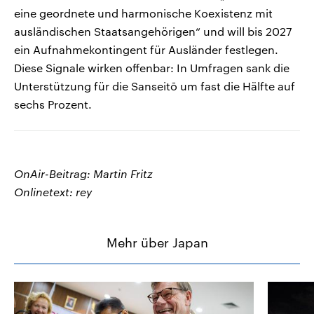
eine geordnete und harmonische Koexistenz mit
ausländischen Staatsangehörigen“ und will bis 2027
ein Aufnahmekontingent für Ausländer festlegen.
Diese Signale wirken offenbar: In Umfragen sank die
Unterstützung für die Sanseitō um fast die Hälfte auf
sechs Prozent.
OnAir-Beitrag: Martin Fritz
Onlinetext: rey
Mehr über Japan