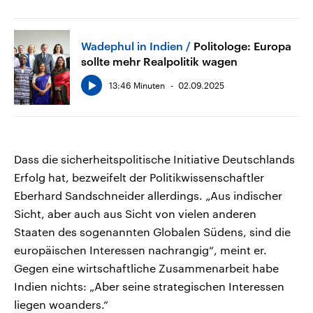
Wadephul in Indien
Politologe: Europa
sollte mehr Realpolitik wagen
13:46 Minuten
02.09.2025
Dass die sicherheitspolitische Initiative Deutschlands
Erfolg hat, bezweifelt der Politikwissenschaftler
Eberhard Sandschneider allerdings. „Aus indischer
Sicht, aber auch aus Sicht von vielen anderen
Staaten des sogenannten Globalen Südens, sind die
europäischen Interessen nachrangig“, meint er.
Gegen eine wirtschaftliche Zusammenarbeit habe
Indien nichts: „Aber seine strategischen Interessen
liegen woanders.“