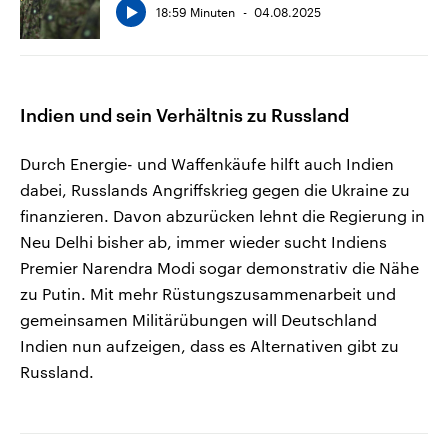
18:59 Minuten
04.08.2025
Indien und sein Verhältnis zu Russland
Durch Energie- und Waffenkäufe hilft auch Indien
dabei, Russlands Angriffskrieg gegen die Ukraine zu
finanzieren. Davon abzurücken lehnt die Regierung in
Neu Delhi bisher ab, immer wieder sucht Indiens
Premier Narendra Modi sogar demonstrativ die Nähe
zu Putin. Mit mehr Rüstungszusammenarbeit und
gemeinsamen Militärübungen will Deutschland
Indien nun aufzeigen, dass es Alternativen gibt zu
Russland.