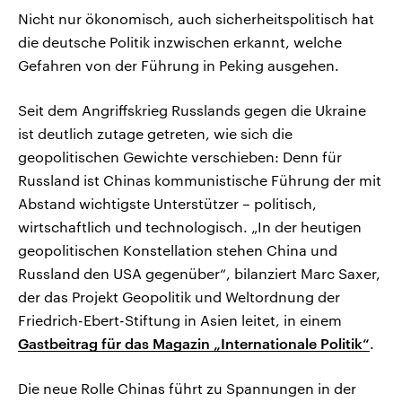
Nicht nur ökonomisch, auch sicherheitspolitisch hat
die deutsche Politik inzwischen erkannt, welche
Gefahren von der Führung in Peking ausgehen.
Seit dem Angriffskrieg Russlands gegen die Ukraine
ist deutlich zutage getreten, wie sich die
geopolitischen Gewichte verschieben: Denn für
Russland ist Chinas kommunistische Führung der mit
Abstand wichtigste Unterstützer – politisch,
wirtschaftlich und technologisch. „In der heutigen
geopolitischen Konstellation stehen China und
Russland den USA gegenüber“, bilanziert Marc Saxer,
der das Projekt Geopolitik und Weltordnung der
Friedrich-Ebert-Stiftung in Asien leitet, in einem
Gastbeitrag für das Magazin „Internationale Politik“
.
Die neue Rolle Chinas führt zu Spannungen in der