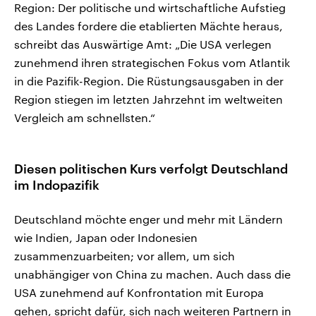
Region: Der politische und wirtschaftliche Aufstieg
des Landes fordere die etablierten Mächte heraus,
schreibt das Auswärtige Amt: „Die USA verlegen
zunehmend ihren strategischen Fokus vom Atlantik
in die Pazifik-Region. Die Rüstungsausgaben in der
Region stiegen im letzten Jahrzehnt im weltweiten
Vergleich am schnellsten.“
Diesen politischen Kurs verfolgt Deutschland
im Indopazifik
Deutschland möchte enger und mehr mit Ländern
wie Indien, Japan oder Indonesien
zusammenzuarbeiten; vor allem, um sich
unabhängiger von China zu machen. Auch dass die
USA zunehmend auf Konfrontation mit Europa
gehen, spricht dafür, sich nach weiteren Partnern in