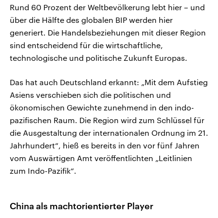
Rund 60 Prozent der Weltbevölkerung lebt hier – und
über die Hälfte des globalen BIP werden hier
generiert. Die Handelsbeziehungen mit dieser Region
sind entscheidend für die wirtschaftliche,
technologische und politische Zukunft Europas.
Das hat auch Deutschland erkannt: „Mit dem Aufstieg
Asiens verschieben sich die politischen und
ökonomischen Gewichte zunehmend in den indo-
pazifischen Raum. Die Region wird zum Schlüssel für
die Ausgestaltung der internationalen Ordnung im 21.
Jahrhundert“, hieß es bereits in den vor fünf Jahren
vom Auswärtigen Amt veröffentlichten „Leitlinien
zum Indo-Pazifik“.
China als machtorientierter Player