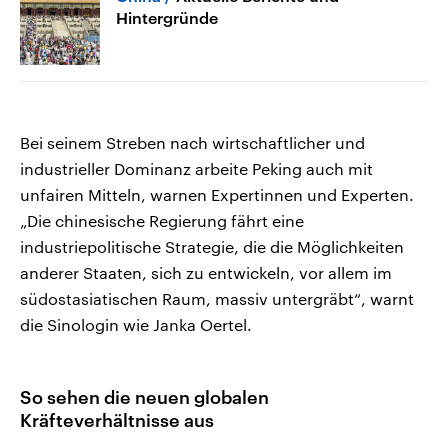
Hintergründe
Bei seinem Streben nach wirtschaftlicher und
industrieller Dominanz arbeite Peking auch mit
unfairen Mitteln, warnen Expertinnen und Experten.
„Die chinesische Regierung fährt eine
industriepolitische Strategie, die die Möglichkeiten
anderer Staaten, sich zu entwickeln, vor allem im
südostasiatischen Raum, massiv untergräbt“, warnt
die Sinologin wie Janka Oertel.
So sehen die neuen globalen
Kräfteverhältnisse aus