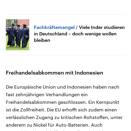
Fachkräftemangel
Viele Inder studieren
in Deutschland – doch wenige wollen
bleiben
Freihandelsabkommen mit Indonesien
Die Europäische Union und Indonesien haben nach
fast zehnjährigen Verhandlungen ein
Freihandelsabkommen geschlossen. Ein Kernpunkt
ist die Zollfreiheit. Die EU erhofft sich zudem einen
verlässlichen Zugang zu kritischen Rohstoffen, unter
anderem zu Nickel für Auto-Batterien. Auch