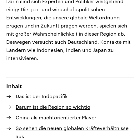
Darin sind sich Experten und Politiker weitgehend
einig: Die geo- und wirtschaftspolitischen
Entwicklungen, die unsere globale Weltordnung
prägen und in Zukunft prägen werden, spielen sich
mit großer Wahrscheinlichkeit in dieser Region ab.
Deswegen versucht auch Deutschland, Kontakte mit
Ländern wie Indonesien, Indien und Japan zu
intensivieren.
Inhalt
Das ist der Indopazifik
Darum ist die Region so wichtig
China als machtorientierter Player
So sehen die neuen globalen Kräfteverhältnisse
aus