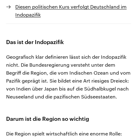
Diesen politischen Kurs verfolgt Deutschland im
Indopazifik
Das ist der Indopazifik
Geografisch klar definieren lässt sich der Indopazifik
nicht. Die Bundesregierung versteht unter dem
Begriff die Region, die vom Indischen Ozean und vom
Pazifik geprägt ist. Sie bildet eine Art riesiges Dreieck:
von Indien über Japan bis auf die Südhalbkugel nach
Neuseeland und die pazifischen Südseestaaten.
Darum ist die Region so wichtig
Die Region spielt wirtschaftlich eine enorme Rolle: