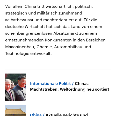
Vor allem China tritt wirtschaftlich, politisch,
strategisch und militärisch zunehmend
selbstbewusst und machtorientiert auf. Für die
deutsche Wirtschaft hat sich das Land von einem
scheinbar grenzenlosen Absatzmarkt zu einem
ernstzunehmenden Konkurrenten in den Bereichen
Maschinenbau, Chemie, Automobilbau und
Technologie entwickelt.
Internationale Politik
Chinas
Machtstreben: Weltordnung neu sortiert
China
Aktuelle Berichte und