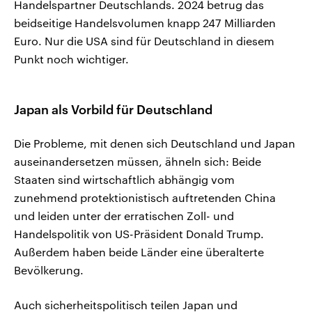
Handelspartner Deutschlands. 2024 betrug das
beidseitige Handelsvolumen knapp 247 Milliarden
Euro. Nur die USA sind für Deutschland in diesem
Punkt noch wichtiger.
Japan als Vorbild für Deutschland
Die Probleme, mit denen sich Deutschland und Japan
auseinandersetzen müssen, ähneln sich: Beide
Staaten sind wirtschaftlich abhängig vom
zunehmend protektionistisch auftretenden China
und leiden unter der erratischen Zoll- und
Handelspolitik von US-Präsident Donald Trump.
Außerdem haben beide Länder eine überalterte
Bevölkerung.
Auch sicherheitspolitisch teilen Japan und