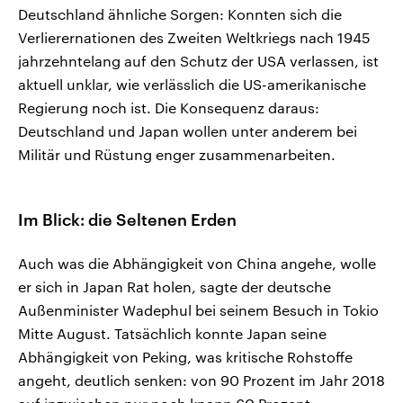
Deutschland ähnliche Sorgen: Konnten sich die
Verlierernationen des Zweiten Weltkriegs nach 1945
jahrzehntelang auf den Schutz der USA verlassen, ist
aktuell unklar, wie verlässlich die US-amerikanische
Regierung noch ist. Die Konsequenz daraus:
Deutschland und Japan wollen unter anderem bei
Militär und Rüstung enger zusammenarbeiten.
Im Blick: die Seltenen Erden
Auch was die Abhängigkeit von China angehe, wolle
er sich in Japan Rat holen, sagte der deutsche
Außenminister Wadephul bei seinem Besuch in Tokio
Mitte August. Tatsächlich konnte Japan seine
Abhängigkeit von Peking, was kritische Rohstoffe
angeht, deutlich senken: von 90 Prozent im Jahr 2018