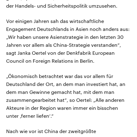
der Handels- und Sicherheitspolitik umzusehen.
Vor einigen Jahren sah das wirtschaftliche
Engagement Deutschlands in Asien noch anders aus:
„Wir haben unsere Asienstrategie in den letzten 30
Jahren vor allem als China-Strategie verstanden“,
sagt Janka Oertel von der Denkfabrik European
Council on Foreign Relations in Berlin.
„Ökonomisch betrachtet war das vor allem für
Deutschland der Ort, an dem man investiert hat, an
dem man Gewinne gemacht hat, mit dem man
zusammengearbeitet hat“, so Oertel: „Alle anderen
Akteure in der Region waren immer ein bisschen
unter ‚ferner liefen‘.“
Nach wie vor ist China der zweitgrößte