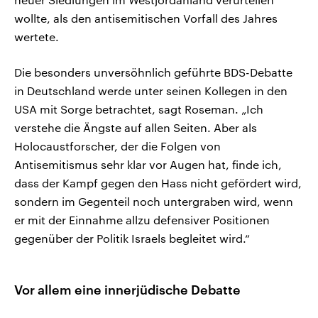
wollte, als den antisemitischen Vorfall des Jahres
wertete.
Die besonders unversöhnlich geführte BDS-Debatte
in Deutschland werde unter seinen Kollegen in den
USA mit Sorge betrachtet, sagt Roseman. „Ich
verstehe die Ängste auf allen Seiten. Aber als
Holocaustforscher, der die Folgen von
Antisemitismus sehr klar vor Augen hat, finde ich,
dass der Kampf gegen den Hass nicht gefördert wird,
sondern im Gegenteil noch untergraben wird, wenn
er mit der Einnahme allzu defensiver Positionen
gegenüber der Politik Israels begleitet wird.“
Vor allem eine innerjüdische Debatte