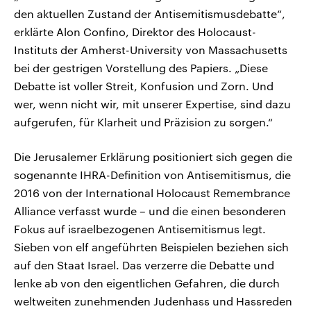
den aktuellen Zustand der Antisemitismusdebatte“,
erklärte Alon Confino, Direktor des Holocaust-
Instituts der Amherst-University von Massachusetts
bei der gestrigen Vorstellung des Papiers. „Diese
Debatte ist voller Streit, Konfusion und Zorn. Und
wer, wenn nicht wir, mit unserer Expertise, sind dazu
aufgerufen, für Klarheit und Präzision zu sorgen.“
Die Jerusalemer Erklärung positioniert sich gegen die
sogenannte IHRA-Definition von Antisemitismus, die
2016 von der International Holocaust Remembrance
Alliance verfasst wurde – und die einen besonderen
Fokus auf israelbezogenen Antisemitismus legt.
Sieben von elf angeführten Beispielen beziehen sich
auf den Staat Israel. Das verzerre die Debatte und
lenke ab von den eigentlichen Gefahren, die durch
weltweiten zunehmenden Judenhass und Hassreden