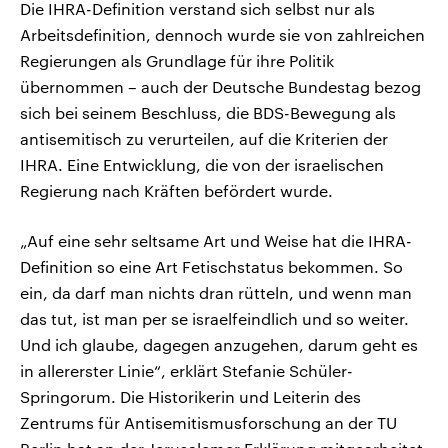
Die IHRA-Definition verstand sich selbst nur als
Arbeitsdefinition, dennoch wurde sie von zahlreichen
Regierungen als Grundlage für ihre Politik
übernommen – auch der Deutsche Bundestag bezog
sich bei seinem Beschluss, die BDS-Bewegung als
antisemitisch zu verurteilen, auf die Kriterien der
IHRA. Eine Entwicklung, die von der israelischen
Regierung nach Kräften befördert wurde.
„Auf eine sehr seltsame Art und Weise hat die IHRA-
Definition so eine Art Fetischstatus bekommen. So
ein, da darf man nichts dran rütteln, und wenn man
das tut, ist man per se israelfeindlich und so weiter.
Und ich glaube, dagegen anzugehen, darum geht es
in allererster Linie“, erklärt Stefanie Schüler-
Springorum. Die Historikerin und Leiterin des
Zentrums für Antisemitismusforschung an der TU