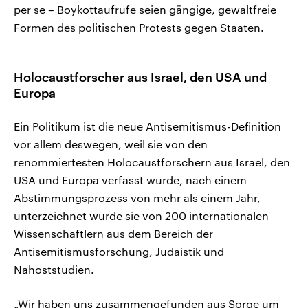
per se – Boykottaufrufe seien gängige, gewaltfreie
Formen des politischen Protests gegen Staaten.
Holocaustforscher aus Israel, den USA und
Europa
Ein Politikum ist die neue Antisemitismus-Definition
vor allem deswegen, weil sie von den
renommiertesten Holocaustforschern aus Israel, den
USA und Europa verfasst wurde, nach einem
Abstimmungsprozess von mehr als einem Jahr,
unterzeichnet wurde sie von 200 internationalen
Wissenschaftlern aus dem Bereich der
Antisemitismusforschung, Judaistik und
Nahoststudien.
„Wir haben uns zusammengefunden aus Sorge um