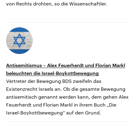
von Rechts drohten, so die Wissenschaftler.
Antisemitismus – Alex Feuerherdt und Florian Markl
beleuchten die Israel-Boykottbewegung
Vertreter der Bewegung BDS zweifeln das
Existenzrecht Israels an. Ob die gesamte Bewegung
antisemitisch genannt werden kann, dem gehen Alex
Feuerherdt und Florian Markl in ihrem Buch „Die
Israel-Boykottbewegung“ auf den Grund.