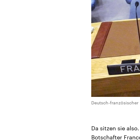
Deutsch-französischer 
Da sitzen sie als
Botschafter Franc