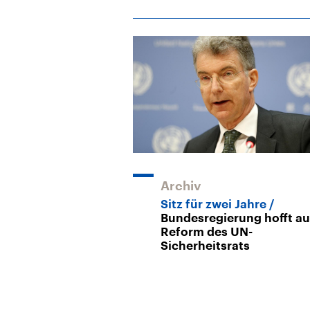
Archiv
Sitz für zwei Jahre
Bundesregierung hofft au
Reform des UN-
Sicherheitsrats