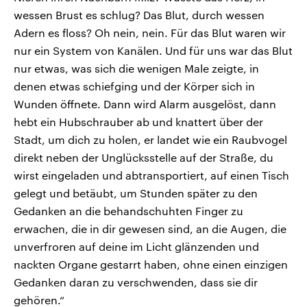
wessen Brust es schlug? Das Blut, durch wessen
Adern es floss? Oh nein, nein. Für das Blut waren wir
nur ein System von Kanälen. Und für uns war das Blut
nur etwas, was sich die wenigen Male zeigte, in
denen etwas schiefging und der Körper sich in
Wunden öffnete. Dann wird Alarm ausgelöst, dann
hebt ein Hubschrauber ab und knattert über der
Stadt, um dich zu holen, er landet wie ein Raubvogel
direkt neben der Unglücksstelle auf der Straße, du
wirst eingeladen und abtransportiert, auf einen Tisch
gelegt und betäubt, um Stunden später zu den
Gedanken an die behandschuhten Finger zu
erwachen, die in dir gewesen sind, an die Augen, die
unverfroren auf deine im Licht glänzenden und
nackten Organe gestarrt haben, ohne einen einzigen
Gedanken daran zu verschwenden, dass sie dir
gehören.“