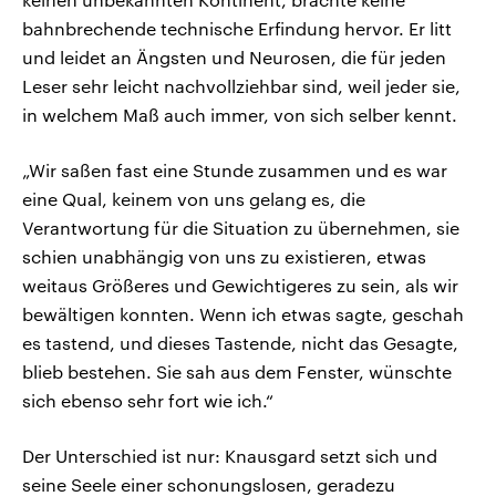
bahnbrechende technische Erfindung hervor. Er litt
und leidet an Ängsten und Neurosen, die für jeden
Leser sehr leicht nachvollziehbar sind, weil jeder sie,
in welchem Maß auch immer, von sich selber kennt.
„Wir saßen fast eine Stunde zusammen und es war
eine Qual, keinem von uns gelang es, die
Verantwortung für die Situation zu übernehmen, sie
schien unabhängig von uns zu existieren, etwas
weitaus Größeres und Gewichtigeres zu sein, als wir
bewältigen konnten. Wenn ich etwas sagte, geschah
es tastend, und dieses Tastende, nicht das Gesagte,
blieb bestehen. Sie sah aus dem Fenster, wünschte
sich ebenso sehr fort wie ich.“
Der Unterschied ist nur: Knausgard setzt sich und
seine Seele einer schonungslosen, geradezu