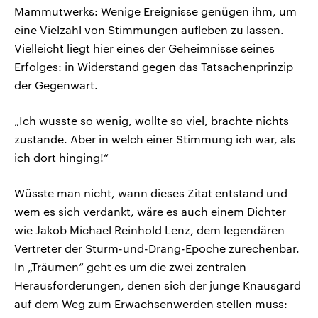
Mammutwerks: Wenige Ereignisse genügen ihm, um
eine Vielzahl von Stimmungen aufleben zu lassen.
Vielleicht liegt hier eines der Geheimnisse seines
Erfolges: in Widerstand gegen das Tatsachenprinzip
der Gegenwart.
„Ich wusste so wenig, wollte so viel, brachte nichts
zustande. Aber in welch einer Stimmung ich war, als
ich dort hinging!“
Wüsste man nicht, wann dieses Zitat entstand und
wem es sich verdankt, wäre es auch einem Dichter
wie Jakob Michael Reinhold Lenz, dem legendären
Vertreter der Sturm-und-Drang-Epoche zurechenbar.
In „Träumen“ geht es um die zwei zentralen
Herausforderungen, denen sich der junge Knausgard
auf dem Weg zum Erwachsenwerden stellen muss: