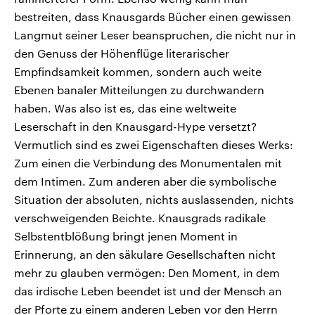
bestreiten, dass Knausgards Bücher einen gewissen
Langmut seiner Leser beanspruchen, die nicht nur in
den Genuss der Höhenflüge literarischer
Empfindsamkeit kommen, sondern auch weite
Ebenen banaler Mitteilungen zu durchwandern
haben. Was also ist es, das eine weltweite
Leserschaft in den Knausgard-Hype versetzt?
Vermutlich sind es zwei Eigenschaften dieses Werks:
Zum einen die Verbindung des Monumentalen mit
dem Intimen. Zum anderen aber die symbolische
Situation der absoluten, nichts auslassenden, nichts
verschweigenden Beichte. Knausgrads radikale
Selbstentblößung bringt jenen Moment in
Erinnerung, an den säkulare Gesellschaften nicht
mehr zu glauben vermögen: Den Moment, in dem
das irdische Leben beendet ist und der Mensch an
der Pforte zu einem anderen Leben vor den Herrn