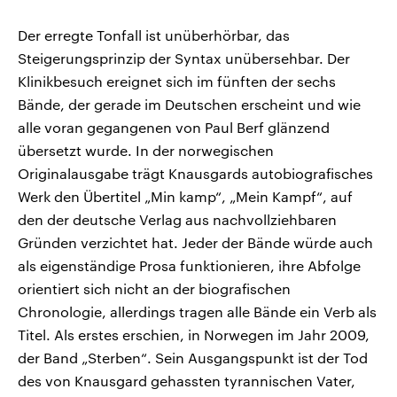
Der erregte Tonfall ist unüberhörbar, das
Steigerungsprinzip der Syntax unübersehbar. Der
Klinikbesuch ereignet sich im fünften der sechs
Bände, der gerade im Deutschen erscheint und wie
alle voran gegangenen von Paul Berf glänzend
übersetzt wurde. In der norwegischen
Originalausgabe trägt Knausgards autobiografisches
Werk den Übertitel „Min kamp“, „Mein Kampf“, auf
den der deutsche Verlag aus nachvollziehbaren
Gründen verzichtet hat. Jeder der Bände würde auch
als eigenständige Prosa funktionieren, ihre Abfolge
orientiert sich nicht an der biografischen
Chronologie, allerdings tragen alle Bände ein Verb als
Titel. Als erstes erschien, in Norwegen im Jahr 2009,
der Band „Sterben“. Sein Ausgangspunkt ist der Tod
des von Knausgard gehassten tyrannischen Vater,