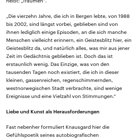
heißt: „Träumen“.
„Die vierzehn Jahre, die ich in Bergen lebte, von 1988
bis 2002, sind längst vorbei, geblieben sind von
ihnen lediglich einige Episoden, an die sich manche
Menschen vielleicht erinnern, ein Geistesblitz hier, ein
Geistesblitz da, und natürlich alles, was mir aus jener
Zeit im Gedächtnis geblieben ist. Doch das ist
erstaunlich wenig. Das Einzige, was von den
tausenden Tagen noch existiert, die ich in dieser
kleinen, gassenreichen, regenschimmernden,
westnorwegischen Stadt verbrachte, sind wenige
Ereignisse und eine Vielzahl von Stimmungen.“
Liebe und Kunst als Herausforderungen
Fast nebenher formuliert Knausgard hier die
Gefühlspoetik seines autobiografischen