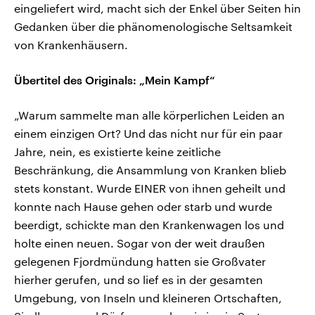
eingeliefert wird, macht sich der Enkel über Seiten hin
Gedanken über die phänomenologische Seltsamkeit
von Krankenhäusern.
Übertitel des Originals: „Mein Kampf“
„Warum sammelte man alle körperlichen Leiden an
einem einzigen Ort? Und das nicht nur für ein paar
Jahre, nein, es existierte keine zeitliche
Beschränkung, die Ansammlung von Kranken blieb
stets konstant. Wurde EINER von ihnen geheilt und
konnte nach Hause gehen oder starb und wurde
beerdigt, schickte man den Krankenwagen los und
holte einen neuen. Sogar von der weit draußen
gelegenen Fjordmündung hatten sie Großvater
hierher gerufen, und so lief es in der gesamten
Umgebung, von Inseln und kleineren Ortschaften,