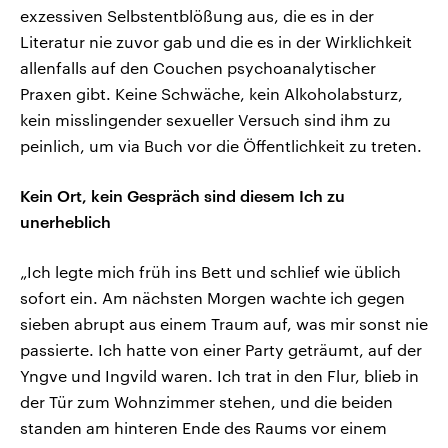
exzessiven Selbstentblößung aus, die es in der
Literatur nie zuvor gab und die es in der Wirklichkeit
allenfalls auf den Couchen psychoanalytischer
Praxen gibt. Keine Schwäche, kein Alkoholabsturz,
kein misslingender sexueller Versuch sind ihm zu
peinlich, um via Buch vor die Öffentlichkeit zu treten.
Kein Ort, kein Gespräch sind diesem Ich zu
unerheblich
„Ich legte mich früh ins Bett und schlief wie üblich
sofort ein. Am nächsten Morgen wachte ich gegen
sieben abrupt aus einem Traum auf, was mir sonst nie
passierte. Ich hatte von einer Party geträumt, auf der
Yngve und Ingvild waren. Ich trat in den Flur, blieb in
der Tür zum Wohnzimmer stehen, und die beiden
standen am hinteren Ende des Raums vor einem