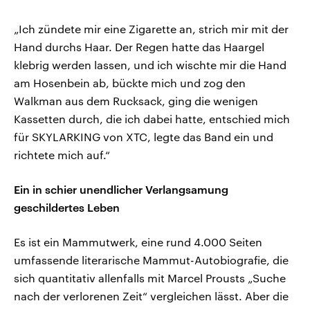
„Ich zündete mir eine Zigarette an, strich mir mit der
Hand durchs Haar. Der Regen hatte das Haargel
klebrig werden lassen, und ich wischte mir die Hand
am Hosenbein ab, bückte mich und zog den
Walkman aus dem Rucksack, ging die wenigen
Kassetten durch, die ich dabei hatte, entschied mich
für SKYLARKING von XTC, legte das Band ein und
richtete mich auf.“
Ein in schier unendlicher Verlangsamung
geschildertes Leben
Es ist ein Mammutwerk, eine rund 4.000 Seiten
umfassende literarische Mammut-Autobiografie, die
sich quantitativ allenfalls mit Marcel Prousts „Suche
nach der verlorenen Zeit“ vergleichen lässt. Aber die