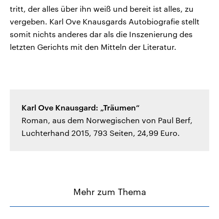
tritt, der alles über ihn weiß und bereit ist alles, zu
vergeben. Karl Ove Knausgards Autobiografie stellt
somit nichts anderes dar als die Inszenierung des
letzten Gerichts mit den Mitteln der Literatur.
Karl Ove Knausgard: „Träumen“
Roman, aus dem Norwegischen von Paul Berf,
Luchterhand 2015, 793 Seiten, 24,99 Euro.
Mehr zum Thema