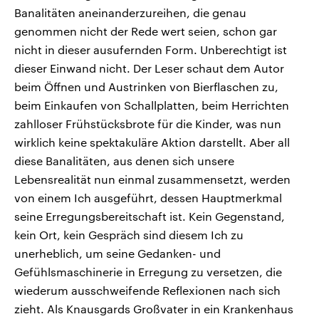
Banalitäten aneinanderzureihen, die genau
genommen nicht der Rede wert seien, schon gar
nicht in dieser ausufernden Form. Unberechtigt ist
dieser Einwand nicht. Der Leser schaut dem Autor
beim Öffnen und Austrinken von Bierflaschen zu,
beim Einkaufen von Schallplatten, beim Herrichten
zahlloser Frühstücksbrote für die Kinder, was nun
wirklich keine spektakuläre Aktion darstellt. Aber all
diese Banalitäten, aus denen sich unsere
Lebensrealität nun einmal zusammensetzt, werden
von einem Ich ausgeführt, dessen Hauptmerkmal
seine Erregungsbereitschaft ist. Kein Gegenstand,
kein Ort, kein Gespräch sind diesem Ich zu
unerheblich, um seine Gedanken- und
Gefühlsmaschinerie in Erregung zu versetzen, die
wiederum ausschweifende Reflexionen nach sich
zieht. Als Knausgards Großvater in ein Krankenhaus