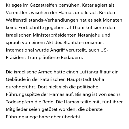
Krieges im Gazastreifen bemühen. Katar agiert als
Vermittler zwischen der Hamas und Israel. Bei den
Waffenstillstands-Verhandlungen hat es seit Monaten
keine Fortschritte gegeben. al-Thani kritisierte den
israelischen Ministerpräsidenten Netanjahu und
sprach von einem Akt des Staatsterrorismus.
International wurde Angriff verurteilt, auch US-
Präsident Trump äußerte Bedauern.
Die israelische Armee hatte einen Luftangriff auf ein
Gebäude in der katarischen Hauptstadt Doha
durchgeführt. Dort hielt sich die politische
Führungsspitze der Hamas auf. Bislang ist von sechs
Todesopfern die Rede. Die Hamas teilte mit, fünf ihrer
Mitglieder seien getötet worden, die oberste
Führungsriege habe aber überlebt.