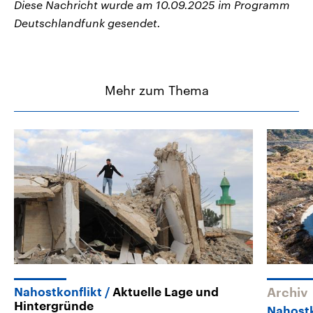
Diese Nachricht wurde am 10.09.2025 im Programm
Deutschlandfunk gesendet.
Mehr zum Thema
Nahostkonflikt
Aktuelle Lage und
Archiv
Hintergründe
Nahostk