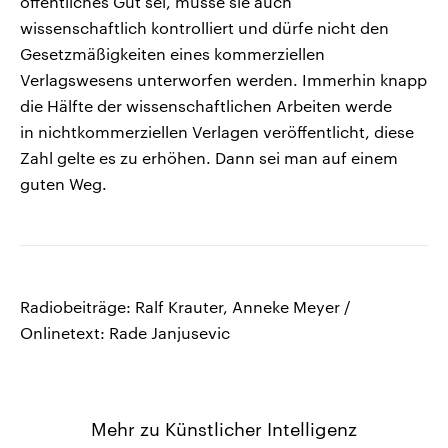
öffentliches Gut sei, müsse sie auch
wissenschaftlich kontrolliert und dürfe nicht den
Gesetzmäßigkeiten eines kommerziellen
Verlagswesens unterworfen werden. Immerhin knapp
die Hälfte der wissenschaftlichen Arbeiten werde
in nichtkommerziellen Verlagen veröffentlicht, diese
Zahl gelte es zu erhöhen. Dann sei man auf einem
guten Weg.
Radiobeiträge: Ralf Krauter, Anneke Meyer /
Onlinetext: Rade Janjusevic
Mehr zu Künstlicher Intelligenz