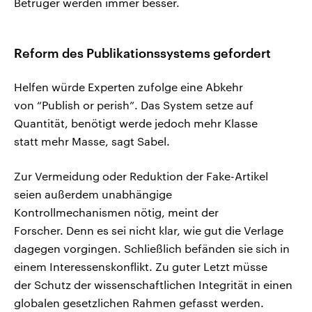
Betrüger werden immer besser.
Reform des Publikationssystems gefordert
Helfen würde Experten zufolge eine Abkehr
von “Publish or perish”. Das System setze auf
Quantität, benötigt werde jedoch mehr Klasse
statt mehr Masse, sagt Sabel.
Zur Vermeidung oder Reduktion der Fake-Artikel
seien außerdem unabhängige
Kontrollmechanismen nötig, meint der
Forscher. Denn es sei nicht klar, wie gut die Verlage
dagegen vorgingen. Schließlich befänden sie sich in
einem Interessenskonflikt. Zu guter Letzt müsse
der Schutz der wissenschaftlichen Integrität in einen
globalen gesetzlichen Rahmen gefasst werden.