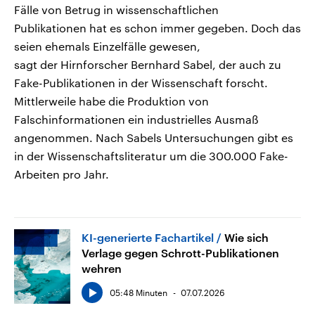
Fälle von Betrug in wissenschaftlichen
Publikationen hat es schon immer gegeben. Doch das
seien ehemals Einzelfälle gewesen,
sagt der Hirnforscher Bernhard Sabel, der auch zu
Fake-Publikationen in der Wissenschaft forscht.
Mittlerweile habe die Produktion von
Falschinformationen ein industrielles Ausmaß
angenommen. Nach Sabels Untersuchungen gibt es
in der Wissenschaftsliteratur um die 300.000 Fake-
Arbeiten pro Jahr.
KI-generierte Fachartikel
Wie sich
Verlage gegen Schrott-Publikationen
wehren
05:48 Minuten
07.07.2026