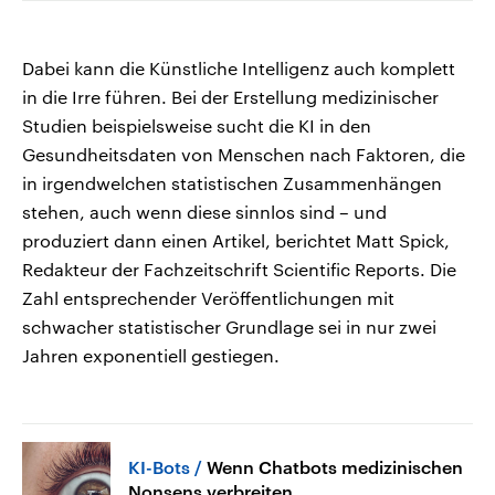
Dabei kann die Künstliche Intelligenz auch komplett
in die Irre führen. Bei der Erstellung medizinischer
Studien beispielsweise sucht die KI in den
Gesundheitsdaten von Menschen nach Faktoren, die
in irgendwelchen statistischen Zusammenhängen
stehen, auch wenn diese sinnlos sind – und
produziert dann einen Artikel, berichtet Matt Spick,
Redakteur der Fachzeitschrift Scientific Reports. Die
Zahl entsprechender Veröffentlichungen mit
schwacher statistischer Grundlage sei in nur zwei
Jahren exponentiell gestiegen.
KI-Bots
Wenn Chatbots medizinischen
Nonsens verbreiten