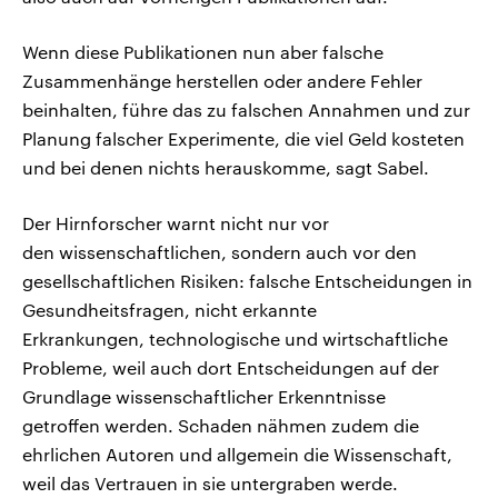
Wenn diese Publikationen nun aber falsche
Zusammenhänge herstellen oder andere Fehler
beinhalten, führe das zu falschen Annahmen und zur
Planung falscher Experimente, die viel Geld kosteten
und bei denen nichts herauskomme, sagt Sabel.
Der Hirnforscher warnt nicht nur vor
den wissenschaftlichen, sondern auch vor den
gesellschaftlichen Risiken: falsche Entscheidungen in
Gesundheitsfragen, nicht erkannte
Erkrankungen, technologische und wirtschaftliche
Probleme, weil auch dort Entscheidungen auf der
Grundlage wissenschaftlicher Erkenntnisse
getroffen werden. Schaden nähmen zudem die
ehrlichen Autoren und allgemein die Wissenschaft,
weil das Vertrauen in sie untergraben werde.