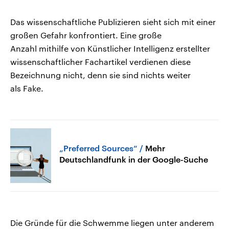
Das wissenschaftliche Publizieren sieht sich mit einer
großen Gefahr konfrontiert. Eine große
Anzahl mithilfe von Künstlicher Intelligenz erstellter
wissenschaftlicher Fachartikel verdienen diese
Bezeichnung nicht, denn sie sind nichts weiter
als Fake.
„Preferred Sources“
Mehr
Deutschlandfunk in der Google-Suche
Die Gründe für die Schwemme liegen unter anderem