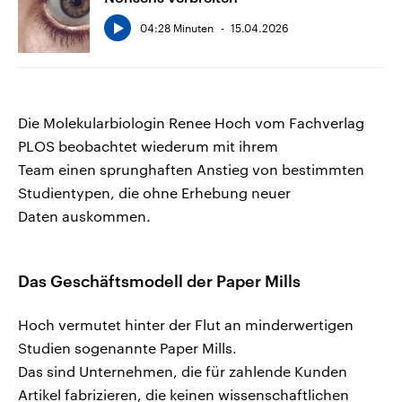
04:28 Minuten
15.04.2026
Die Molekularbiologin Renee Hoch vom Fachverlag
PLOS beobachtet wiederum mit ihrem
Team einen sprunghaften Anstieg von bestimmten
Studientypen, die ohne Erhebung neuer
Daten auskommen.
Das Geschäftsmodell der Paper Mills
Hoch vermutet hinter der Flut an minderwertigen
Studien sogenannte Paper Mills.
Das sind Unternehmen, die für zahlende Kunden
Artikel fabrizieren, die keinen wissenschaftlichen