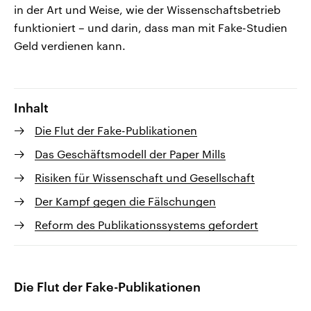
in der Art und Weise, wie der Wissenschaftsbetrieb
funktioniert – und darin, dass man mit Fake-Studien
Geld verdienen kann.
Inhalt
Die Flut der Fake-Publikationen
Das Geschäftsmodell der Paper Mills
Risiken für Wissenschaft und Gesellschaft
Der Kampf gegen die Fälschungen
Reform des Publikationssystems gefordert
Die Flut der Fake-Publikationen