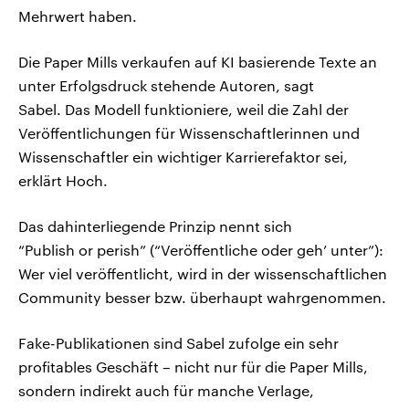
Mehrwert haben.
Die Paper Mills verkaufen auf KI basierende Texte an
unter Erfolgsdruck stehende Autoren, sagt
Sabel. Das Modell funktioniere, weil die Zahl der
Veröffentlichungen für Wissenschaftlerinnen und
Wissenschaftler ein wichtiger Karrierefaktor sei,
erklärt Hoch.
Das dahinterliegende Prinzip nennt sich
“Publish or perish” (“Veröffentliche oder geh’ unter”):
Wer viel veröffentlicht, wird in der wissenschaftlichen
Community besser bzw. überhaupt wahrgenommen.
Fake-Publikationen sind Sabel zufolge ein sehr
profitables Geschäft – nicht nur für die Paper Mills,
sondern indirekt auch für manche Verlage,