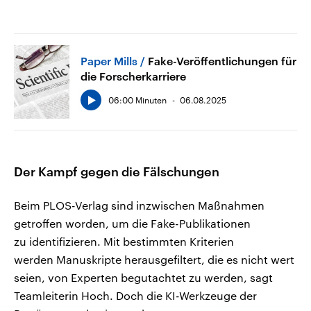
Paper Mills
Fake-Veröffentlichungen für
die Forscherkarriere
06:00 Minuten
06.08.2025
Der Kampf gegen die Fälschungen
Beim PLOS-Verlag sind inzwischen Maßnahmen
getroffen worden, um die Fake-Publikationen
zu identifizieren. Mit bestimmten Kriterien
werden Manuskripte herausgefiltert, die es nicht wert
seien, von Experten begutachtet zu werden, sagt
Teamleiterin Hoch. Doch die KI-Werkzeuge der