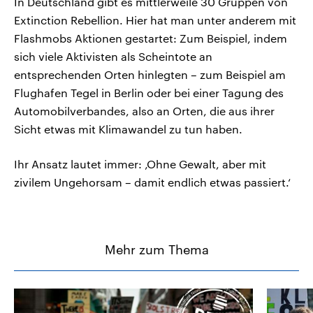
In Deutschland gibt es mittlerweile 30 Gruppen von
Extinction Rebellion. Hier hat man unter anderem mit
Flashmobs Aktionen gestartet: Zum Beispiel, indem
sich viele Aktivisten als Scheintote an
entsprechenden Orten hinlegten – zum Beispiel am
Flughafen Tegel in Berlin oder bei einer Tagung des
Automobilverbandes, also an Orten, die aus ihrer
Sicht etwas mit Klimawandel zu tun haben.
Ihr Ansatz lautet immer: ‚Ohne Gewalt, aber mit
zivilem Ungehorsam – damit endlich etwas passiert.‘
Mehr zum Thema