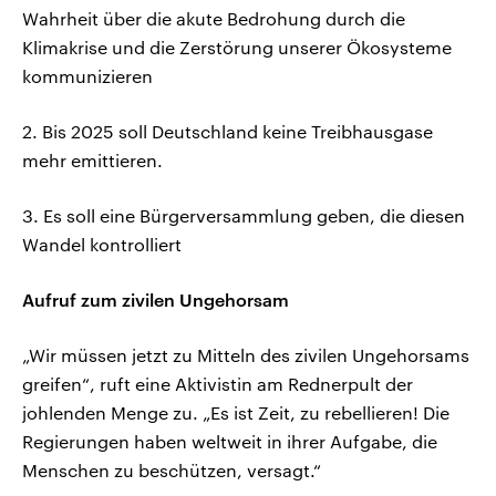
Wahrheit über die akute Bedrohung durch die
Klimakrise und die Zerstörung unserer Ökosysteme
kommunizieren
2. Bis 2025 soll Deutschland keine Treibhausgase
mehr emittieren.
3. Es soll eine Bürgerversammlung geben, die diesen
Wandel kontrolliert
Aufruf zum zivilen Ungehorsam
„Wir müssen jetzt zu Mitteln des zivilen Ungehorsams
greifen“, ruft eine Aktivistin am Rednerpult der
johlenden Menge zu. „Es ist Zeit, zu rebellieren! Die
Regierungen haben weltweit in ihrer Aufgabe, die
Menschen zu beschützen, versagt.“