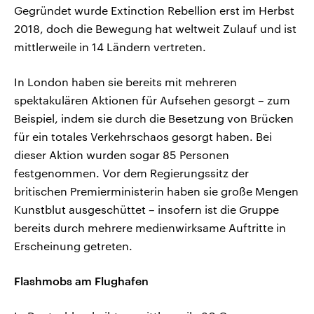
Gegründet wurde Extinction Rebellion erst im Herbst
2018, doch die Bewegung hat weltweit Zulauf und ist
mittlerweile in 14 Ländern vertreten.
In London haben sie bereits mit mehreren
spektakulären Aktionen für Aufsehen gesorgt – zum
Beispiel, indem sie durch die Besetzung von Brücken
für ein totales Verkehrschaos gesorgt haben. Bei
dieser Aktion wurden sogar 85 Personen
festgenommen. Vor dem Regierungssitz der
britischen Premierministerin haben sie große Mengen
Kunstblut ausgeschüttet – insofern ist die Gruppe
bereits durch mehrere medienwirksame Auftritte in
Erscheinung getreten.
Flashmobs am Flughafen