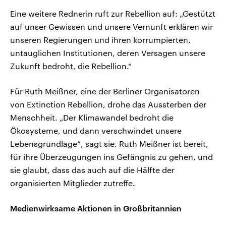
Eine weitere Rednerin ruft zur Rebellion auf: „Gestützt
auf unser Gewissen und unsere Vernunft erklären wir
unseren Regierungen und ihren korrumpierten,
untauglichen Institutionen, deren Versagen unsere
Zukunft bedroht, die Rebellion.“
Für Ruth Meißner, eine der Berliner Organisatoren
von Extinction Rebellion, drohe das Aussterben der
Menschheit. „Der Klimawandel bedroht die
Ökosysteme, und dann verschwindet unsere
Lebensgrundlage“, sagt sie. Ruth Meißner ist bereit,
für ihre Überzeugungen ins Gefängnis zu gehen, und
sie glaubt, dass das auch auf die Hälfte der
organisierten Mitglieder zutreffe.
Medienwirksame Aktionen in Großbritannien