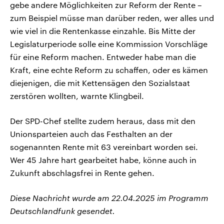
gebe andere Möglichkeiten zur Reform der Rente –
zum Beispiel müsse man darüber reden, wer alles und
wie viel in die Rentenkasse einzahle. Bis Mitte der
Legislaturperiode solle eine Kommission Vorschläge
für eine Reform machen. Entweder habe man die
Kraft, eine echte Reform zu schaffen, oder es kämen
diejenigen, die mit Kettensägen den Sozialstaat
zerstören wollten, warnte Klingbeil.
Der SPD-Chef stellte zudem heraus, dass mit den
Unionsparteien auch das Festhalten an der
sogenannten Rente mit 63 vereinbart worden sei.
Wer 45 Jahre hart gearbeitet habe, könne auch in
Zukunft abschlagsfrei in Rente gehen.
Diese Nachricht wurde am 22.04.2025 im Programm
Deutschlandfunk gesendet.