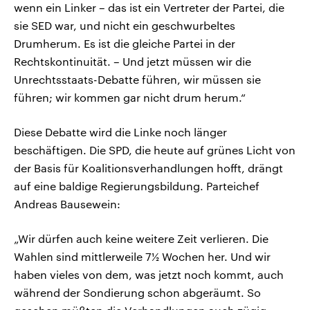
wenn ein Linker – das ist ein Vertreter der Partei, die
sie SED war, und nicht ein geschwurbeltes
Drumherum. Es ist die gleiche Partei in der
Rechtskontinuität. – Und jetzt müssen wir die
Unrechtsstaats-Debatte führen, wir müssen sie
führen; wir kommen gar nicht drum herum.“
Diese Debatte wird die Linke noch länger
beschäftigen. Die SPD, die heute auf grünes Licht von
der Basis für Koalitionsverhandlungen hofft, drängt
auf eine baldige Regierungsbildung. Parteichef
Andreas Bausewein:
„Wir dürfen auch keine weitere Zeit verlieren. Die
Wahlen sind mittlerweile 7½ Wochen her. Und wir
haben vieles von dem, was jetzt noch kommt, auch
während der Sondierung schon abgeräumt. So