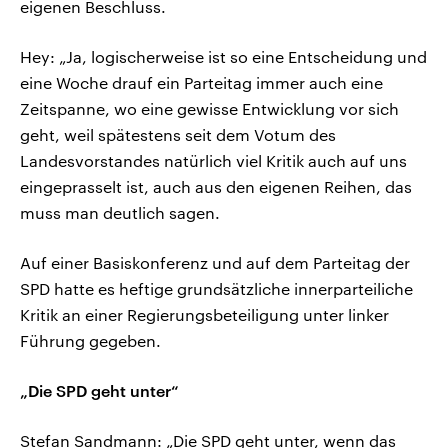
eigenen Beschluss.
Hey: „Ja, logischerweise ist so eine Entscheidung und
eine Woche drauf ein Parteitag immer auch eine
Zeitspanne, wo eine gewisse Entwicklung vor sich
geht, weil spätestens seit dem Votum des
Landesvorstandes natürlich viel Kritik auch auf uns
eingeprasselt ist, auch aus den eigenen Reihen, das
muss man deutlich sagen.
Auf einer Basiskonferenz und auf dem Parteitag der
SPD hatte es heftige grundsätzliche innerparteiliche
Kritik an einer Regierungsbeteiligung unter linker
Führung gegeben.
„Die SPD geht unter“
Stefan Sandmann: „Die SPD geht unter, wenn das