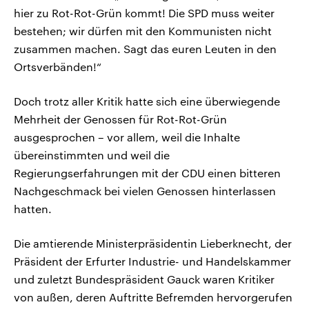
hier zu Rot-Rot-Grün kommt! Die SPD muss weiter
bestehen; wir dürfen mit den Kommunisten nicht
zusammen machen. Sagt das euren Leuten in den
Ortsverbänden!“
Doch trotz aller Kritik hatte sich eine überwiegende
Mehrheit der Genossen für Rot-Rot-Grün
ausgesprochen – vor allem, weil die Inhalte
übereinstimmten und weil die
Regierungserfahrungen mit der CDU einen bitteren
Nachgeschmack bei vielen Genossen hinterlassen
hatten.
Die amtierende Ministerpräsidentin Lieberknecht, der
Präsident der Erfurter Industrie- und Handelskammer
und zuletzt Bundespräsident Gauck waren Kritiker
von außen, deren Auftritte Befremden hervorgerufen