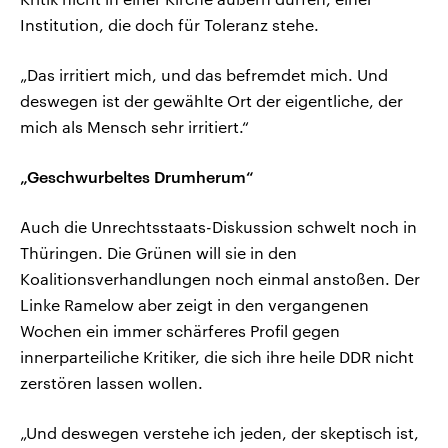
Institution, die doch für Toleranz stehe.
„Das irritiert mich, und das befremdet mich. Und
deswegen ist der gewählte Ort der eigentliche, der
mich als Mensch sehr irritiert.“
„Geschwurbeltes Drumherum“
Auch die Unrechtsstaats-Diskussion schwelt noch in
Thüringen. Die Grünen will sie in den
Koalitionsverhandlungen noch einmal anstoßen. Der
Linke Ramelow aber zeigt in den vergangenen
Wochen ein immer schärferes Profil gegen
innerparteiliche Kritiker, die sich ihre heile DDR nicht
zerstören lassen wollen.
„Und deswegen verstehe ich jeden, der skeptisch ist,