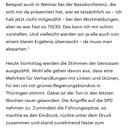
Beispiel auch in Weimar bei der Basiskonferenz, die
sich mir da präsentiert hat, war es tatsächlich so – ich
hab jetzt nicht mitgezählt – bei den Wortmeldungen,
aber es war fast so 70/30. Das kann ich mir schon
vorstellen. Und vielleicht werden wir ja alle auch von
einem klaren Ergebnis überrascht – da muss man
abwarten.“
Heute Vormittag werden die Stimmen der Genossen
ausgezählt. Wohl alle gehen davon aus, dass eine
Mehrheit für Verhandlungen mit Linken und Grünen,
für ein rot-rot-grünes Regierungsbündnis in
Thüringen stimmt. Dabei ist der Ton in den letzten
Wochen rauer geworden: Die Angriffe auf die SPD
nehmen zu. Zumindest die Führungsspitze, so
machte es den Eindruck, rückte unter dem Druck
zusammen und stand zunehmend fester zum