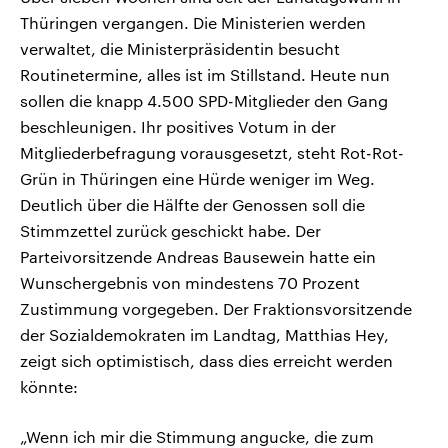
Thüringen vergangen. Die Ministerien werden
verwaltet, die Ministerpräsidentin besucht
Routinetermine, alles ist im Stillstand. Heute nun
sollen die knapp 4.500 SPD-Mitglieder den Gang
beschleunigen. Ihr positives Votum in der
Mitgliederbefragung vorausgesetzt, steht Rot-Rot-
Grün in Thüringen eine Hürde weniger im Weg.
Deutlich über die Hälfte der Genossen soll die
Stimmzettel zurück geschickt habe. Der
Parteivorsitzende Andreas Bausewein hatte ein
Wunschergebnis von mindestens 70 Prozent
Zustimmung vorgegeben. Der Fraktionsvorsitzende
der Sozialdemokraten im Landtag, Matthias Hey,
zeigt sich optimistisch, dass dies erreicht werden
könnte:
„Wenn ich mir die Stimmung angucke, die zum