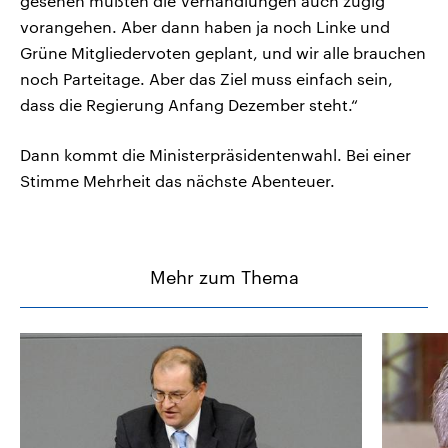
gesehen müßten die Verhandlungen auch zügig
vorangehen. Aber dann haben ja noch Linke und
Grüne Mitgliedervoten geplant, und wir alle brauchen
noch Parteitage. Aber das Ziel muss einfach sein,
dass die Regierung Anfang Dezember steht.“
Dann kommt die Ministerpräsidentenwahl. Bei einer
Stimme Mehrheit das nächste Abenteuer.
Mehr zum Thema