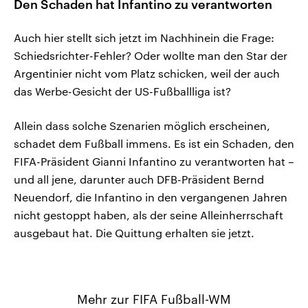
Den Schaden hat Infantino zu verantworten
Auch hier stellt sich jetzt im Nachhinein die Frage:
Schiedsrichter-Fehler? Oder wollte man den Star der
Argentinier nicht vom Platz schicken, weil der auch
das Werbe-Gesicht der US-Fußballliga ist?
Allein dass solche Szenarien möglich erscheinen,
schadet dem Fußball immens. Es ist ein Schaden, den
FIFA-Präsident Gianni Infantino zu verantworten hat –
und all jene, darunter auch DFB-Präsident Bernd
Neuendorf, die Infantino in den vergangenen Jahren
nicht gestoppt haben, als der seine Alleinherrschaft
ausgebaut hat. Die Quittung erhalten sie jetzt.
Mehr zur FIFA Fußball-WM