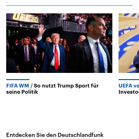
FIFA WM
So nutzt Trump Sport für
UEFA ve
seine Politik
Investo
Entdecken Sie den Deutschlandfunk