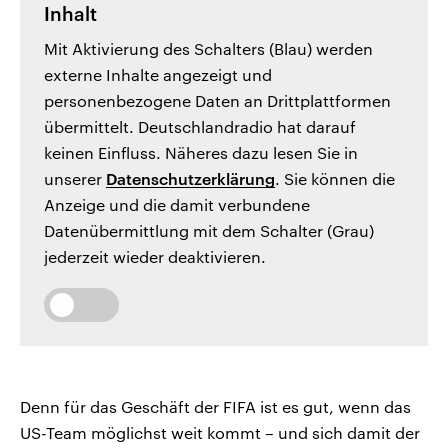
Inhalt
Mit Aktivierung des Schalters (Blau) werden
externe Inhalte angezeigt und
personenbezogene Daten an Drittplattformen
übermittelt. Deutschlandradio hat darauf
keinen Einfluss. Näheres dazu lesen Sie in
unserer
Datenschutzerklärung
. Sie können die
Anzeige und die damit verbundene
Datenübermittlung mit dem Schalter (Grau)
jederzeit wieder deaktivieren.
Denn für das Geschäft der FIFA ist es gut, wenn das
US-Team möglichst weit kommt – und sich damit der