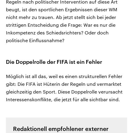
Regeln nach politischer Intervention auf diese Art
beugt, ist den sportlichen Ergebnissen dieser WM
nicht mehr zu trauen. Ab jetzt stellt sich bei jeder
strittigen Entscheidung die Frage: War es nur die
Inkompetenz des Schiedsrichters? Oder doch
politische Einflussnahme?
Die Doppelrolle der FIFA ist ein Fehler
Möglich ist all das, weil es einen strukturellen Fehler
gibt: Die FIFA ist Hüterin der Regeln und vermarktet
gleichzeitig den Sport. Diese Doppelrolle verursacht
Interessenskonflikte, die jetzt für alle sichtbar sind.
Redaktionell empfohlener externer