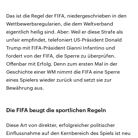
Das ist die Regel der FIFA, niedergeschrieben in den
Wettbewerbsregularien, die dem Weltverband
eigentlich heilig sind. Aber: Weil er diese Strafe als
unfair empfindet, telefoniert US-Präsident Donald
Trump mit FIFA-Präsident Gianni Infantino und
fordert von der FIFA, die Sperre zu überprüfen.
Offenbar mit Erfolg. Denn zum ersten Mal in der
Geschichte einer WM nimmt die FIFA eine Sperre
eines Spielers wieder zurück und setzt sie zur
Bewährung aus.
Die FIFA beugt die sportlichen Regeln
Diese Art von direkter, erfolgreicher politischer
Einflussnahme auf den Kernbereich des Spiels ist neu