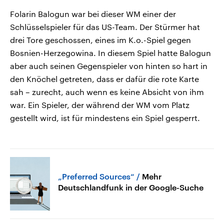
Folarin Balogun war bei dieser WM einer der
Schlüsselspieler für das US-Team. Der Stürmer hat
drei Tore geschossen, eines im K.o.-Spiel gegen
Bosnien-Herzegowina. In diesem Spiel hatte Balogun
aber auch seinen Gegenspieler von hinten so hart in
den Knöchel getreten, dass er dafür die rote Karte
sah – zurecht, auch wenn es keine Absicht von ihm
war. Ein Spieler, der während der WM vom Platz
gestellt wird, ist für mindestens ein Spiel gesperrt.
„Preferred Sources“
Mehr
Deutschlandfunk in der Google-Suche