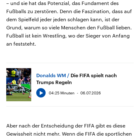
– und sie hat das Potenzial, das Fundament des
Fußballs zu zerstören. Denn die Faszination, dass auf
dem Spielfeld jeder jeden schlagen kann, ist der
Grund, warum so viele Menschen den Fußball lieben.
Fußball ist kein Wrestling, wo der Sieger von Anfang
an feststeht.
Donalds WM
Die FIFA spielt nach
Trumps Regeln
04:25 Minuten
06.07.2026
Aber nach der Entscheidung der FIFA gibt es diese
Gewissheit nicht mehr. Wenn die FIFA die sportlichen