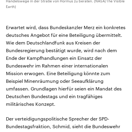
Handelswege in der Straße von Hormus zu beraten. (NASA/The Visible
Earth)
Erwartet wird, dass Bundeskanzler Merz ein konkretes
deutsches Angebot für eine Beteiligung übermittelt.
Wie dem Deutschlandfunk aus Kreisen der
Bundesregierung bestätigt wurde, wird nach dem
Ende der Kampfhandlungen ein Einsatz der
Bundeswehr im Rahmen einer internationalen
Mission erwogen. Eine Beteiligung könnte zum
Beispiel Minenräumung oder Seeaufklärung
umfassen. Grundlagen hierfür seien ein Mandat des
Deutschen Bundestags und ein tragfähiges
militärisches Konzept.
Der verteidigungspolitische Sprecher der SPD-
Bundestagsfraktion, Schmid, sieht die Bundeswehr