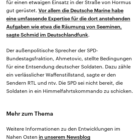
für einen etwaigen Einsatz in der Straße von Hormus
gut gerüstet.
Vor allem die Deutsche Marine habe
eine umfassende Expertise für die dort anstehenden
Aufgaben wie etwa die Räumung von Seeminen,
sagte Schmid im Deutschlandfunk
.
Der außenpolitische Sprecher der SPD-
Bundestagsfraktion, Ahmetovic, stellte Bedingungen
für eine Entsendung deutscher Soldaten. Dazu zähle
ein verlässlicher Waffenstillstand, sagte er den
Sendern RTL und ntv. Die SPD sei nicht bereit, die
Soldaten in ein Himmelfahrtskommando zu schicken.
Mehr zum Thema
Weitere Informationen zu den Entwicklungen im
Nahen Osten
in unserem Newsblog