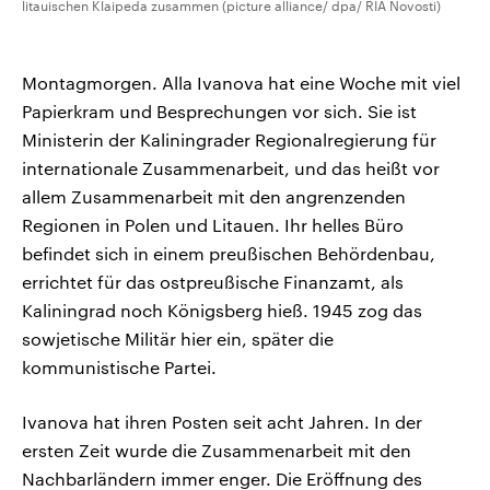
litauischen Klaipeda zusammen (picture alliance/ dpa/ RIA Novosti)
Montagmorgen. Alla Ivanova hat eine Woche mit viel
Papierkram und Besprechungen vor sich. Sie ist
Ministerin der Kaliningrader Regionalregierung für
internationale Zusammenarbeit, und das heißt vor
allem Zusammenarbeit mit den angrenzenden
Regionen in Polen und Litauen. Ihr helles Büro
befindet sich in einem preußischen Behördenbau,
errichtet für das ostpreußische Finanzamt, als
Kaliningrad noch Königsberg hieß. 1945 zog das
sowjetische Militär hier ein, später die
kommunistische Partei.
Ivanova hat ihren Posten seit acht Jahren. In der
ersten Zeit wurde die Zusammenarbeit mit den
Nachbarländern immer enger. Die Eröffnung des