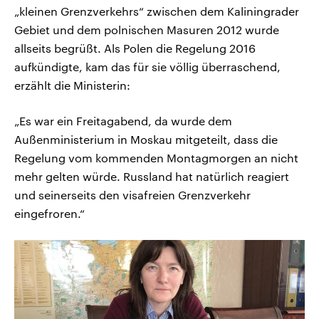
„kleinen Grenzverkehrs“ zwischen dem Kaliningrader
Gebiet und dem polnischen Masuren 2012 wurde
allseits begrüßt. Als Polen die Regelung 2016
aufkündigte, kam das für sie völlig überraschend,
erzählt die Ministerin:
„Es war ein Freitagabend, da wurde dem
Außenministerium in Moskau mitgeteilt, dass die
Regelung vom kommenden Montagmorgen an nicht
mehr gelten würde. Russland hat natürlich reagiert
und seinerseits den visafreien Grenzverkehr
eingefroren.“