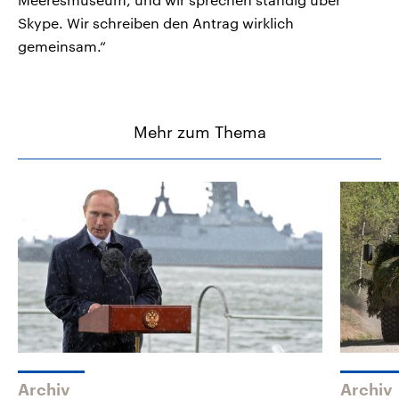
Skype. Wir schreiben den Antrag wirklich
gemeinsam.“
Mehr zum Thema
Archiv
Archiv