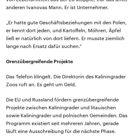
anderen Ivanovas Mann. Er ist Unternehmer.
„Er hatte gute Geschäftsbeziehungen mit den Polen,
er kennt dort jeden, und Kartoffeln, Möhren, Äpfel
ließ er natürlich von dort liefern. Er musste ziemlich
lange nach Ersatz dafür suchen.“
Grenzübergreifende Projekte
Das Telefon klingelt. Die Direktorin des Kaliningrader
Zoos ruft an. Es geht um Geld.
Die EU und Russland fördern grenzübergreifende
Projekte zwischen Kaliningrader und litauischen
sowie Kaliningrader und polnischen Gemeinden. Das
Programm existiert seit mehreren Jahren, gerade
läuft eine Ausschreibung für die nächste Phase.