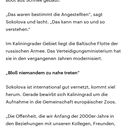
„Das waren bestimmt die Angestellten“, sagt
Sokolova und lacht. „Das kann man so und so
verstehen.“
Im Kaliningrader Gebiet liegt die Baltische Flotte der
russischen Armee. Das Verteidigungsministerium hat
sie in den vergangenen Jahren modernisiert.
„Bloß niemandem zu nahe treten“
Sokolova ist international gut vernetzt, kommt viel
herum. Gerade bewirbt sich Kaliningrad um die
Aufnahme in die Gemeinschaft europäischer Zoos.
„Die Offenheit, die wir Anfang der 2000er-Jahre in
den Beziehungen mit unseren Kollegen, Freunden,