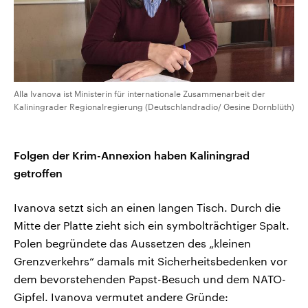
Alla Ivanova ist Ministerin für internationale Zusammenarbeit der
Kaliningrader Regionalregierung (Deutschlandradio/ Gesine Dornblüth)
Folgen der Krim-Annexion haben Kaliningrad
getroffen
Ivanova setzt sich an einen langen Tisch. Durch die
Mitte der Platte zieht sich ein symbolträchtiger Spalt.
Polen begründete das Aussetzen des „kleinen
Grenzverkehrs“ damals mit Sicherheitsbedenken vor
dem bevorstehenden Papst-Besuch und dem NATO-
Gipfel. Ivanova vermutet andere Gründe: