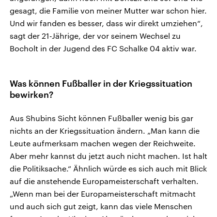
gesagt, die Familie von meiner Mutter war schon hier.
Und wir fanden es besser, dass wir direkt umziehen“,
sagt der 21-Jährige, der vor seinem Wechsel zu
Bocholt in der Jugend des FC Schalke 04 aktiv war.
Was können Fußballer in der Kriegssituation
bewirken?
Aus Shubins Sicht können Fußballer wenig bis gar
nichts an der Kriegssituation ändern. „Man kann die
Leute aufmerksam machen wegen der Reichweite.
Aber mehr kannst du jetzt auch nicht machen. Ist halt
die Politiksache.“ Ähnlich würde es sich auch mit Blick
auf die anstehende Europameisterschaft verhalten.
„Wenn man bei der Europameisterschaft mitmacht
und auch sich gut zeigt, kann das viele Menschen