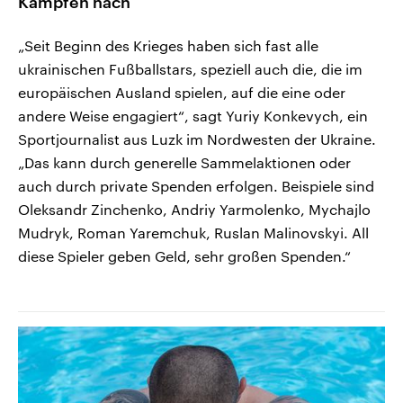
Kämpfen nach
„Seit Beginn des Krieges haben sich fast alle
ukrainischen Fußballstars, speziell auch die, die im
europäischen Ausland spielen, auf die eine oder
andere Weise engagiert“, sagt Yuriy Konkevych, ein
Sportjournalist aus Luzk im Nordwesten der Ukraine.
„Das kann durch generelle Sammelaktionen oder
auch durch private Spenden erfolgen. Beispiele sind
Oleksandr Zinchenko, Andriy Yarmolenko, Mychajlo
Mudryk, Roman Yaremchuk, Ruslan Malinovskyi. All
diese Spieler geben Geld, sehr großen Spenden.“