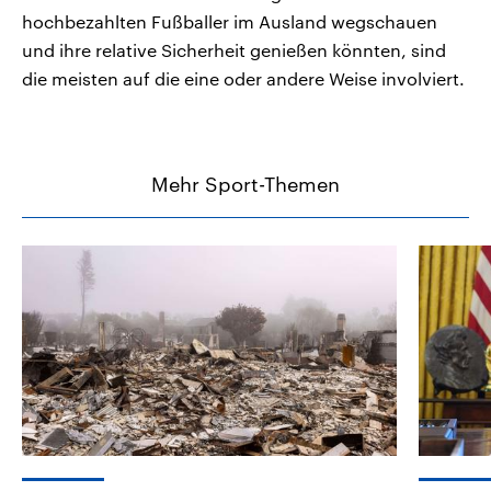
hochbezahlten Fußballer im Ausland wegschauen
und ihre relative Sicherheit genießen könnten, sind
die meisten auf die eine oder andere Weise involviert.
Mehr Sport-Themen