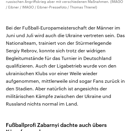
russischen Angriffskrieg aber mit verschiedenen Maßnahmen. (IMAGO
/ Eibner / IMAGO / Eibner-Pressefoto / Thomas Thienel)
Bei der Fußball-Europameisterschaft der Männer im
Juni und Juli wird auch die Ukraine vertreten sein. Das
Nationalteam, trainiert von der Stürmerlegende
Sergiy Rebrov, konnte sich trotz der widrigen
Begleitumstände für das Turnier in Deutschland
qualifizieren. Auch der Ligabetrieb wurde von den
ukrainischen Klubs vor einer Weile wieder
aufgenommen, mittlerweile sind sogar Fans zurück in
den Stadien. Aber natürlich ist angesichts der
militärischen Kämpfe zwischen der Ukraine und
Russland nichts normal im Land.
Fußballprofi Zabarnyi dachte auch übers