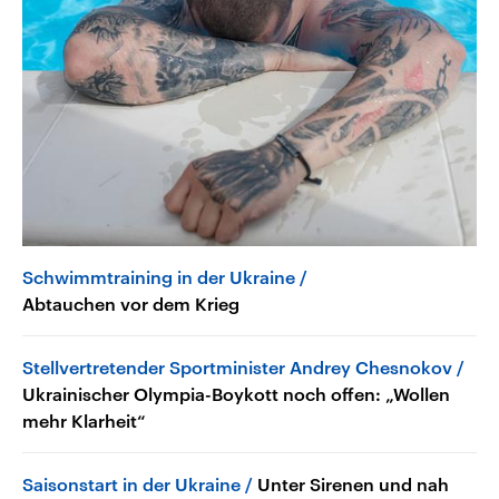
Schwimmtraining in der Ukraine
Abtauchen vor dem Krieg
Stellvertretender Sportminister Andrey Chesnokov
Ukrainischer Olympia-Boykott noch offen: „Wollen
mehr Klarheit“
Saisonstart in der Ukraine
Unter Sirenen und nah