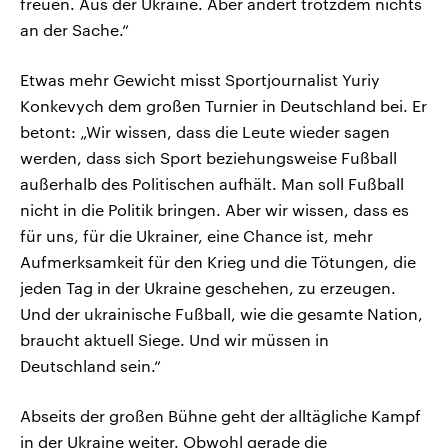
freuen. Aus der Ukraine. Aber ändert trotzdem nichts
an der Sache.“
Etwas mehr Gewicht misst Sportjournalist Yuriy
Konkevych dem großen Turnier in Deutschland bei. Er
betont: „Wir wissen, dass die Leute wieder sagen
werden, dass sich Sport beziehungsweise Fußball
außerhalb des Politischen aufhält. Man soll Fußball
nicht in die Politik bringen. Aber wir wissen, dass es
für uns, für die Ukrainer, eine Chance ist, mehr
Aufmerksamkeit für den Krieg und die Tötungen, die
jeden Tag in der Ukraine geschehen, zu erzeugen.
Und der ukrainische Fußball, wie die gesamte Nation,
braucht aktuell Siege. Und wir müssen in
Deutschland sein.“
Abseits der großen Bühne geht der alltägliche Kampf
in der Ukraine weiter. Obwohl gerade die