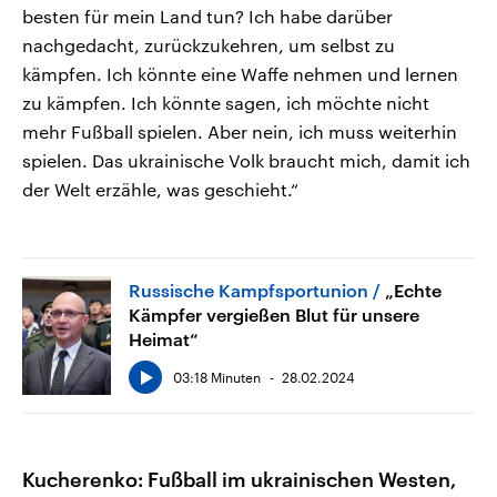
besten für mein Land tun? Ich habe darüber
nachgedacht, zurückzukehren, um selbst zu
kämpfen. Ich könnte eine Waffe nehmen und lernen
zu kämpfen. Ich könnte sagen, ich möchte nicht
mehr Fußball spielen. Aber nein, ich muss weiterhin
spielen. Das ukrainische Volk braucht mich, damit ich
der Welt erzähle, was geschieht.“
Russische Kampfsportunion
„Echte
Kämpfer vergießen Blut für unsere
Heimat“
03:18 Minuten
28.02.2024
Kucherenko: Fußball im ukrainischen Westen,