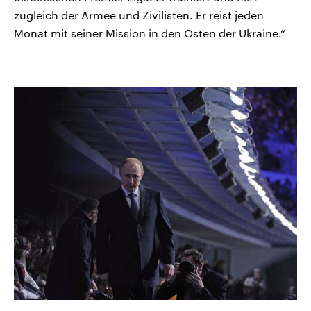
zugleich der Armee und Zivilisten. Er reist jeden
Monat mit seiner Mission in den Osten der Ukraine.“