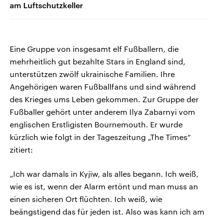
am Luftschutzkeller
Eine Gruppe von insgesamt elf Fußballern, die
mehrheitlich gut bezahlte Stars in England sind,
unterstützen zwölf ukrainische Familien. Ihre
Angehörigen waren Fußballfans und sind während
des Krieges ums Leben gekommen. Zur Gruppe der
Fußballer gehört unter anderem Ilya Zabarnyi vom
englischen Erstligisten Bournemouth. Er wurde
kürzlich wie folgt in der Tageszeitung „The Times“
zitiert:
„Ich war damals in Kyjiw, als alles begann. Ich weiß,
wie es ist, wenn der Alarm ertönt und man muss an
einen sicheren Ort flüchten. Ich weiß, wie
beängstigend das für jeden ist. Also was kann ich am