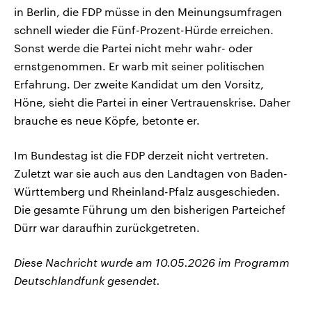
in Berlin, die FDP müsse in den Meinungsumfragen
schnell wieder die Fünf-Prozent-Hürde erreichen.
Sonst werde die Partei nicht mehr wahr- oder
ernstgenommen. Er warb mit seiner politischen
Erfahrung. Der zweite Kandidat um den Vorsitz,
Höne, sieht die Partei in einer Vertrauenskrise. Daher
brauche es neue Köpfe, betonte er.
Im Bundestag ist die FDP derzeit nicht vertreten.
Zuletzt war sie auch aus den Landtagen von Baden-
Württemberg und Rheinland-Pfalz ausgeschieden.
Die gesamte Führung um den bisherigen Parteichef
Dürr war daraufhin zurückgetreten.
Diese Nachricht wurde am 10.05.2026 im Programm
Deutschlandfunk gesendet.