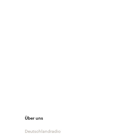
Über uns
Deutschlandradio