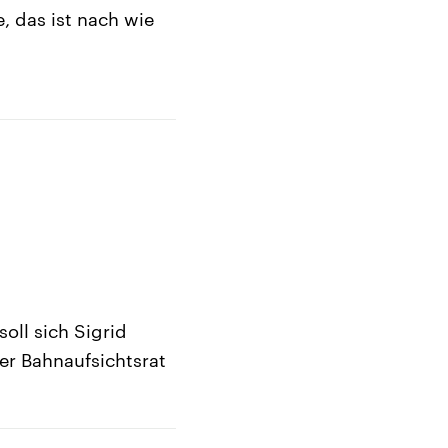
, das ist nach wie
oll sich Sigrid
er Bahnaufsichtsrat