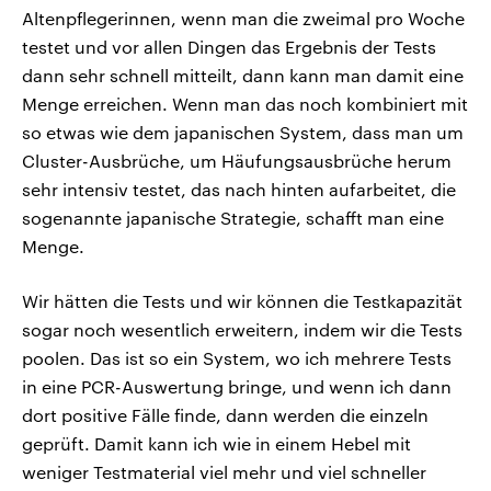
Altenpflegerinnen, wenn man die zweimal pro Woche
testet und vor allen Dingen das Ergebnis der Tests
dann sehr schnell mitteilt, dann kann man damit eine
Menge erreichen. Wenn man das noch kombiniert mit
so etwas wie dem japanischen System, dass man um
Cluster-Ausbrüche, um Häufungsausbrüche herum
sehr intensiv testet, das nach hinten aufarbeitet, die
sogenannte japanische Strategie, schafft man eine
Menge.
Wir hätten die Tests und wir können die Testkapazität
sogar noch wesentlich erweitern, indem wir die Tests
poolen. Das ist so ein System, wo ich mehrere Tests
in eine PCR-Auswertung bringe, und wenn ich dann
dort positive Fälle finde, dann werden die einzeln
geprüft. Damit kann ich wie in einem Hebel mit
weniger Testmaterial viel mehr und viel schneller