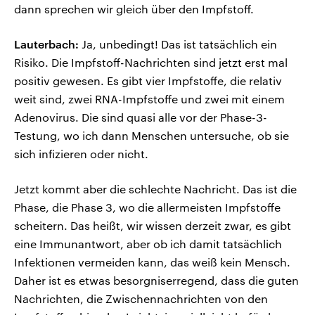
dann sprechen wir gleich über den Impfstoff.
Lauterbach:
Ja, unbedingt! Das ist tatsächlich ein
Risiko. Die Impfstoff-Nachrichten sind jetzt erst mal
positiv gewesen. Es gibt vier Impfstoffe, die relativ
weit sind, zwei RNA-Impfstoffe und zwei mit einem
Adenovirus. Die sind quasi alle vor der Phase-3-
Testung, wo ich dann Menschen untersuche, ob sie
sich infizieren oder nicht.
Jetzt kommt aber die schlechte Nachricht. Das ist die
Phase, die Phase 3, wo die allermeisten Impfstoffe
scheitern. Das heißt, wir wissen derzeit zwar, es gibt
eine Immunantwort, aber ob ich damit tatsächlich
Infektionen vermeiden kann, das weiß kein Mensch.
Daher ist es etwas besorgniserregend, dass die guten
Nachrichten, die Zwischennachrichten von den