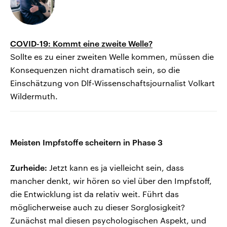
COVID-19: Kommt eine zweite Welle?
Sollte es zu einer zweiten Welle kommen, müssen die
Konsequenzen nicht dramatisch sein, so die
Einschätzung von Dlf-Wissenschaftsjournalist Volkart
Wildermuth.
Meisten Impfstoffe scheitern in Phase 3
Zurheide:
Jetzt kann es ja vielleicht sein, dass
mancher denkt, wir hören so viel über den Impfstoff,
die Entwicklung ist da relativ weit. Führt das
möglicherweise auch zu dieser Sorglosigkeit?
Zunächst mal diesen psychologischen Aspekt, und