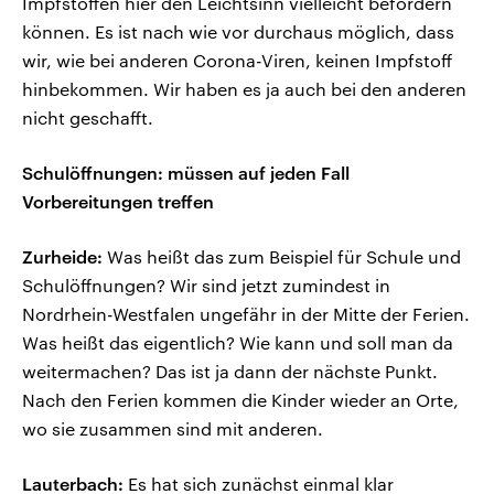
Impfstoffen hier den Leichtsinn vielleicht befördern
können. Es ist nach wie vor durchaus möglich, dass
wir, wie bei anderen Corona-Viren, keinen Impfstoff
hinbekommen. Wir haben es ja auch bei den anderen
nicht geschafft.
Schulöffnungen: müssen auf jeden Fall
Vorbereitungen treffen
Zurheide:
Was heißt das zum Beispiel für Schule und
Schulöffnungen? Wir sind jetzt zumindest in
Nordrhein-Westfalen ungefähr in der Mitte der Ferien.
Was heißt das eigentlich? Wie kann und soll man da
weitermachen? Das ist ja dann der nächste Punkt.
Nach den Ferien kommen die Kinder wieder an Orte,
wo sie zusammen sind mit anderen.
Lauterbach:
Es hat sich zunächst einmal klar