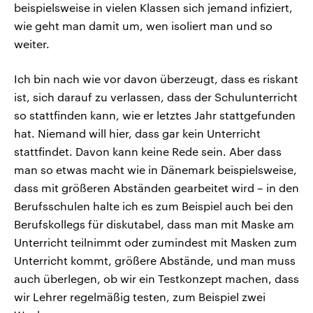
beispielsweise in vielen Klassen sich jemand infiziert,
wie geht man damit um, wen isoliert man und so
weiter.
Ich bin nach wie vor davon überzeugt, dass es riskant
ist, sich darauf zu verlassen, dass der Schulunterricht
so stattfinden kann, wie er letztes Jahr stattgefunden
hat. Niemand will hier, dass gar kein Unterricht
stattfindet. Davon kann keine Rede sein. Aber dass
man so etwas macht wie in Dänemark beispielsweise,
dass mit größeren Abständen gearbeitet wird – in den
Berufsschulen halte ich es zum Beispiel auch bei den
Berufskollegs für diskutabel, dass man mit Maske am
Unterricht teilnimmt oder zumindest mit Masken zum
Unterricht kommt, größere Abstände, und man muss
auch überlegen, ob wir ein Testkonzept machen, dass
wir Lehrer regelmäßig testen, zum Beispiel zwei