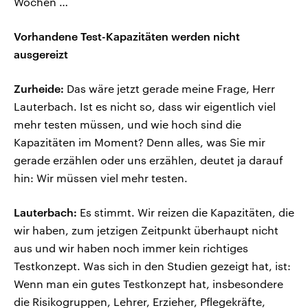
Wochen …
Vorhandene Test-Kapazitäten werden nicht
ausgereizt
Zurheide:
Das wäre jetzt gerade meine Frage, Herr
Lauterbach. Ist es nicht so, dass wir eigentlich viel
mehr testen müssen, und wie hoch sind die
Kapazitäten im Moment? Denn alles, was Sie mir
gerade erzählen oder uns erzählen, deutet ja darauf
hin: Wir müssen viel mehr testen.
Lauterbach:
Es stimmt. Wir reizen die Kapazitäten, die
wir haben, zum jetzigen Zeitpunkt überhaupt nicht
aus und wir haben noch immer kein richtiges
Testkonzept. Was sich in den Studien gezeigt hat, ist:
Wenn man ein gutes Testkonzept hat, insbesondere
die Risikogruppen, Lehrer, Erzieher, Pflegekräfte,