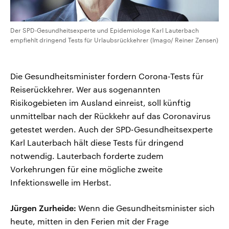
Der SPD-Gesundheitsexperte und Epidemiologe Karl Lauterbach
empfiehlt dringend Tests für Urlaubsrückkehrer (Imago/ Reiner Zensen)
Die Gesundheitsminister fordern Corona-Tests für
Reiserückkehrer. Wer aus sogenannten
Risikogebieten im Ausland einreist, soll künftig
unmittelbar nach der Rückkehr auf das Coronavirus
getestet werden. Auch der SPD-Gesundheitsexperte
Karl Lauterbach hält diese Tests für dringend
notwendig. Lauterbach forderte zudem
Vorkehrungen für eine mögliche zweite
Infektionswelle im Herbst.
Jürgen Zurheide:
Wenn die Gesundheitsminister sich
heute, mitten in den Ferien mit der Frage