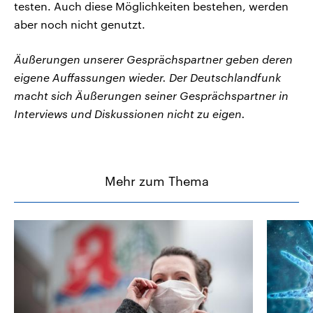
testen. Auch diese Möglichkeiten bestehen, werden
aber noch nicht genutzt.
Äußerungen unserer Gesprächspartner geben deren
eigene Auffassungen wieder. Der Deutschlandfunk
macht sich Äußerungen seiner Gesprächspartner in
Interviews und Diskussionen nicht zu eigen.
Mehr zum Thema