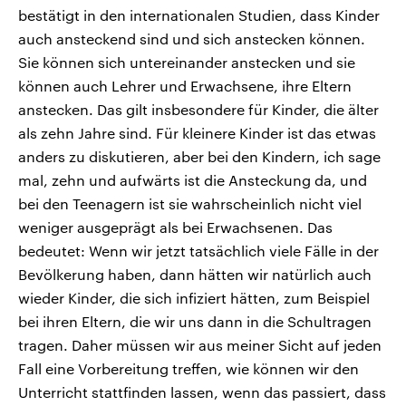
bestätigt in den internationalen Studien, dass Kinder
auch ansteckend sind und sich anstecken können.
Sie können sich untereinander anstecken und sie
können auch Lehrer und Erwachsene, ihre Eltern
anstecken. Das gilt insbesondere für Kinder, die älter
als zehn Jahre sind. Für kleinere Kinder ist das etwas
anders zu diskutieren, aber bei den Kindern, ich sage
mal, zehn und aufwärts ist die Ansteckung da, und
bei den Teenagern ist sie wahrscheinlich nicht viel
weniger ausgeprägt als bei Erwachsenen. Das
bedeutet: Wenn wir jetzt tatsächlich viele Fälle in der
Bevölkerung haben, dann hätten wir natürlich auch
wieder Kinder, die sich infiziert hätten, zum Beispiel
bei ihren Eltern, die wir uns dann in die Schultragen
tragen. Daher müssen wir aus meiner Sicht auf jeden
Fall eine Vorbereitung treffen, wie können wir den
Unterricht stattfinden lassen, wenn das passiert, dass