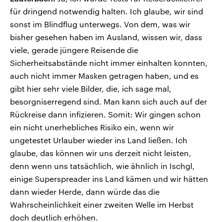
für dringend notwendig halten. Ich glaube, wir sind
sonst im Blindflug unterwegs. Von dem, was wir
bisher gesehen haben im Ausland, wissen wir, dass
viele, gerade jüngere Reisende die
Sicherheitsabstände nicht immer einhalten konnten,
auch nicht immer Masken getragen haben, und es
gibt hier sehr viele Bilder, die, ich sage mal,
besorgniserregend sind. Man kann sich auch auf der
Rückreise dann infizieren. Somit: Wir gingen schon
ein nicht unerhebliches Risiko ein, wenn wir
ungetestet Urlauber wieder ins Land ließen. Ich
glaube, das können wir uns derzeit nicht leisten,
denn wenn uns tatsächlich, wie ähnlich in Ischgl,
einige Superspreader ins Land kämen und wir hätten
dann wieder Herde, dann würde das die
Wahrscheinlichkeit einer zweiten Welle im Herbst
doch deutlich erhöhen.