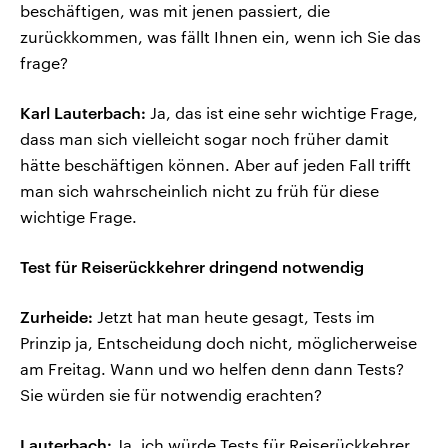
beschäftigen, was mit jenen passiert, die
zurückkommen, was fällt Ihnen ein, wenn ich Sie das
frage?
Karl Lauterbach:
Ja, das ist eine sehr wichtige Frage,
dass man sich vielleicht sogar noch früher damit
hätte beschäftigen können. Aber auf jeden Fall trifft
man sich wahrscheinlich nicht zu früh für diese
wichtige Frage.
Test für Reiserückkehrer dringend notwendig
Zurheide:
Jetzt hat man heute gesagt, Tests im
Prinzip ja, Entscheidung doch nicht, möglicherweise
am Freitag. Wann und wo helfen denn dann Tests?
Sie würden sie für notwendig erachten?
Lauterbach:
Ja, ich würde Tests für Reiserückkehrer