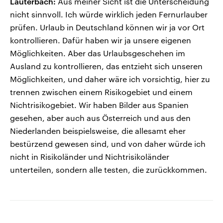
Lauterbach:
Aus meiner Sicht ist die Unterscheidung
nicht sinnvoll. Ich würde wirklich jeden Fernurlauber
prüfen. Urlaub in Deutschland können wir ja vor Ort
kontrollieren. Dafür haben wir ja unsere eigenen
Möglichkeiten. Aber das Urlaubsgeschehen im
Ausland zu kontrollieren, das entzieht sich unseren
Möglichkeiten, und daher wäre ich vorsichtig, hier zu
trennen zwischen einem Risikogebiet und einem
Nichtrisikogebiet. Wir haben Bilder aus Spanien
gesehen, aber auch aus Österreich und aus den
Niederlanden beispielsweise, die allesamt eher
bestürzend gewesen sind, und von daher würde ich
nicht in Risikoländer und Nichtrisikoländer
unterteilen, sondern alle testen, die zurückkommen.