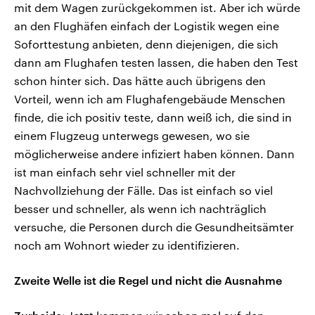
mit dem Wagen zurückgekommen ist. Aber ich würde
an den Flughäfen einfach der Logistik wegen eine
Soforttestung anbieten, denn diejenigen, die sich
dann am Flughafen testen lassen, die haben den Test
schon hinter sich. Das hätte auch übrigens den
Vorteil, wenn ich am Flughafengebäude Menschen
finde, die ich positiv teste, dann weiß ich, die sind in
einem Flugzeug unterwegs gewesen, wo sie
möglicherweise andere infiziert haben können. Dann
ist man einfach sehr viel schneller mit der
Nachvollziehung der Fälle. Das ist einfach so viel
besser und schneller, als wenn ich nachträglich
versuche, die Personen durch die Gesundheitsämter
noch am Wohnort wieder zu identifizieren.
Zweite Welle ist die Regel und nicht die Ausnahme