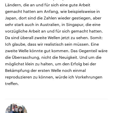
Ländern, die an und für sich eine gute Arbeit
gemacht hatten am Anfang, wie beispielsweise in
Japan, dort sind die Zahlen wieder gestiegen, aber
sehr stark auch in Australien, in Singapur, die eine
vorzügliche Arbeit an und für sich gemacht hatten.
Da sind überall zweite Wellen jetzt zu sehen. Somit:
Ich glaube, dass wir realistisch sein müssen. Eine
zweite Welle könnte gut kommen. Das Gegenteil wäre
die Überraschung, nicht die Neuigkeit. Und um die
möglichst klein zu halten, um den Erfolg bei der
Bekämpfung der ersten Welle noch einmal
reproduzieren zu können, würde ich Vorkehrungen
treffen.