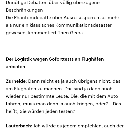
Unnötige Debatten über völlig überzogene
Beschränkungen
Die Phantomdebatte über Ausreisesperren sei mehr
als nur ein klassisches Kommunikationsdesaster
gewesen, kommentiert Theo Geers.
Der Logistik wegen Soforttests an Flughäfen
anbieten
Zurheide:
Dann reicht es ja auch übrigens nicht, das
am Flughafen zu machen. Das sind ja dann auch
wieder nur bestimmte Leute. Die, die mit dem Auto
fahren, muss man dann ja auch kriegen, oder? – Das
heißt, Sie würden jeden testen?
Lauterbach:
Ich würde es jedem empfehlen, auch der