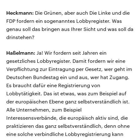
Heckmann:
Die Grünen, aber auch Die Linke und die
FDP fordern ein sogenanntes Lobbyregister. Was
genau soll das bringen aus Ihrer Sicht und was soll da
drinstehen?
Haßelmann:
Ja! Wir fordern seit Jahren ein
gesetzliches Lobbyregister. Damit fordern wir eine
Verpflichtung zur Eintragung per Gesetz, wer geht im
Deutschen Bundestag ein und aus, wer hat Zugang.
Es braucht dafür eine Registrierung von
Lobbytätigkeit. Das ist etwas, was zum Beispiel auf
der europäischen Ebene ganz selbstverständlich ist.
Alle Unternehmen, zum Beispiel
Interessensverbände, die europäisch aktiv sind, die
praktizieren das ganz selbstverständlich, denn ohne
eine solche verbindliche Lobbyregistrierung kann