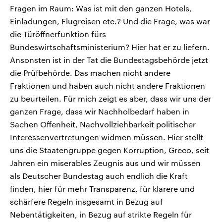
Fragen im Raum: Was ist mit den ganzen Hotels,
Einladungen, Flugreisen etc.? Und die Frage, was war
die Türöffnerfunktion fürs
Bundeswirtschaftsministerium? Hier hat er zu liefern.
Ansonsten ist in der Tat die Bundestagsbehörde jetzt
die Prüfbehörde. Das machen nicht andere
Fraktionen und haben auch nicht andere Fraktionen
zu beurteilen. Für mich zeigt es aber, dass wir uns der
ganzen Frage, dass wir Nachholbedarf haben in
Sachen Offenheit, Nachvollziehbarkeit politischer
Interessenvertretungen widmen müssen. Hier stellt
uns die Staatengruppe gegen Korruption, Greco, seit
Jahren ein miserables Zeugnis aus und wir müssen
als Deutscher Bundestag auch endlich die Kraft
finden, hier für mehr Transparenz, für klarere und
schärfere Regeln insgesamt in Bezug auf
Nebentätigkeiten, in Bezug auf strikte Regeln für