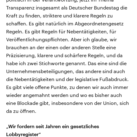
Transparenz insgesamt als Deutscher Bundestag die
Kraft zu finden, striktere und klarere Regeln zu
schaffen. Es gibt natürlich im Abgeordnetengesetz
Regeln. Es gibt Regeln für Nebentätigkeiten, für
Veröffentlichungspflichten. Aber ich glaube, wir
brauchen an der einen oder anderen Stelle eine
Präzisierung, klarere und schärfere Regeln, und da
habe ich zwei Stichworte genannt. Das eine sind die
Unternehmensbeteiligungen, das andere sind auch
die Nebentätigkeiten und der legislative Fußabdruck.
Es gibt viele offene Punkte, zu denen wir auch immer
wieder angemahnt werden und wo es bisher auch
eine Blockade gibt, insbesondere von der Union, sich
da zu öffnen.
„Wir fordern seit Jahren ein gesetzliches
Lobbyregister“