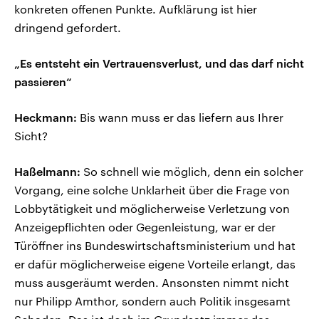
konkreten offenen Punkte. Aufklärung ist hier
dringend gefordert.
„Es entsteht ein Vertrauensverlust, und das darf nicht
passieren“
Heckmann:
Bis wann muss er das liefern aus Ihrer
Sicht?
Haßelmann:
So schnell wie möglich, denn ein solcher
Vorgang, eine solche Unklarheit über die Frage von
Lobbytätigkeit und möglicherweise Verletzung von
Anzeigepflichten oder Gegenleistung, war er der
Türöffner ins Bundeswirtschaftsministerium und hat
er dafür möglicherweise eigene Vorteile erlangt, das
muss ausgeräumt werden. Ansonsten nimmt nicht
nur Philipp Amthor, sondern auch Politik insgesamt