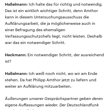
Haßelmann:
Ich halte das für richtig und notwendig.
Das ist ein wirklich wichtiger Schritt, denn Amthor
kann in diesem Untersuchungsausschuss die
Aufklärungsarbeit, die ja möglicherweise auch in
einer Befragung des ehemaligen
Verfassungsschutzchefs liegt, nicht leisten. Deshalb
war das ein notwendiger Schritt.
Heckmann:
Ein notwendiger Schritt, der ausreichend
ist?
Haßelmann:
Ich weiß noch nicht, wo wir am Ende
stehen. Da hat Philipp Amthor jetzt zu liefern und
weiter an Aufklärung mitzuarbeiten.
Äußerungen unserer Gesprächspartner geben deren
eigene Auffassungen wieder. Der Deutschlandfunk