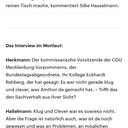
reinen Tisch mache, kommentiert Silke Hasselmann.
Das Interview im Wortlaut:
Heckmann:
Der kommissarische Vorsitzende der CDU
Mecklenburg-Vorpommerns, der
Bundestagsabgeordnete, Ihr Kollege Eckhardt
Rehberg, der hat gesagt: Es war nicht gerade klug
und clever, was Amthor da gemacht hat. – Trifft das
den Sachverhalt aus Ihrer Sicht?
Haßelmann:
Klug und Clever war es sowieso nicht.
Aber die Frage ist natürlich auch, was ist da noch
gewesen und was an Problemen, an möglichen