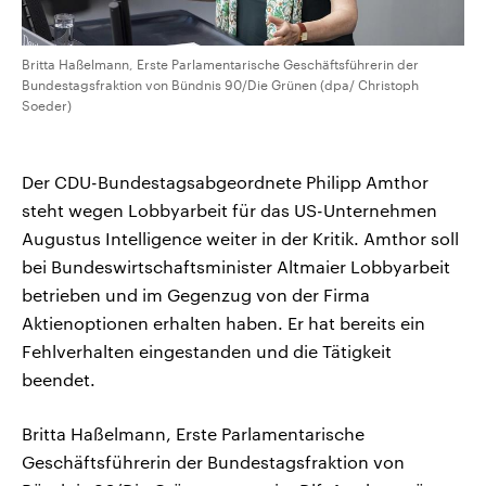
Britta Haßelmann, Erste Parlamentarische Geschäftsführerin der
Bundestagsfraktion von Bündnis 90/Die Grünen (dpa/ Christoph
Soeder)
Der CDU-Bundestagsabgeordnete Philipp Amthor
steht wegen Lobbyarbeit für das US-Unternehmen
Augustus Intelligence weiter in der Kritik. Amthor soll
bei Bundeswirtschaftsminister Altmaier Lobbyarbeit
betrieben und im Gegenzug von der Firma
Aktienoptionen erhalten haben. Er hat bereits ein
Fehlverhalten eingestanden und die Tätigkeit
beendet.
Britta Haßelmann, Erste Parlamentarische
Geschäftsführerin der Bundestagsfraktion von