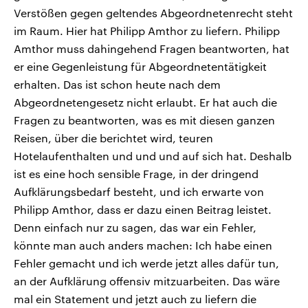
Verstößen gegen geltendes Abgeordnetenrecht steht
im Raum. Hier hat Philipp Amthor zu liefern. Philipp
Amthor muss dahingehend Fragen beantworten, hat
er eine Gegenleistung für Abgeordnetentätigkeit
erhalten. Das ist schon heute nach dem
Abgeordnetengesetz nicht erlaubt. Er hat auch die
Fragen zu beantworten, was es mit diesen ganzen
Reisen, über die berichtet wird, teuren
Hotelaufenthalten und und und auf sich hat. Deshalb
ist es eine hoch sensible Frage, in der dringend
Aufklärungsbedarf besteht, und ich erwarte von
Philipp Amthor, dass er dazu einen Beitrag leistet.
Denn einfach nur zu sagen, das war ein Fehler,
könnte man auch anders machen: Ich habe einen
Fehler gemacht und ich werde jetzt alles dafür tun,
an der Aufklärung offensiv mitzuarbeiten. Das wäre
mal ein Statement und jetzt auch zu liefern die