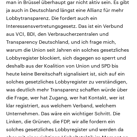
man in Brüssel überhaupt gar nicht aktiv sein. Es gibt
ja auch in Deutschland längst eine Allianz für mehr
Lobbytransparenz. Die fordert auch ein
Interessensvertretungsgesetz. Das ist ein Verbund
aus VCI, BDI, den Verbraucherzentralen und
Transparency Deutschland, und ich frage mich,
warum die Union seit Jahren ein solches gesetzliches
Lobbyregister blockiert, sich dagegen so sperrt und
deshalb aus der Koalition von Union und SPD bis
heute keine Bereitschaft signalisiert ist, sich auf ein
solches gesetzliches Lobbyregister zu verständigen,
was deutlich mehr Transparenz schaffen würde über
die Frage, wer hat Zugang, wer hat Kontakt, wer ist
klar registriert, aus welchem Verband, welchem
Unternehmen. Das wäre ein wichtiger Schritt. Die
Linken, die Grünen, die FDP, wir alle fordern ein
solches gesetzliches Lobbyregister und werden da